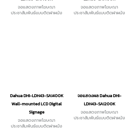
จอแสดงภาพโฆษณา
จอแสดงภาพโฆษณา
ประชาสัมพันธ์แบบติดฝาผนัง
ประชาสัมพันธ์แบบติดฝาผนัง
LED Landscape/Portrait
DLED Landscape/Portrait
Indodr Wall ขนาด 65 นิ้ว
Indodr Wall ขนาด 55 นิ้ว
ความละเอียด 3840×2160
ความละเอียด 3840×2160
อัตราส่วนภาพ 16:9
อัตราส่วนภาพ 16:9
Dahua DHI-LDH43-SAI400K
จอแสดงผล Dahua DHI-
Wall-mounted LCD Digital
LDH43-SAI200K
Signage
จอแสดงภาพโฆษณา
ประชาสัมพันธ์แบบติดฝาผนัง
จอแสดงภาพโฆษณา
LED Indodr Wall ขนาด 43นิ้ว
ประชาสัมพันธ์แบบติดฝาผนัง
ความละเอียด 1920×1080
DLED Landscape/Portrait
อัตราส่วนภาพ 16:9