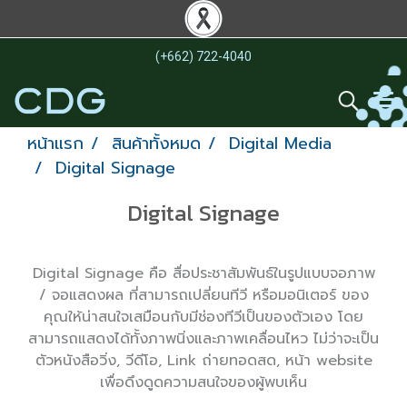
(+662) 722-4040
หน้าแรก
สินค้าทั้งหมด
Digital Media
Digital Signage
Digital Signage
Digital Signage คือ สื่อประชาสัมพันธ์ในรูปแบบจอภาพ
/ จอแสดงผล ที่สามารถเปลี่ยนทีวี หรือมอนิเตอร์ ของ
คุณให้น่าสนใจเสมือนกับมีช่องทีวีเป็นของตัวเอง โดย
สามารถแสดงได้ทั้งภาพนิ่งและภาพเคลื่อนไหว ไม่ว่าจะเป็น
ตัวหนังสือวิ่ง, วีดีโอ, Link ถ่ายทอดสด, หน้า website
เพื่อดึงดูดความสนใจของผู้พบเห็น