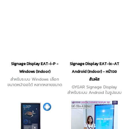
Signage Display EAT-i-P -
Signage Display EAT-ix-AT
Windows (Indoor)
Android (Indoor) - หน้าจอ
สำหรับระบบ Windows เลือก
สัมผัส
ขนาดหน้าจอได้ หลากหลายขนาด
GYGAR Signage Display
ตามความเหมาะสม
สำหรับระบบ Android ในรูปแบบ
จอทัชสกรีน เลือกขนาดหน้าจอ
ได้ หลากหลายขนาด ตามความ
เหมาะสม มีสินค้า Demo ก่อน
สั่งซื้อจริง