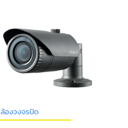
ล้องวงจรปิด