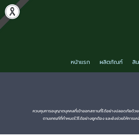
หน้าแรก
ผลิตภัณฑ์
สิ
ควบคุมการอนุญาตบุคคลที่เข้าออกสถานที่ได้อย่างปลอดภัยด้วยผลิต
ตามเกณฑ์ที่กำหนดไว้ได้อย่างถูกต้อง และยังช่วยให้การเค