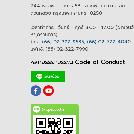
244 ซอยพัฒนาการ 53 แขวงพัฒนาการ เขต
สวนหลวง กรุงเทพมหานคร 10250
เวลาทำการ : จันทร์ - ศุกร์ 8.00 - 17.00 (ยกเว้นว
หยุดราชการ)
โทร :
(66) 02-322-9535
,
(66) 02-722-4040
แฟกซ์: (66) 02-322-7990
หลักจรรยาบรรณ Code of
C
onduct
@cps.co.th