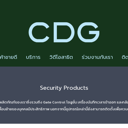
นค้าขายดี
บริการ
วิดีโอสาธิต
ร่วมงานกับเรา
ติ
Security Products
ภัณฑ์ของเราซึ่งรวมถึง Gate Control โซลูชั่น เครื่องบันทึกเวลาเข้าออก และกล้องวง
ลื่อนย้ายของบุคคลมีประสิทธิภาพ นอกจากนี้อุปกรณ์เหล่านี้ยังสามารถติดตั้งเพื่อค