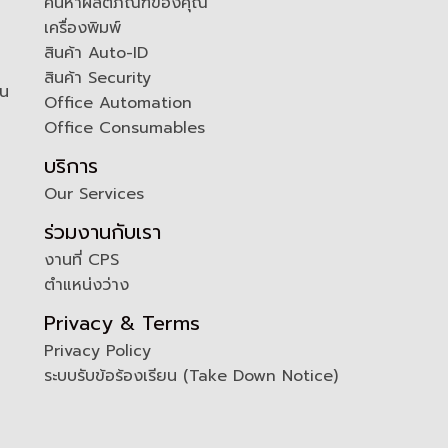
ค้นหาผลิตภัณฑ์ของคุณ
เครื่องพิมพ์
สินค้า Auto-ID
สินค้า Security
ัน
Office Automation
Office Consumables
บริการ
Our Services
ร่วมงานกับเรา
งานที่ CPS
ตำแหน่งว่าง
Privacy & Terms
Privacy Policy
ระบบรับข้อร้องเรียน (Take Down Notice)