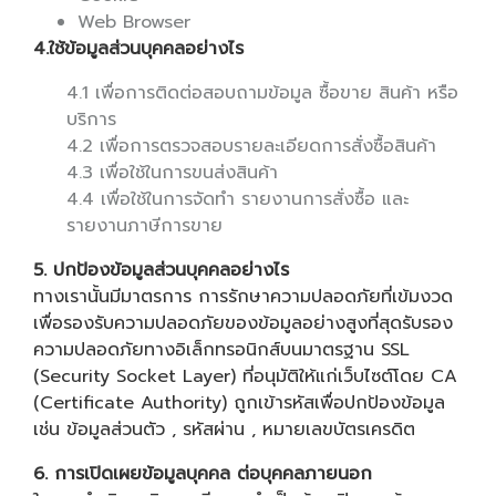
Web Browser
4.ใช้ข้อมูลส่วนบุคคลอย่างไร
4.1 เพื่อการติดต่อสอบถามข้อมูล ซื้อขาย สินค้า หรือ
บริการ
4.2 เพื่อการตรวจสอบรายละเอียดการสั่งซื้อสินค้า
4.3 เพื่อใช้ในการขนส่งสินค้า
4.4 เพื่อใช้ในการจัดทำ รายงานการสั่งซื้อ และ
รายงานภาษีการขาย
5. ปกป้องข้อมูลส่วนบุคคลอย่างไร
ทางเรานั้นมีมาตรการ การรักษาความปลอดภัยที่เข้มงวด
เพื่อรองรับความปลอดภัยของข้อมูลอย่างสูงที่สุดรับรอง
ความปลอดภัยทางอิเล็กทรอนิกส์บนมาตรฐาน SSL
(Security Socket Layer) ที่อนุมัติให้แก่เว็บไซต์โดย CA
(Certificate Authority) ถูกเข้ารหัสเพื่อปกป้องข้อมูล
เช่น ข้อมูลส่วนตัว , รหัสผ่าน , หมายเลขบัตรเครดิต
6. การเปิดเผยข้อมูลบุคคล ต่อบุคคลภายนอก