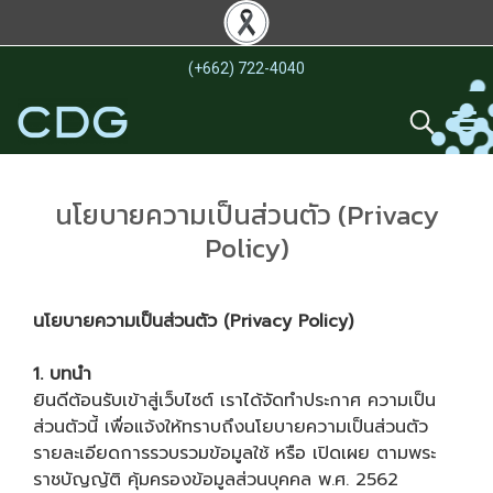
(+662) 722-4040
นโยบายความเป็นส่วนตัว (Privacy
Policy)
นโยบายความเป็นส่วนตัว (Privacy Policy)
1. บทนำ
ยินดีต้อนรับเข้าสู่เว็บไซต์ เราได้จัดทำประกาศ ความเป็น
ส่วนตัวนี้ เพื่อแจ้งให้ทราบถึงนโยบายความเป็นส่วนตัว
รายละเอียดการรวบรวมข้อมูลใช้ หรือ เปิดเผย ตามพระ
ราชบัญญัติ คุ้มครองข้อมูลส่วนบุคคล พ.ศ. 2562