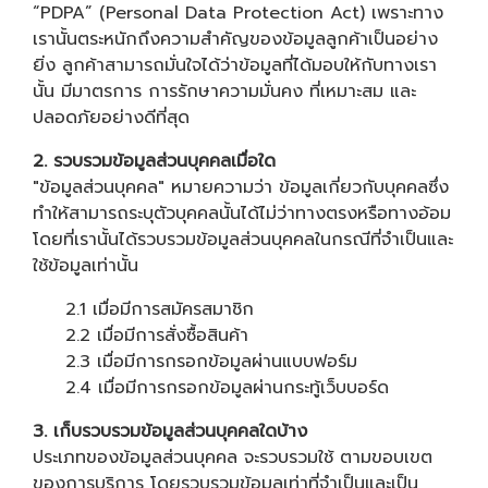
“PDPA” (Personal Data Protection Act) เพราะทาง
เรานั้นตระหนักถึงความสำคัญของข้อมูลลูกค้าเป็นอย่าง
ยิ่ง ลูกค้าสามารถมั่นใจได้ว่าข้อมูลที่ได้มอบให้กับทางเรา
นั้น มีมาตรการ การรักษาความมั่นคง ที่เหมาะสม และ
ปลอดภัยอย่างดีที่สุด
2. รวบรวมข้อมูลส่วนบุคคลเมื่อใด
"ข้อมูลส่วนบุคคล" หมายความว่า ข้อมูลเกี่ยวกับบุคคลซึ่ง
ทำให้สามารถระบุตัวบุคคลนั้นได้ไม่ว่าทางตรงหรือทางอ้อม
โดยที่เรานั้นได้รวบรวมข้อมูลส่วนบุคคลในกรณีที่จำเป็นและ
ใช้ข้อมูลเท่านั้น
2.1 เมื่อมีการสมัครสมาชิก
2.2 เมื่อมีการสั่งซื้อสินค้า
2.3 เมื่อมีการกรอกข้อมูลผ่านแบบฟอร์ม
2.4 เมื่อมีการกรอกข้อมูลผ่านกระทู้เว็บบอร์ด
3. เก็บรวบรวมข้อมูลส่วนบุคคลใดบ้าง
ประเภทของข้อมูลส่วนบุคคล จะรวบรวมใช้ ตามขอบเขต
ของการบริการ โดยรวบรวมข้อมูลเท่าที่จำเป็นและเป็น