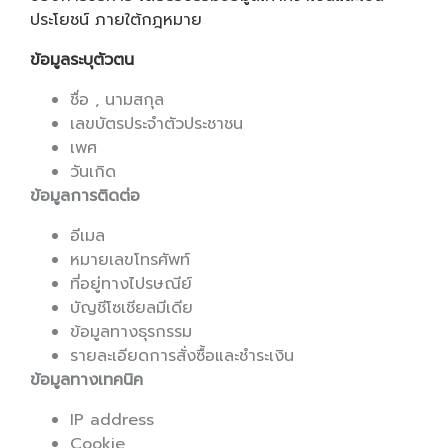
ประโยชน์ ภายใต้กฎหมาย
ข้อมูลระบุตัวตน
ชื่อ , นามสกุล
เลขบัตรประจำตัวประชาชน
เพศ
วันเกิด
ข้อมูลการติดต่อ
อีเมล
หมายเลขโทรศัพท์
ที่อยู่ทางไปรษณีย์
บัญชีโซเชียลมีเดีย
ข้อมูลทางธุรกรรม
รายละเอียดการสั่งซื้อและชำระเงิน
ข้อมูลทางเทคนิค
IP address
Cookie