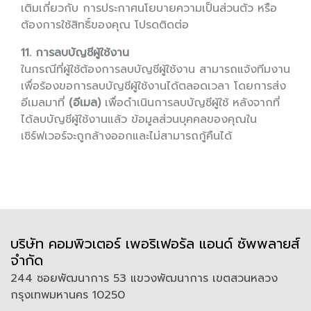
เติมเกี่ยวกับ การประกาศนโยบายความเป็นส่วนตัว หรือ
ต้องการใช้สิทธิ์ของคุณ โปรดติดต่อ
11. การลบบัญชีผู้ใช้งาน
ในกรณีที่ผู้ใช้ต้องการลบบัญชีผู้ใช้งาน สามารถแจ้งทีมงาน
เพื่อร้องขอการลบบัญชีผู้ใช้งานได้ตลอดเวลา โดยการส่ง
อีเมลมาที่
(อีเมล)
เพื่อดำเนินการลบบัญชีผู้ใช้ หลังจากที่
ได้ลบบัญชีผู้ใช้งานแล้ว ข้อมูลส่วนบุคคลของคุณใน
เซิร์ฟเวอร์จะถูกล้างออกและไม่สามารถกู้คืนได้
บริษัท คอมพิวเตอร์ เพอริเฟอรัล แอนด์ ซัพพลายส์
จำกัด
244 ซอยพัฒนาการ 53 แขวงพัฒนาการ เขตสวนหลวง
กรุงเทพมหานคร 10250