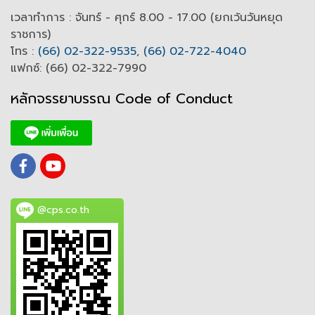
เวลาทำการ : จันทร์ - ศุกร์ 8.00 - 17.00 (ยกเว้นวันหยุด
ราชการ)
โทร :
(66) 02-322-9535
,
(66) 02-722-4040
แฟกซ์: (66) 02-322-7990
หลักจรรยาบรรณ Code of
C
onduct
@cps.co.th