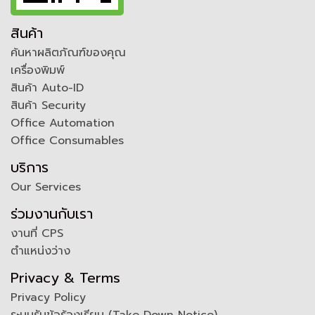
สินค้า
ค้นหาผลิตภัณฑ์ของคุณ
เครื่องพิมพ์
สินค้า Auto-ID
สินค้า Security
Office Automation
Office Consumables
บริการ
Our Services
ร่วมงานกับเรา
งานที่ CPS
ตำแหน่งว่าง
Privacy & Terms
Privacy Policy
ระบบรับข้อร้องเรียน (Take Down Notice)