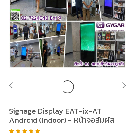
Signage Display EAT-ix-AT
Android (Indoor) - หน้าจอสัมผัส