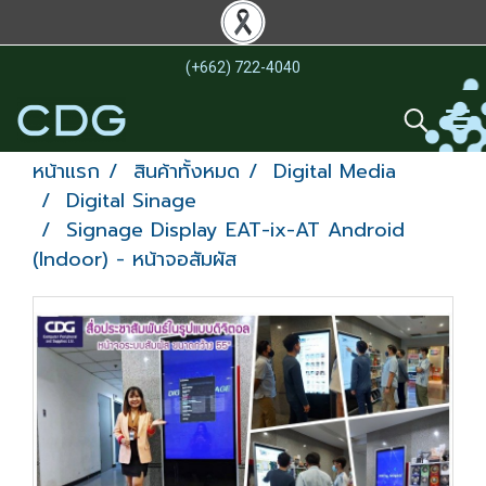
(+662) 722-4040
หน้าแรก
สินค้าทั้งหมด
Digital Media
Digital Sinage
Signage Display EAT-ix-AT Android
(Indoor) - หน้าจอสัมผัส