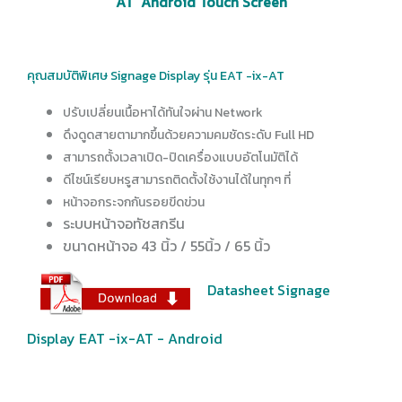
AT Android Touch Screen
คุณสมบัติพิเศษ Signage Display รุ่น EAT -ix-AT
ปรับเปลี่ยนเนื้อหาได้ทันใจผ่าน Network
ดึงดูดสายตามากขึ้นด้วยความคมชัดระดับ Full HD
สามารถตั้งเวลาเปิด-ปิดเครื่องแบบอัตโนมัติได้
ดีไซน์เรียบหรูสามารถติดตั้งใช้งานได้ในทุกๆ ที่
หน้าจอกระจกกันรอยขีดข่วน
ระบบหน้าจอทัชสกรีน
ขนาดหน้าจอ 43 นิ้ว / 55นิ้ว / 65 นิ้ว
Datasheet Signage
Display EAT -ix-AT - Android