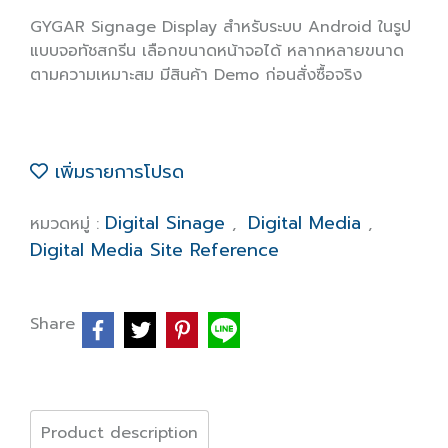
GYGAR Signage Display สำหรับระบบ Android ในรูป
แบบจอทัชสกรีน เลือกขนาดหน้าจอได้ หลากหลายขนาด
ตามความเหมาะสม มีสินค้า Demo ก่อนสั่งซื้อจริง
เพิ่มรายการโปรด
Digital Sinage
Digital Media
หมวดหมู่ :
,
,
Digital Media Site Reference
Share
Product description