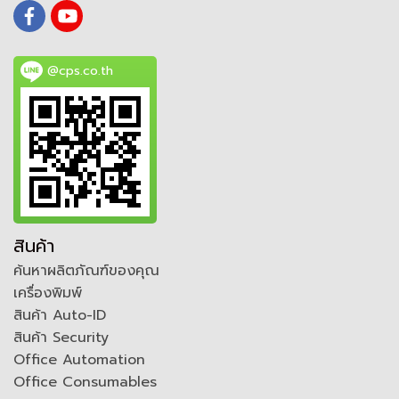
@cps.co.th
สินค้า
ค้นหาผลิตภัณฑ์ของคุณ
เครื่องพิมพ์
สินค้า Auto-ID
สินค้า Security
Office Automation
Office Consumables