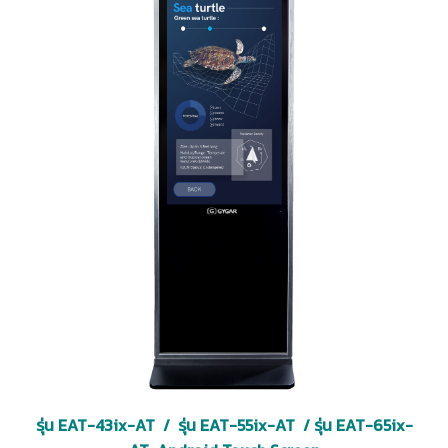
รุ่น EAT-43ix-AT / รุ่น EAT-55ix-AT / รุ่น EAT-65ix-