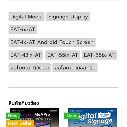
Digital Media
Signage Display
EAT-ix-AT
EAT-ix-AT Android Touch Screen
EAT-43ix-AT
EAT-55ix-AT
EAT-65ix-AT
จอโฆษณาดิจิตอล
จอโฆษณาทัชสกรีน
สินค้าเกี่ยวข้อง
New
New
Best Seller