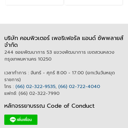
บริษัท คอมพิวเตอร์ เพอริเฟอรัล แอนด์ ซัพพลายส์
จำกัด
244 ซอยพัฒนาการ 53 แขวงพัฒนาการ เขตสวนหลวง
กรุงเทพมหานคร 10250
เวลาทำการ : จันทร์ - ศุกร์ 8.00 - 17.00 (ยกเว้นวันหยุด
ราชการ)
โทร :
(66) 02-322-9535
,
(66) 02-722-4040
แฟกซ์: (66) 02-322-7990
หลักจรรยาบรรณ Code of
C
onduct