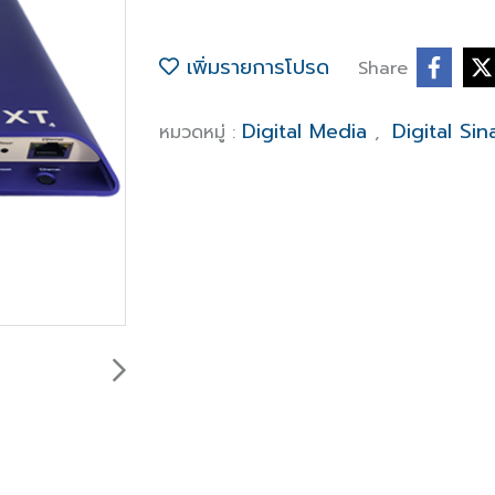
เพิ่มรายการโปรด
Share
Digital Media
Digital Si
หมวดหมู่ :
,