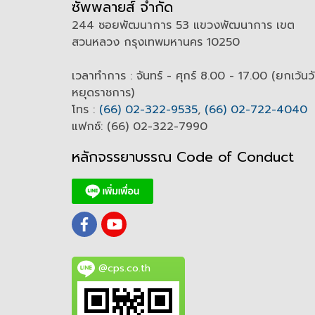
ซัพพลายส์ จำกัด
244 ซอยพัฒนาการ 53 แขวงพัฒนาการ เขต
สวนหลวง กรุงเทพมหานคร 10250
เวลาทำการ : จันทร์ - ศุกร์ 8.00 - 17.00 (ยกเว้นว
หยุดราชการ)
โทร :
(66) 02-322-9535
,
(66) 02-722-4040
แฟกซ์: (66) 02-322-7990
หลักจรรยาบรรณ Code of
C
onduct
@cps.co.th