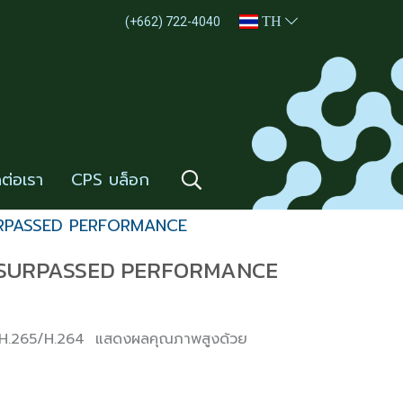
TH
(+662) 722-4040
ดต่อเรา
CPS บล็อก
SURPASSED PERFORMANCE
 UNSURPASSED PERFORMANCE
D H.265/H.264 แสดงผลคุณภาพสูงด้วย