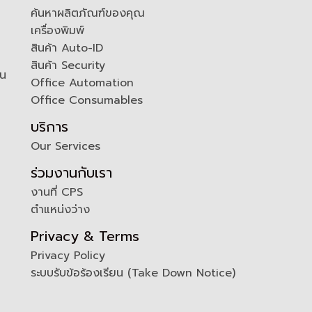
ค้นหาผลิตภัณฑ์ของคุณ
เครื่องพิมพ์
สินค้า Auto-ID
สินค้า Security
ัน
Office Automation
Office Consumables
บริการ
Our Services
ร่วมงานกับเรา
งานที่ CPS
ตำแหน่งว่าง
Privacy & Terms
Privacy Policy
ระบบรับข้อร้องเรียน (Take Down Notice)