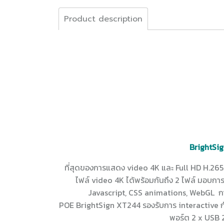
Product description
BrightSi
ที่สุดของการแสดง video 4K และ Full HD H.2
ไฟล์ video 4K ได้พร้อมกันถึง 2 ไฟล์ มอบกา
Javascript, CSS animations, WebGL การป
POE BrightSign XT244 รองรับการ interactive กั
พอร์ต 2 x USB 