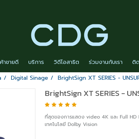
นค้าขายดี
บริการ
วิดีโอสาธิต
ร่วมงานกับเรา
ติ
a
Digital Sinage
BrightSign XT SERIES - UN
BrightSign XT SERIES -
ที่สุดของการแสดง video 4K และ Full H
เทคโนโลยี Dolby Vision