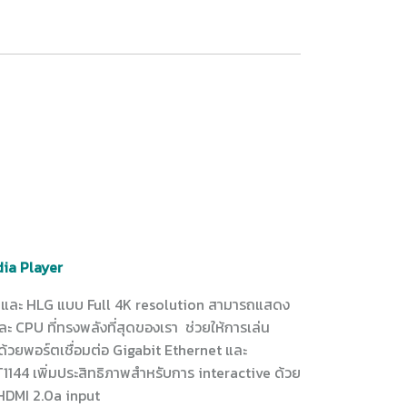
ia Player
 และ HLG แบบ Full 4K resolution สามารถแสดง
 CPU ที่ทรงพลังที่สุดของเรา ช่วยให้การเล่น
ด้วยพอร์ตเชื่อมต่อ Gigabit Ethernet และ
144 เพิ่มประสิทธิภาพสำหรับการ interactive ด้วย
HDMI 2.0a input