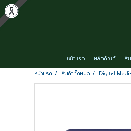
หน้าแรก
ผลิตภัณฑ์
สิ
หน้าแรก
สินค้าทั้งหมด
Digital Medi