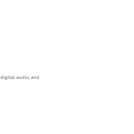
/digital audio, and