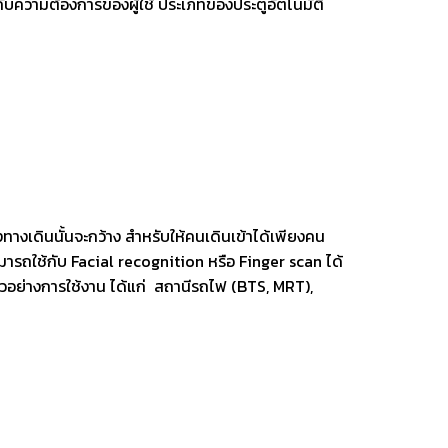
สมกับความต้องการของผู้ใช้ ประเภทของประตูอัตโนมัติ
งทางเดินนั้นจะกว้าง สำหรับให้คนเดินเข้าได้เพียงคน
ามารถใช้กับ Facial recognition หรือ Finger scan ได้
วอย่างการใช้งาน ได้แก่ สถานีรถไฟ (BTS, MRT),