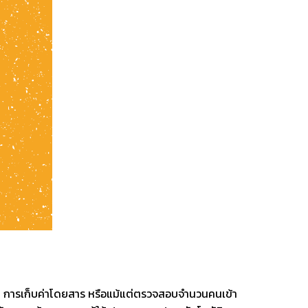
ัย การเก็บค่าโดยสาร หรือแม้แต่ตรวจสอบจำนวนคนเข้า