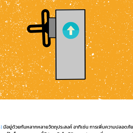
)
มีอยู่ด้วยกันหลากหลายวัตถุประสงค์ อาทิเช่น การเพิ่มความปลอดภ