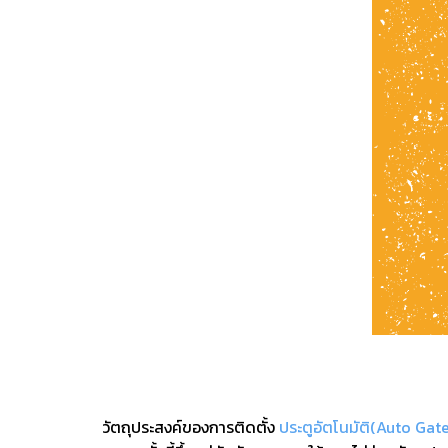
วัตถุประสงค์ของการติดตั้ง
ประตูอัตโนมัติ(Auto Gate