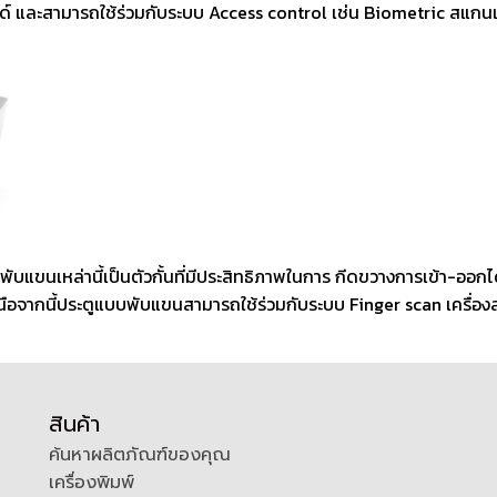
ไลด์ และสามารถใช้ร่วมกับระบบ Access control เช่น Biometric สแกนเ
พับแขนเหล่านี้เป็นตัวกั้นที่มีประสิทธิภาพในการ กีดขวางการเข้า-ออก
จากนี้ประตูแบบพับแขนสามารถใช้ร่วมกับระบบ Finger scan เครื่อ
สินค้า
ค้นหาผลิตภัณฑ์ของคุณ
เครื่องพิมพ์