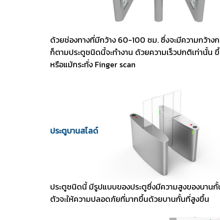
ด้วยช่องทางที่มีกว้าง 60-100 ซม. ซึ่งจะมีความกว้างก
ก็ตามประตูชนิดนี้จะทำงาน ด้วยความเร็วปกติเท่านั้น 
หรือแม้กระทั่ง Finger scan
ประตูบานสไลด์
ประตูชนิดนี้ มีรูปแบบของประตูซึ่งมีความสูงของบานกั
ตัวจะให้ความปลอดภัยที่มากขึ้นด้วยบานกั้นที่สูงขึ้น