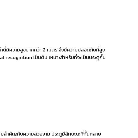
นี้มีความสูงมากกว่า 2 เมตร จึงมีความปลอดภัยที่สูง
 recognition เป็นต้น เหมาะสำหรับที่จะเป็นประตูกั้น
้ความสำคัญกับความสวยงาม ประตูมีลักษณะที่กั้นหลาย