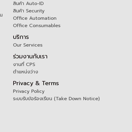
สินค้า Auto-ID
สินค้า Security
ัน
Office Automation
Office Consumables
บริการ
Our Services
ร่วมงานกับเรา
งานที่ CPS
ตำแหน่งว่าง
Privacy & Terms
Privacy Policy
ระบบรับข้อร้องเรียน (Take Down Notice)