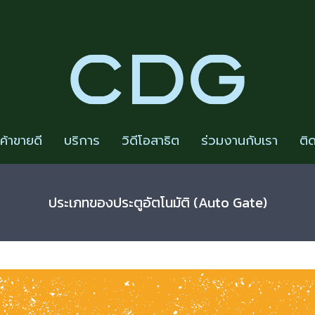
นค้าขายดี
บริการ
วิดีโอสาธิต
ร่วมงานกับเรา
ติ
ประเภทของประตูอัตโนมัติ (Auto Gate)