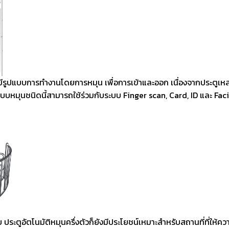
รูปแบบการทำงานโดยการหมุน เพื่อการเข้าและออก เนื่องจากประตูเหล่า
บหมุนชนิดนี้สามารถใช้ร่วมกับระบบ Finger scan, Card, ID และ Facial
 ประตูอัตโนมัติหมุนครึ่งตัวก็ยังมีประโยชน์เหมาะสำหรับสถานที่ที่ให