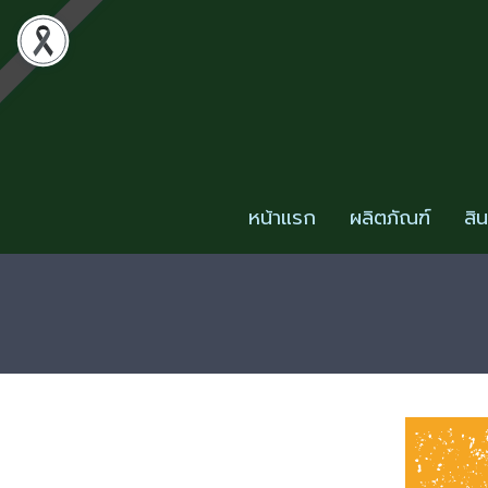
หน้าแรก
ผลิตภัณฑ์
สิ