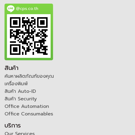
@cps.co.th
สินค้า
ค้นหาผลิตภัณฑ์ของคุณ
เครื่องพิมพ์
สินค้า Auto-ID
สินค้า Security
Office Automation
Office Consumables
บริการ
Our Services