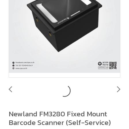
Newland FM3280 Fixed Mount
Barcode Scanner (Self-Service)