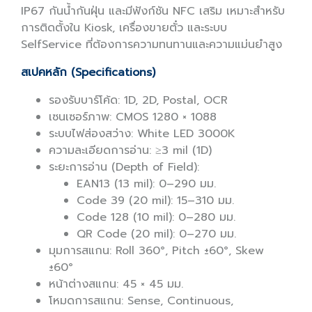
IP67 กันน้ำกันฝุ่น และมีฟังก์ชัน NFC เสริม เหมาะสำหรับ
การติดตั้งใน Kiosk, เครื่องขายตั๋ว และระบบ
SelfService ที่ต้องการความทนทานและความแม่นยำสูง
สเปคหลัก (Specifications)
รองรับบาร์โค้ด: 1D, 2D, Postal, OCR
เซนเซอร์ภาพ: CMOS 1280 × 1088
ระบบไฟส่องสว่าง: White LED 3000K
ความละเอียดการอ่าน: ≥3 mil (1D)
ระยะการอ่าน (Depth of Field):
EAN13 (13 mil): 0–290 มม.
Code 39 (20 mil): 15–310 มม.
Code 128 (10 mil): 0–280 มม.
QR Code (20 mil): 0–270 มม.
มุมการสแกน: Roll 360°, Pitch ±60°, Skew
±60°
หน้าต่างสแกน: 45 × 45 มม.
โหมดการสแกน: Sense, Continuous,