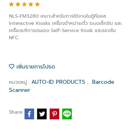
NLS-FM3280 เหมาะสำหรับการใช้งานในตู้คีออส
Interactive Kiosks เครื่องจำหน่ายตั๋ว ระบบเช็กอิน และ
เครื่องบริการตนเอง Self-Service Kiosk และรองรับ
NFC.
เพิ่มรายการโปรด
AUTO-ID PRODUCTS
Barcode
หมวดหมู่ :
,
Scanner
Share