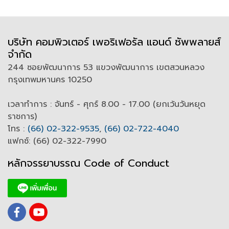
บริษัท คอมพิวเตอร์ เพอริเฟอรัล แอนด์ ซัพพลายส์
จำกัด
244 ซอยพัฒนาการ 53 แขวงพัฒนาการ เขตสวนหลวง
กรุงเทพมหานคร 10250
เวลาทำการ : จันทร์ - ศุกร์ 8.00 - 17.00 (ยกเว้นวันหยุด
ราชการ)
โทร :
(66) 02-322-9535
,
(66) 02-722-4040
แฟกซ์: (66) 02-322-7990
หลักจรรยาบรรณ Code of
C
onduct