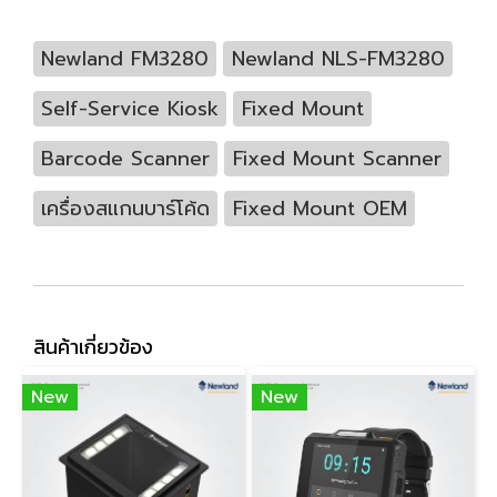
Newland FM3280
Newland NLS-FM3280
Self-Service Kiosk
Fixed Mount
Barcode Scanner
Fixed Mount Scanner
เครื่องสแกนบาร์โค้ด
Fixed Mount OEM
สินค้าเกี่ยวข้อง
New
New