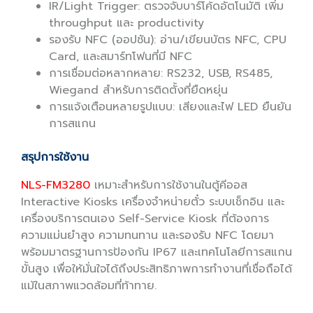
IR/Light Trigger: ตรวจจับบาร์โค้ดอัตโนมัติ เพิ่ม
throughput และ productivity
รองรับ NFC (ออปชัน): อ่าน/เขียนบัตร NFC, CPU
Card, และสมาร์ทโฟนที่มี NFC
การเชื่อมต่อหลากหลาย: RS232, USB, RS485,
Wiegand สำหรับการติดตั้งที่ยืดหยุ่น
การแจ้งเตือนหลายรูปแบบ: เสียงและไฟ LED ยืนยัน
การสแกน
สรุปการใช้งาน
NLS-FM3280
เหมาะสำหรับการใช้งานในตู้คีออส
Interactive Kiosks เครื่องจำหน่ายตั๋ว ระบบเช็กอิน และ
เครื่องบริการตนเอง Self-Service Kiosk ที่ต้องการ
ความแม่นยำสูง ความทนทาน และรองรับ NFC โดยมา
พร้อมมาตรฐานการป้องกัน IP67 และเทคโนโลยีการสแกน
ขั้นสูง เพื่อให้มั่นใจได้ถึงประสิทธิภาพการทำงานที่เชื่อถือได้
แม้ในสภาพแวดล้อมที่ท้าทาย.