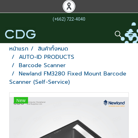
(+662) 722-4040
หน้าแรก
สินค้าทั้งหมด
AUTO-ID PRODUCTS
Barcode Scanner
Newland FM3280 Fixed Mount Barcode
Scanner (Self-Service)
New