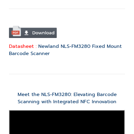
Datasheet :
Newland NLS-FM3280 Fixed Mount
Barcode Scanner
Meet the NLS-FM3280: Elevating Barcode
Scanning with Integrated NFC Innovation