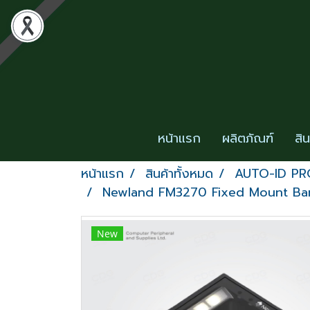
หน้าแรก
ผลิตภัณฑ์
สิ
หน้าแรก
สินค้าทั้งหมด
AUTO-ID P
Newland FM3270 Fixed Mount Barc
New