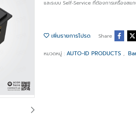
และระบบ Self‑Service ที่ต้องการเครื่องสแก
เพิ่มรายการโปรด
Share
AUTO-ID PRODUCTS
Ba
หมวดหมู่ :
,