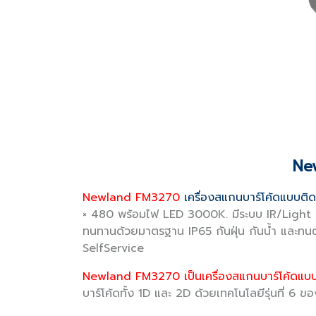
Ne
Newland FM3270
เครื่องสแกนบาร์โค้ดแบบติ
× 480 พร้อมไฟ LED 3000K. มีระบบ IR/Light Tr
ทนทานด้วยมาตรฐาน IP65 กันฝุ่น กันน้ำ และทนต่อ
SelfService
Newland FM3270 เป็นเครื่องสแกนบาร์โค้ดแ
บาร์โค้ดทั้ง 1D และ 2D ด้วยเทคโนโลยีรุ่นที่ 