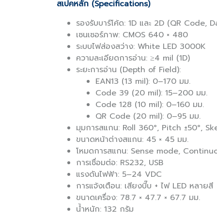
สเปคหลัก (Specifications)
รองรับบาร์โค้ด: 1D และ 2D (QR Code, 
เซนเซอร์ภาพ: CMOS 640 × 480
ระบบไฟส่องสว่าง: White LED 3000K
ความละเอียดการอ่าน: ≥4 mil (1D)
ระยะการอ่าน (Depth of Field):
EAN13 (13 mil): 0–170 มม.
Code 39 (20 mil): 15–200 มม.
Code 128 (10 mil): 0–160 มม.
QR Code (20 mil): 0–95 มม.
มุมการสแกน: Roll 360°, Pitch ±50°, S
ขนาดหน้าต่างสแกน: 45 × 45 มม.
โหมดการสแกน: Sense mode, Contin
การเชื่อมต่อ: RS232, USB
แรงดันไฟฟ้า: 5–24 VDC
การแจ้งเตือน: เสียงบี๊บ + ไฟ LED หลายสี
ขนาดเครื่อง: 78.7 × 47.7 × 67.7 มม.
น้ำหนัก: 132 กรัม