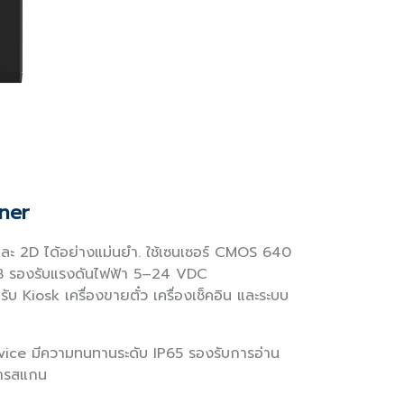
ner
 และ 2D ได้อย่างแม่นยำ. ใช้เซนเซอร์ CMOS 640
 USB รองรับแรงดันไฟฟ้า 5–24 VDC
บ Kiosk เครื่องขายตั๋ว เครื่องเช็คอิน และระบบ
rvice มีความทนทานระดับ IP65 รองรับการอ่าน
นการสแกน