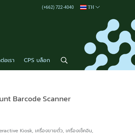
TH
(+662) 722-4040
ดต่อเรา
CPS บล็อก
unt Barcode Scanner
tive Kiosk, เครื่องขายตั๋ว, เครื่องเช็คอิน,