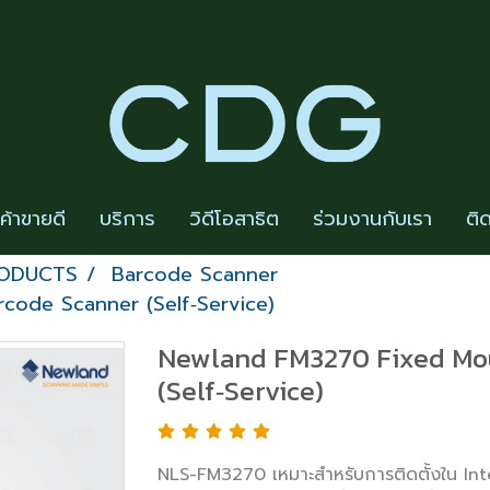
นค้าขายดี
บริการ
วิดีโอสาธิต
ร่วมงานกับเรา
ติ
RODUCTS
Barcode Scanner
ode Scanner (Self‑Service)
Newland FM3270 Fixed Mo
(Self‑Service)
NLS-FM3270 เหมาะสำหรับการติดตั้งใน Interac