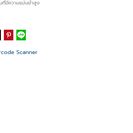
นที่มีความแม่นยำสูง
rcode Scanner