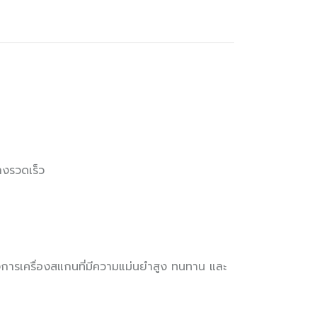
างรวดเร็ว
้องการเครื่องสแกนที่มีความแม่นยำสูง ทนทาน และ