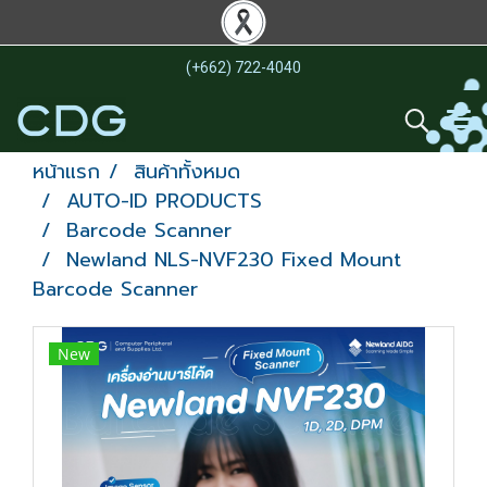
(+662) 722-4040
หน้าแรก
สินค้าทั้งหมด
AUTO-ID PRODUCTS
Barcode Scanner
Newland NLS-NVF230 Fixed Mount
Barcode Scanner
New