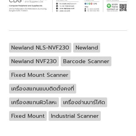
Newland NLS-NVF230
Newland
Newland NVF230
Barcode Scanner
Fixed Mount Scanner
เครื่องสแกนแบบติดตั้งคงที่
เครื่องสแกนผิวโลหะ
เครื่องอ่านบาร์โค้ด
Fixed Mount
Industrial Scanner