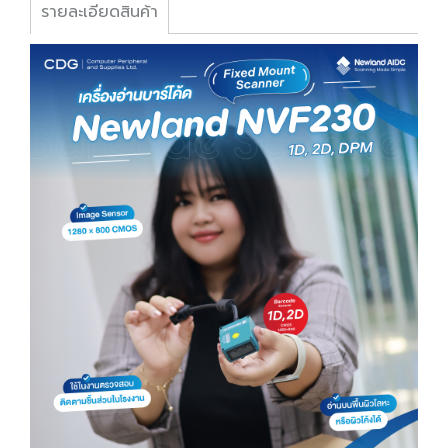
รายละเอียดสินค้า