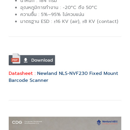
น้ำหนัก : 184 กรัม
อุณหภูมิการทำงาน : -20°C ถึง 50°C
ความชื้น : 5%–95% ไม่ควบแน่น
มาตรฐาน ESD : ±16 KV (air), ±8 KV (contact)
Datasheet :
Newland NLS-NVF230 Fixed Mount
Barcode Scanner