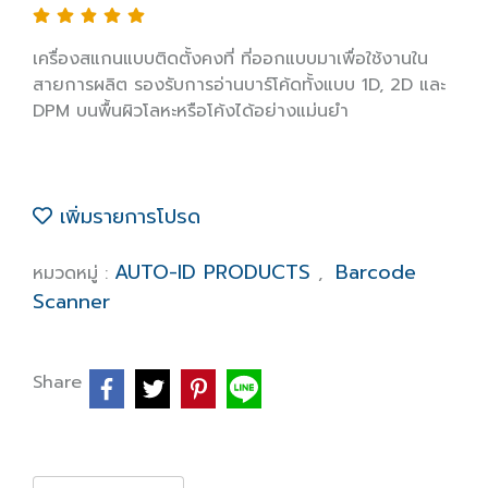
เครื่องสแกนแบบติดตั้งคงที่ ที่ออกแบบมาเพื่อใช้งานใน
สายการผลิต รองรับการอ่านบาร์โค้ดทั้งแบบ 1D, 2D และ
DPM บนพื้นผิวโลหะหรือโค้งได้อย่างแม่นยำ
เพิ่มรายการโปรด
AUTO-ID PRODUCTS
Barcode
หมวดหมู่ :
,
Scanner
Share