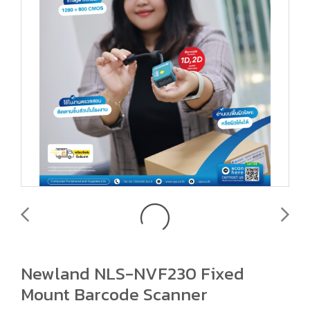
Newland NLS-NVF230 Fixed
Mount Barcode Scanner