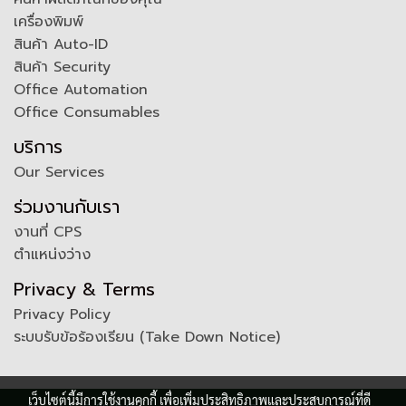
เครื่องพิมพ์
สินค้า Auto-ID
สินค้า Security
Office Automation
Office Consumables
บริการ
Our Services
ร่วมงานกับเรา
งานที่ CPS
ตำแหน่งว่าง
Privacy & Terms
Privacy Policy
ระบบรับข้อร้องเรียน (Take Down Notice)
เว็บไซต์นี้มีการใช้งานคุกกี้ เพื่อเพิ่มประสิทธิภาพและประสบการณ์ที่ดี