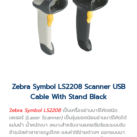
Zebra Symbol LS2208 Scanner USB
Cable With Stand Black
Zebra
Symbol LS2208
เป็นเครื่องอ่านบาร์โค้ดชนิด
เลเซอร์
(Laser Scanner)
เป็นรุ่นยอดนิยมอ่านบาร์โค้ดได้
แม่นยำ น้ำหนักเบา เหมาะสำหรับงานแคชเชียร์และระบบรับ
ชำระบิลค่าสาธารณูปโภค และค่าใช้จ่ายต่างๆ ออกแบบมา