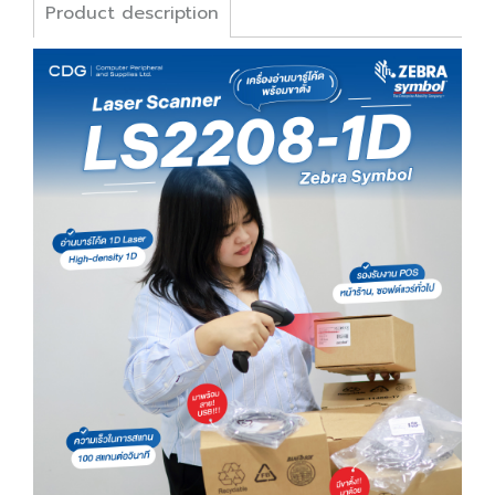
Product description