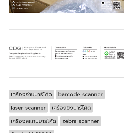
เครื่องอ่านบาร์โค้ด
barcode scanner
laser scanner
เครื่องยิงบาร์โค้ด
เครื่องสแกนบาร์โค้ด
zebra scanner