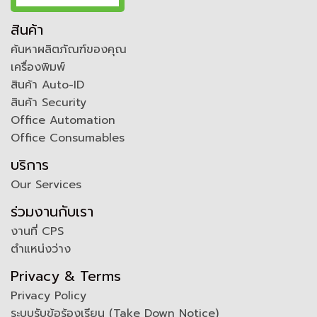
สินค้า
ค้นหาผลิตภัณฑ์ของคุณ
เครื่องพิมพ์
สินค้า Auto-ID
สินค้า Security
Office Automation
Office Consumables
บริการ
Our Services
ร่วมงานกับเรา
งานที่ CPS
ตำแหน่งว่าง
Privacy & Terms
Privacy Policy
ระบบรับข้อร้องเรียน (Take Down Notice)