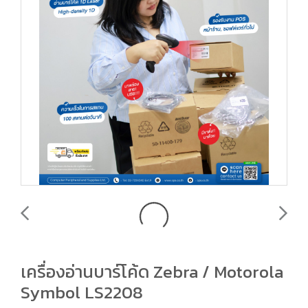
เครื่องอ่านบาร์โค้ด Zebra / Motorola
Symbol LS2208