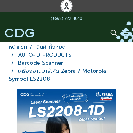
(+662) 722-4040
หน้าแรก
สินค้าทั้งหมด
AUTO-ID PRODUCTS
Barcode Scanner
เครื่องอ่านบาร์โค้ด Zebra / Motorola
Symbol LS2208