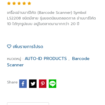
เครื่องอ่านบาร์โค้ด (Barcode Scanner) Symbol
LS2208 ชนิดมีสาย รุ่นยอดนิยมตลอดกาล อ่านบาร์โค้ด
1D ได้ทุกรูปแบบ อยู่ในตลาดมามากกว่า 20 ปี
เพิ่มรายการโปรด
AUTO-ID PRODUCTS
Barcode
หมวดหมู่ :
,
Scanner
Share