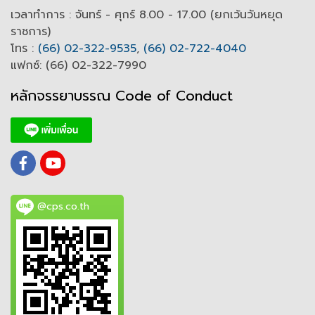
เวลาทำการ : จันทร์ - ศุกร์ 8.00 - 17.00 (ยกเว้นวันหยุด
ราชการ)
โทร :
(66) 02-322-9535
,
(66) 02-722-4040
แฟกซ์: (66) 02-322-7990
หลักจรรยาบรรณ Code of
C
onduct
@cps.co.th