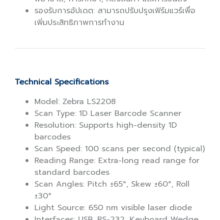
รองรับการอัปเดต: สามารถปรับปรุงเฟิร์มแวร์เพื่อ
เพิ่มประสิทธิภาพการทำงาน
Technical Specifications
Model: Zebra LS2208
Scan Type: 1D Laser Barcode Scanner
Resolution: Supports high-density 1D
barcodes
Scan Speed: 100 scans per second (typical)
Reading Range: Extra-long read range for
standard barcodes
Scan Angles: Pitch ±65°, Skew ±60°, Roll
±30°
Light Source: 650 nm visible laser diode
Interfaces: USB, RS-232, Keyboard Wedge,