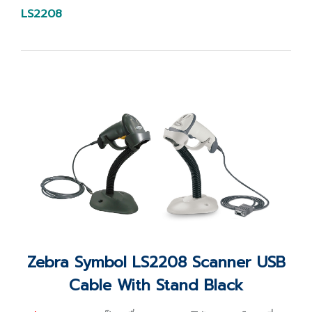
LS2208
Zebra Symbol LS2208 Scanner USB
Cable With Stand Black