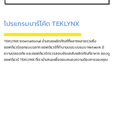
โปรแกรมบาร์โค้ด TEKLYNX
TEKLYNX International นำเสนอผลิตภัณฑ์ที่หลากหลายรวมถึง
ซอฟต์แวร์ออกแบบฉลาก ซอฟต์แวร์ที่ทำงานบนระบบแบบ Network มี
ความปลอดภัย และซอฟต์แวร์ตรวจสอบย้อนกลับผลิตภัณฑ์อาหาร ลองดู
ซอฟต์แวร์ TEKLYNX ที่เรานำเสนอเพื่อตอบสนองความต้องการของคุณ