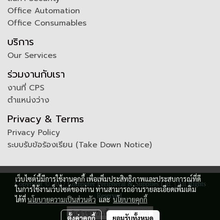
Office Automation
Office Consumables
บริการ
Our Services
ร่วมงานกับเรา
งานที่ CPS
ตำแหน่งว่าง
Privacy & Terms
Privacy Policy
ระบบรับข้อร้องเรียน (Take Down Notice)
เว็บไซต์นี้มีการใช้งานคุกกี้ เพื่อเพิ่มประสิทธิภาพและประสบการณ์ที่ดี
Copyright © 2017 Computer Peripheral & Supplies Ltd. | All Rights
ในการใช้งานเว็บไซต์ของท่าน ท่านสามารถอ่านรายละเอียดเพิ่มเติม
Reserved.
ได้ที่
นโยบายความเป็นส่วนตัว
และ
นโยบายคุกกี้
ผู้เข้าชมวันนี้
11,998
ตั้งค่าคุกกี้
ยอมรับทั้งหมด