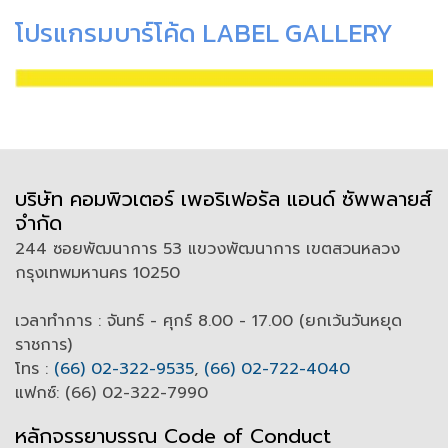
โปรแกรมบาร์โค้ด LABEL GALLERY
บริษัท คอมพิวเตอร์ เพอริเฟอรัล แอนด์ ซัพพลายส์
จำกัด
244 ซอยพัฒนาการ 53 แขวงพัฒนาการ เขตสวนหลวง
กรุงเทพมหานคร 10250
เวลาทำการ : จันทร์ - ศุกร์ 8.00 - 17.00 (ยกเว้นวันหยุด
ราชการ)
โทร :
(66) 02-322-9535
,
(66) 02-722-4040
แฟกซ์: (66) 02-322-7990
หลักจรรยาบรรณ Code of
C
onduct