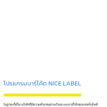
โปรแกรมบาร์โค้ด NICE LABEL
ในฐานะที่เป็น บริษัทที่มีความชำนาญทางด้านระบบบาร์โค้ดและเทคโนโลยี