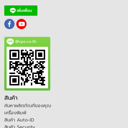
@cps.co.th
สินค้า
ค้นหาผลิตภัณฑ์ของคุณ
เครื่องพิมพ์
สินค้า Auto-ID
สินค้า Security