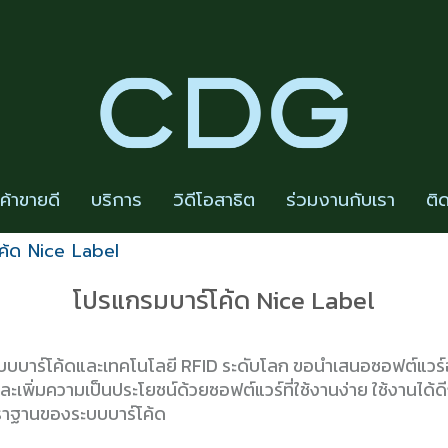
นค้าขายดี
บริการ
วิดีโอสาธิต
ร่วมงานกับเรา
ติ
ค้ด Nice Label
โปรแกรมบาร์โค้ด Nice Label
นระบบบาร์โค้ดและเทคโนโลยี RFID ระดับโลก ขอนำเสนอซอฟต์แว
ดและเพิ่มความเป็นประโยชน์ด้วยซอฟต์แวร์ที่ใช้งานง่าย ใช้งานได้ด
ราฐานของระบบบาร์โค้ด