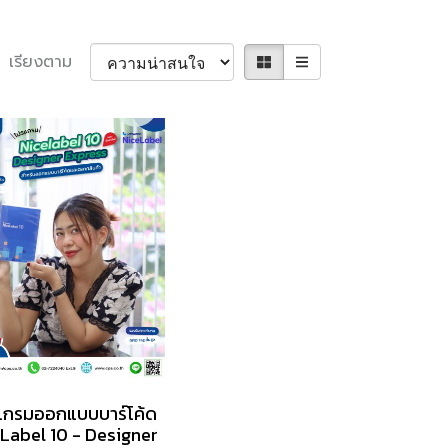
เรียงตาม
แกรมออกแบบบาร์โค้ด
Label 10 - Designer