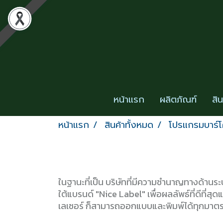
หน้าแรก
ผลิตภัณฑ์
สิ
หน้าแรก
สินค้าทั้งหมด
โปรแกรมบาร์โ
ในฐานะที่เป็น บริษัทที่มีความชำนาญทางด้า
ใต้แบรนด์ "Nice Label" เพื่อผลลัพธ์ที่ดีที่สุ
เลเซอร์ ก็สามารถออกแบบและพิมพ์ได้ทุกมาต