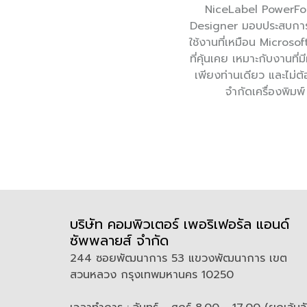
NiceLabel PowerF
Designer มอบประสบกา
ใช้งานที่เหมือน Microso
ที่คุ้นเคย เหมาะกับงานที่มี
เพียงท่านเดียว และไม่ต
จำกัดเครื่องพิมพ์
บริษัท คอมพิวเตอร์ เพอริเฟอรัล แอนด์
ซัพพลายส์ จำกัด
244 ซอยพัฒนาการ 53 แขวงพัฒนาการ เขต
สวนหลวง กรุงเทพมหานคร 10250