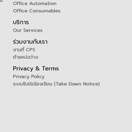
ัน
Office Automation
Office Consumables
บริการ
Our Services
ร่วมงานกับเรา
งานที่ CPS
ตำแหน่งว่าง
Privacy & Terms
Privacy Policy
ระบบรับข้อร้องเรียน (Take Down Notice)