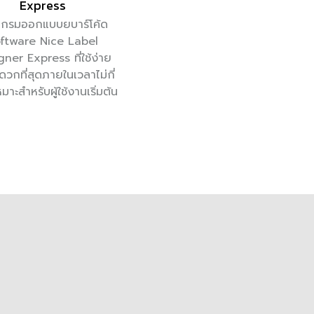
Express
แกรมออกแบบยบาร์โค้ด​
ftware Nice Label
ner Express ที่ใช้ง่าย
ดวกที่สุดภายในเวลาไม่กี่
มาะสำหรับผู้ใช้งานเริ่มต้น