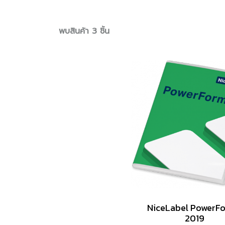
พบสินค้า 3 ชิ้น
NiceLabel PowerF
2019