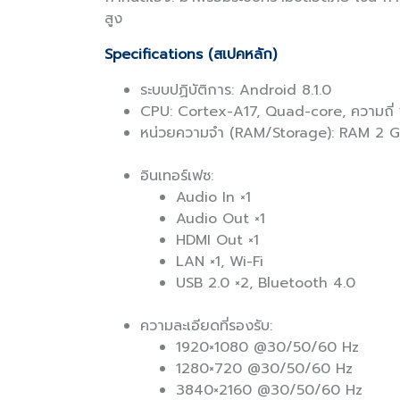
สูง
Specifications (สเปคหลัก)
ระบบปฏิบัติการ: Android 8.1.0
CPU: Cortex-A17, Quad-core, ความถี่ 
หน่วยความจำ (RAM/Storage): RAM 2 G
อินเทอร์เฟซ:
Audio In ×1
Audio Out ×1
HDMI Out ×1
LAN ×1, Wi-Fi
USB 2.0 ×2, Bluetooth 4.0
ความละเอียดที่รองรับ:
1920×1080 @30/50/60 Hz
1280×720 @30/50/60 Hz
3840×2160 @30/50/60 Hz