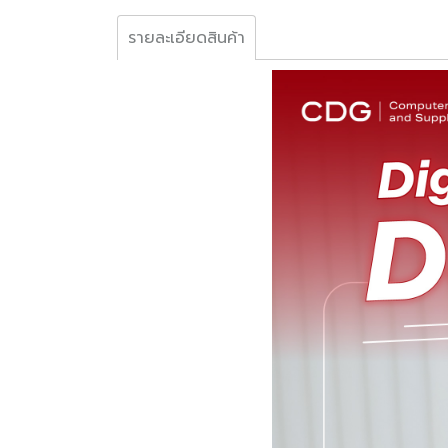
รายละเอียดสินค้า