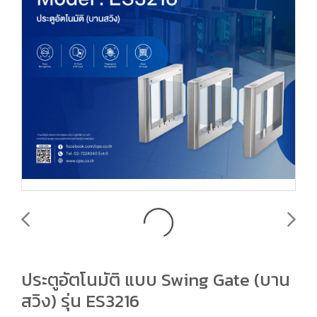
ประตูอัตโนมัติ แบบ Swing Gate (บาน
สวิง) รุ่น ES3216