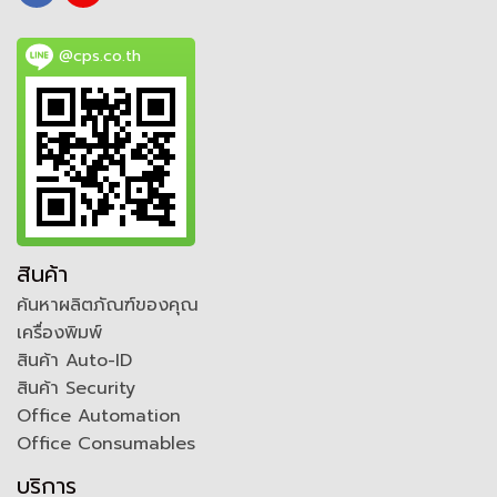
@cps.co.th
สินค้า
ค้นหาผลิตภัณฑ์ของคุณ
เครื่องพิมพ์
สินค้า Auto-ID
สินค้า Security
Office Automation
Office Consumables
บริการ