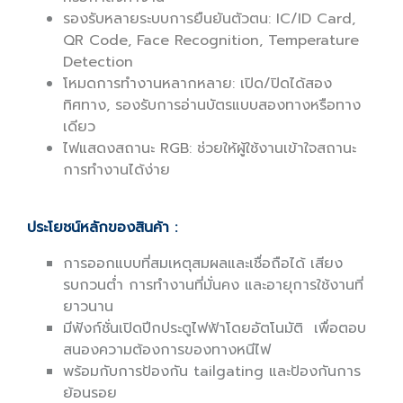
รองรับหลายระบบการยืนยันตัวตน: IC/ID Card,
QR Code, Face Recognition, Temperature
Detection
โหมดการทำงานหลากหลาย: เปิด/ปิดได้สอง
ทิศทาง, รองรับการอ่านบัตรแบบสองทางหรือทาง
เดียว
ไฟแสดงสถานะ RGB: ช่วยให้ผู้ใช้งานเข้าใจสถานะ
การทำงานได้ง่าย
ประโยชน์หลักของสินค้า :
การออกแบบที่สมเหตุสมผลและเชื่อถือได้ เสียง
รบกวนต่ำ การทำงานที่มั่นคง และอายุการใช้งานที่
ยาวนาน
มีฟังก์ชั่นเปิดปีกประตูไฟฟ้าโดยอัตโนมัติ เพื่อตอบ
สนองความต้องการของทางหนีไฟ
พร้อมกับการป้องกัน tailgating และป้องกันการ
ย้อนรอย