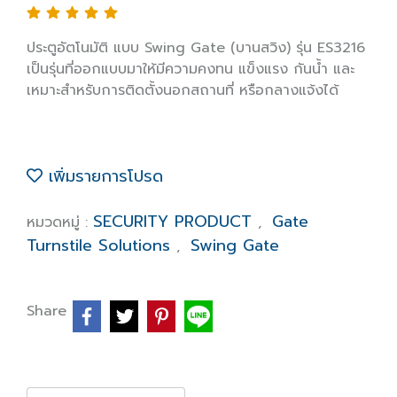
ประตูอัตโนมัติ แบบ Swing Gate (บานสวิง) รุ่น ES3216
เป็นรุ่นที่ออกแบบมาให้มีความคงทน แข็งแรง กันน้ำ และ
เหมาะสำหรับการติดตั้งนอกสถานที่ หรือกลางแจ้งได้
เพิ่มรายการโปรด
SECURITY PRODUCT
Gate
หมวดหมู่ :
,
Turnstile Solutions
Swing Gate
,
Share