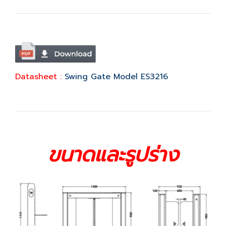
Datasheet :
Swing Gate Model ES3216
ขนาดและรูปร่าง