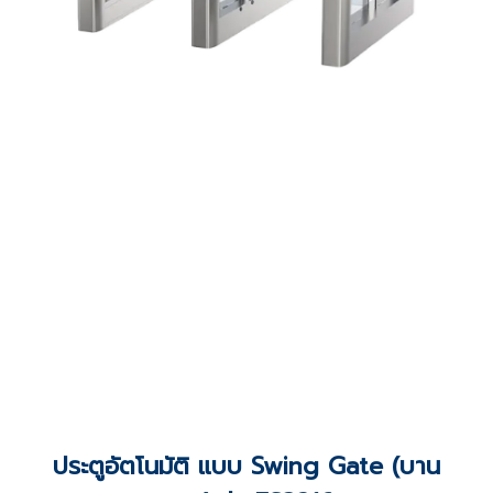
ประตูอัตโนมัติ แบบ Swing Gate (บาน