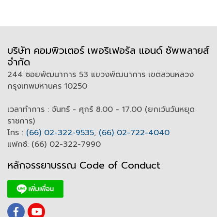
บริษัท คอมพิวเตอร์ เพอริเฟอรัล แอนด์ ซัพพลายส์
จำกัด
244 ซอยพัฒนาการ 53 แขวงพัฒนาการ เขตสวนหลวง
กรุงเทพมหานคร 10250
เวลาทำการ : จันทร์ - ศุกร์ 8.00 - 17.00 (ยกเว้นวันหยุด
ราชการ)
โทร :
(66) 02-322-9535
,
(66) 02-722-4040
แฟกซ์: (66) 02-322-7990
หลักจรรยาบรรณ Code of
C
onduct