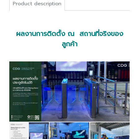
Product description
ผลงานการติดตั้ง ณ สถานที่จริงของ
ลูกค้า