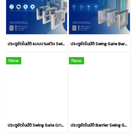
ประตูอัตโนมัติ แบบบานสวิง Swing Gate รุ่น H306W (Outdoor)
ประตูอัตโนมัติ Swing Gate Barrier (บานสวิง) รุ่น A301
New
New
ประตูอัตโนมัติ Swing Gate (บานสวิง) รุ่น A306
ประตูอัตโนมัติ Barrier Swing Gate (บานสวิง) รุ่น LA3218