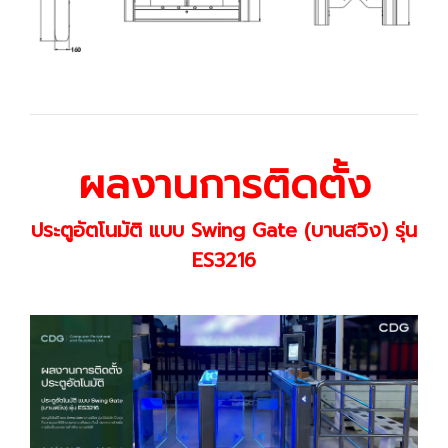
ผลงานการติดตั้ง
ประตูอัตโนมัติ แบบ Swing Gate (บานสวิง) รุ่น
ES3216