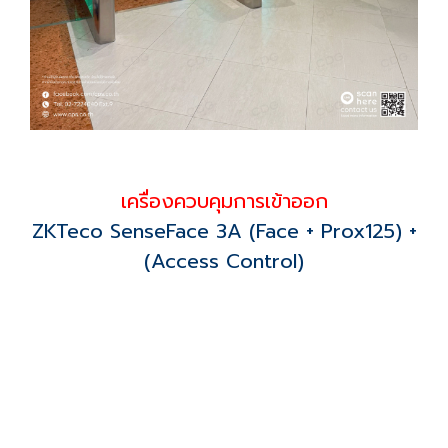
เครื่องควบคุมการเข้าออก
ZKTeco SenseFace 3A (Face + Prox125) +
(Access Control)