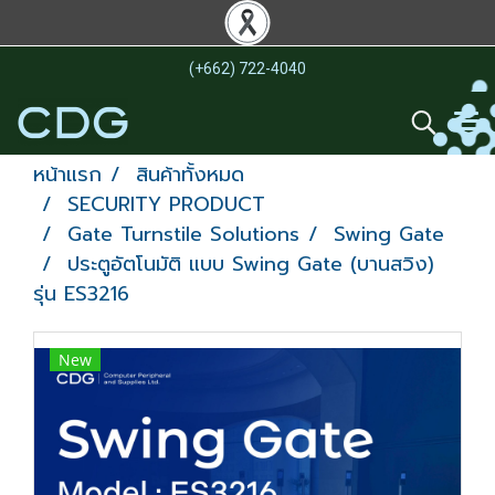
(+662) 722-4040
หน้าแรก
สินค้าทั้งหมด
SECURITY PRODUCT
Gate Turnstile Solutions
Swing Gate
ประตูอัตโนมัติ แบบ Swing Gate (บานสวิง)
รุ่น ES3216
New