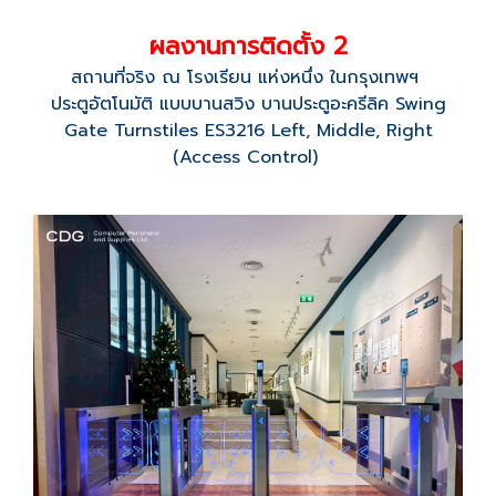
ผลงานการติดตั้ง 2
สถานที่จริง ณ โรงเรียน แห่งหนึ่ง ในกรุงเทพฯ
ประตูอัตโนมัติ แบบบานสวิง บานประตูอะครีลิค Swing
Gate Turnstiles ES3216 Left, Middle, Right
(Access Control)