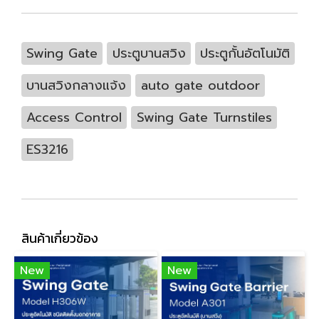
Swing Gate
ประตูบานสวิง
ประตูกั้นอัตโนมัติ
บานสวิงกลางแจ้ง
auto gate outdoor
Access Control
Swing Gate Turnstiles
ES3216
สินค้าเกี่ยวข้อง
New
New