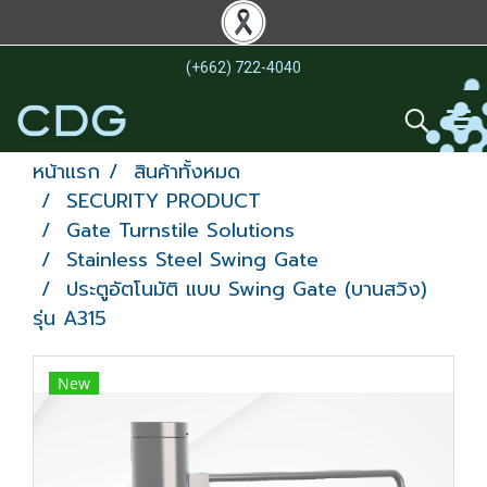
(+662) 722-4040
หน้าแรก
สินค้าทั้งหมด
SECURITY PRODUCT
Gate Turnstile Solutions
Stainless Steel Swing Gate
ประตูอัตโนมัติ แบบ Swing Gate (บานสวิง)
รุ่น A315
New