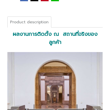
Product description
ผลงานการติดตั้ง ณ สถานที่จริงของ
ลูกค้า