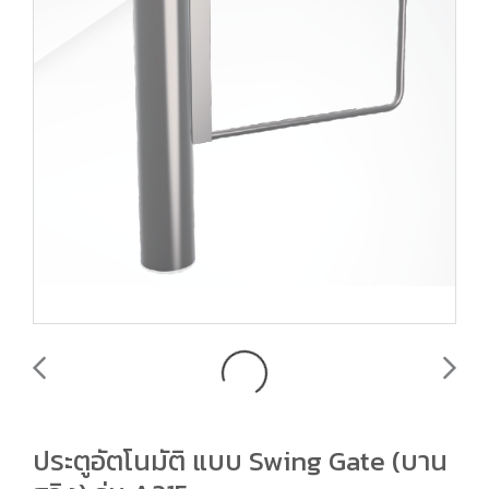
ประตูอัตโนมัติ แบบ Swing Gate (บาน