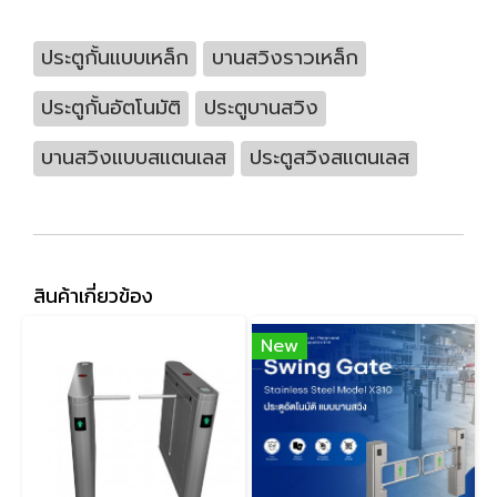
ประตูกั้นแบบเหล็ก
บานสวิงราวเหล็ก
ประตูกั้นอัตโนมัติ
ประตูบานสวิง
บานสวิงแบบสแตนเลส
ประตูสวิงสแตนเลส
สินค้าเกี่ยวข้อง
New