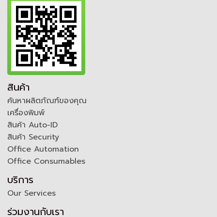
สินค้า
ค้นหาผลิตภัณฑ์ของคุณ
เครื่องพิมพ์
สินค้า Auto-ID
สินค้า Security
Office Automation
Office Consumables
บริการ
Our Services
ร่วมงานกับเรา