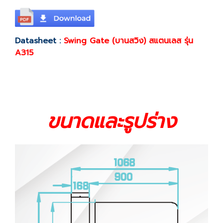
Datasheet :
Swing Gate (บานสวิง) สแตนเลส รุ่น
A315
ขนาดและรูปร่าง