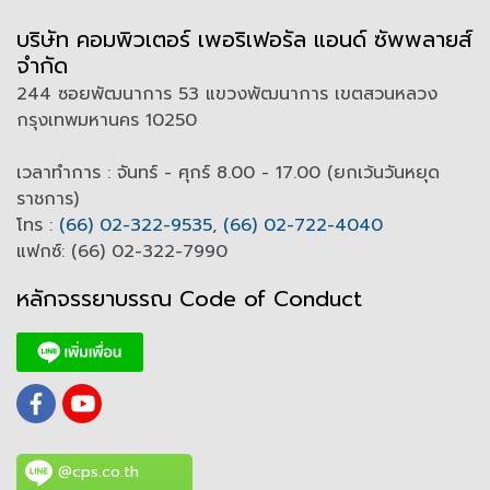
บริษัท คอมพิวเตอร์ เพอริเฟอรัล แอนด์ ซัพพลายส์
จำกัด
244 ซอยพัฒนาการ 53 แขวงพัฒนาการ เขตสวนหลวง
กรุงเทพมหานคร 10250
เวลาทำการ : จันทร์ - ศุกร์ 8.00 - 17.00 (ยกเว้นวันหยุด
ราชการ)
โทร :
(66) 02-322-9535
,
(66) 02-722-4040
แฟกซ์: (66) 02-322-7990
หลักจรรยาบรรณ Code of
C
onduct
@cps.co.th