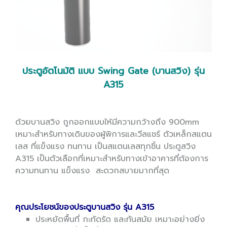
ประตูอัตโนมัติ แบบ Swing Gate (บานสวิง) รุ่น
A315
ด้วยบานสวิง ถูกออกแบบให้มีความกว้างถึง 900mm
เหมาะสำหรับทางเดินของผู้พิการและวีลแชร์ ตัวเหล็กสแตน
เลส ที่แข็งแรง ทนทาน เป็นสแตนเลสทุกชิ้น ประตูสวิง
A315 เป็นตัวเลือกที่เหมาะสำหรับทางเข้าอาคารที่ต้องการ
ความทนทาน แข็งแรง สะดวกสบายมากที่สุด
คุณประโยชน์ของประตูบานสวิง รุ่น A315
ประหยัดพื้นที่ กะทัดรัด และทันสมัย เหมาะอย่างยิ่ง