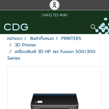
(+662) 722-4040
หน้าแรก
สินค้าทั้งหมด
PRINTERS
3D Printer
เครื่องพิมพ์ 3D HP Jet Fusion 500/300
Series