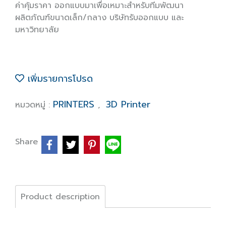
ค่าคุ้มราคา ออกแบบมาเพื่อเหมาะสำหรับทีมพัฒนา
ผลิตภัณฑ์ขนาดเล็ก/กลาง บริษัทรับออกแบบ และ
มหาวิทยาลัย
เพิ่มรายการโปรด
PRINTERS
3D Printer
หมวดหมู่ :
,
Share
Product description