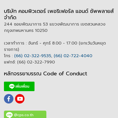
บริษัท คอมพิวเตอร์ เพอริเฟอรัล แอนด์ ซัพพลายส์
จำกัด
244 ซอยพัฒนาการ 53 แขวงพัฒนาการ เขตสวนหลวง
กรุงเทพมหานคร 10250
เวลาทำการ : จันทร์ - ศุกร์ 8.00 - 17.00 (ยกเว้นวันหยุด
ราชการ)
โทร :
(66) 02-322-9535
,
(66) 02-722-4040
แฟกซ์: (66) 02-322-7990
หลักจรรยาบรรณ Code of
C
onduct
@cps.co.th