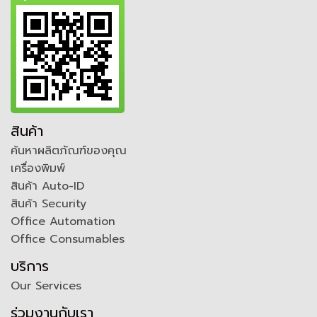
สินค้า
ค้นหาผลิตภัณฑ์ของคุณ
เครื่องพิมพ์
สินค้า Auto-ID
สินค้า Security
Office Automation
Office Consumables
บริการ
Our Services
ร่วมงานกับเรา