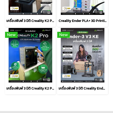
เครื่องพิมพ์ 3 มิติ Creality K2 Plus Combo 3D Printer
Creality Ender PLA+ 3D Printing Filament 1.75mm 1kg
New
New
เครื่องพิมพ์ 3 มิติ Creality K2 Pro Multicolor 3D Printer
เครื่องพิมพ์ 3 มิติ Creality Ender-3 V3 KE 3D Printer