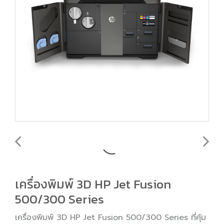
เครื่องพิมพ์ 3D HP Jet Fusion
500/300 Series
เครื่องพิมพ์ 3D HP Jet Fusion 500/300 Series ที่คุ้ม