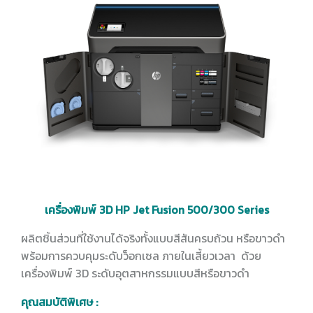
เครื่องพิมพ์ 3D HP Jet Fusion 500/300 Series
ผลิตชิ้นส่วนที่ใช้งานได้จริงทั้งแบบสีสันครบถ้วน หรือขาวดำ
พร้อมการควบคุมระดับว็อกเซล ภายในเสี้ยวเวลา ด้วย
เครื่องพิมพ์ 3D ระดับอุตสาหกรรมแบบสีหรือขาวดำ
คุณสมบัติพิเศษ :