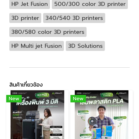
HP Jet Fusion
500/300 color 3D printer
3D printer
340/540 3D printers
380/580 color 3D printers
HP Multi jet Fusion
3D Solutions
สินค้าเกี่ยวข้อง
New
New