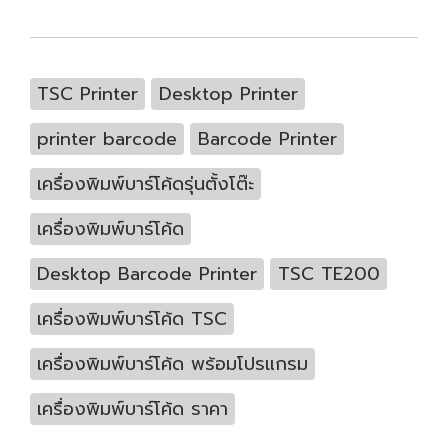
TSC Printer
Desktop Printer
printer barcode
Barcode Printer
เครื่องพิมพ์บาร์โค้ดรุ่นตั้งโต๊ะ
เครื่องพิมพ์บาร์โค้ด
Desktop Barcode Printer
TSC TE200
เครื่องพิมพ์บาร์โค้ด TSC
เครื่องพิมพ์บาร์โค้ด พร้อมโปรแกรม
เครื่องพิมพ์บาร์โค้ด ราคา