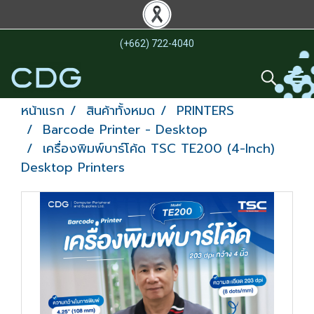
(+662) 722-4040
หน้าแรก
สินค้าทั้งหมด
PRINTERS
Barcode Printer - Desktop
เครื่องพิมพ์บาร์โค้ด TSC TE200 (4-Inch)
Desktop Printers