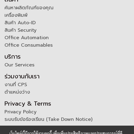
ค้นหาผลิตภัณฑ์ของคุณ
เครื่องพิมพ์
สินค้า Auto-ID
สินค้า Security
Office Automation
Office Consumables
บริการ
Our Services
ร่วมงานกับเรา
งานที่ CPS
ตำแหน่งว่าง
Privacy & Terms
Privacy Policy
ระบบรับข้อร้องเรียน (Take Down Notice)
เว็บไซต์นี้มีการใช้งานคุกกี้ เพื่อเพิ่มประสิทธิภาพและประสบการณ์ที่ดี