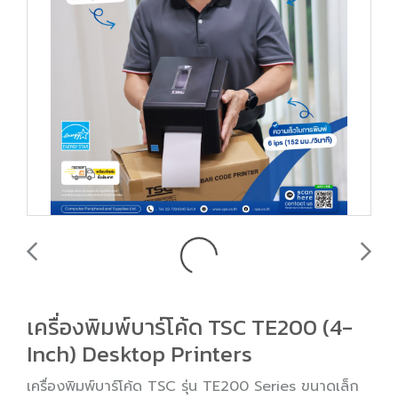
เครื่องพิมพ์บาร์โค้ด TSC TE200 (4-
Inch) Desktop Printers
เครื่องพิมพ์บาร์โค้ด TSC รุ่น TE200 Series ขนาดเล็ก