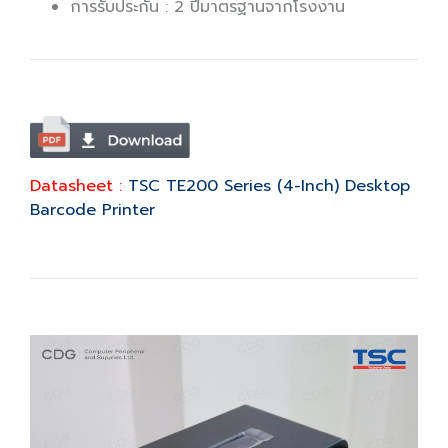
การรับประกัน : 2 ปีมาตรฐานจากโรงงาน
Datasheet :
TSC TE200 Series (4-Inch) Desktop
Barcode Printer