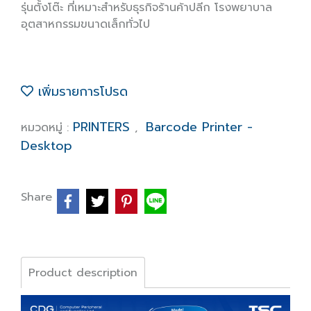
รุ่นตั้งโต๊ะ ที่เหมาะสำหรับธุรกิจร้านค้าปลีก โรงพยาบาล
อุตสาหกรรมขนาดเล็กทั่วไป
เพิ่มรายการโปรด
PRINTERS
Barcode Printer -
หมวดหมู่ :
,
Desktop
Share
Product description