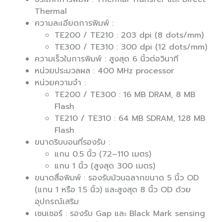
Thermal
ความละเอียดการพิมพ์ :
TE200 / TE210 : 203 dpi (8 dots/mm)
TE300 / TE310 : 300 dpi (12 dots/mm)
ความเร็วในการพิมพ์ : สูงสุด 6 นิ้วต่อวินาที
หน่วยประมวลผล : 400 MHz processor
หน่วยความจำ :
TE200 / TE300 : 16 MB DRAM, 8 MB
Flash
TE210 / TE310 : 64 MB SDRAM, 128 MB
Flash
ขนาดริบบอนที่รองรับ :
แกน 0.5 นิ้ว (72–110 เมตร)
แกน 1 นิ้ว (สูงสุด 300 เมตร)
ขนาดสื่อพิมพ์ : รองรับม้วนฉลากขนาด 5 นิ้ว OD
(แกน 1 หรือ 1.5 นิ้ว) และสูงสุด 8 นิ้ว OD ด้วย
อุปกรณ์เสริม
เซนเซอร์ : รองรับ Gap และ Black Mark sensing