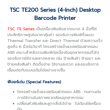
TSC TE200 Series (4-Inch) Desktop
Barcode Printer
TSC TE Series
เป็นเครื่องพิมพ์ฉลากขนาด 4 นิ้วที่ให้
ประสิทธิภาพสูงในราคาคุ้มค่า รองรับการพิมพ์ทั้งแบบ
Thermal Transfer และ Direct Thermal ด้วยความเร็ว
สูงถึง 6 นิ้วต่อวินาที โครงสร้างแข็งแรงพร้อมฝาครอบ
ABS เหมาะสำหรับงานพิมพ์ต่อเนื่องในอุตสาหกรรมทั่วไป
รองรับการใช้งานหลากหลาย เช่น ป้ายสินค้า ป้ายยา และ
ป้ายคลังสินค้า ติดตั้งง่าย ใช้งานสะดวก และรองรับการ
เชื่อมต่อกับระบบเดิมได้อย่างราบรื่น
ฟีเจอร์เด่น (Special Features)
โครงสร้างแข็งแรงพร้อมฝาครอบ ABS : ทนทานต่อ
การใช้งานในสภาพแวดล้อมอุตสาหกรรม
เปลี่ยนหัวพิมพ์และลูกกลิ้งได้ง่าย : ไม่ต้องใช้เครื่อง
มือ