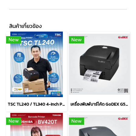
สินค้าเกี่ยวข้อง
New
New
TSC TL240 / TL340 4-Inch Performance Desktop Printers
เครื่องพิมพ์บาร์โค้ด GoDEX G500+ Desktop Barcode Printer
New
New