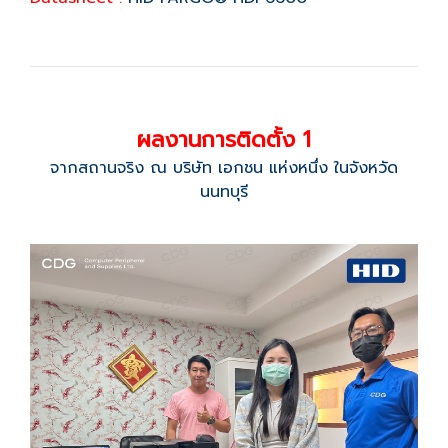
ผลงานการติดตั้ง 1
จากสถานจริง ณ บริษัท เอกชน แห่งหนึ่ง ในจังหวัด
นนทบุรี