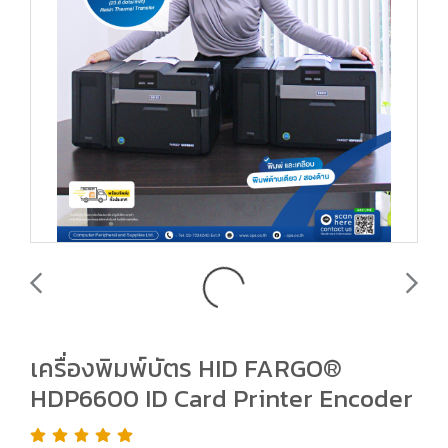
เครื่องพิมพ์บัตร HID FARGO®
HDP6600 ID Card Printer Encoder