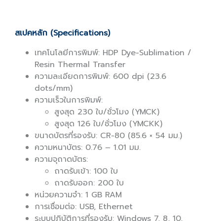
สเปคหลัก (Specifications)
เทคโนโลยีการพิมพ์: HDP Dye-Sublimation /
Resin Thermal Transfer
ความละเอียดการพิมพ์: 600 dpi (23.6
dots/mm)
ความเร็วในการพิมพ์:
สูงสุด 230 ใบ/ชั่วโมง (YMCK)
สูงสุด 126 ใบ/ชั่วโมง (YMCKK)
ขนาดบัตรที่รองรับ: CR-80 (85.6 × 54 มม.)
ความหนาบัตร: 0.76 – 1.01 มม.
ความจุถาดบัตร:
ถาดรับเข้า: 100 ใบ
ถาดรับออก: 200 ใบ
หน่วยความจำ: 1 GB RAM
การเชื่อมต่อ: USB, Ethernet
ระบบปฏิบัติการที่รองรับ: Windows 7, 8, 10,