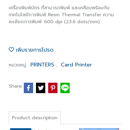
เครื่องพิมพ์บัตร ที่สามารถพิมพ์ และเคลือบพร้อมกัน
เทคโนโลยีการพิมพ์ Resin Thermal Transfer ความ
ละเอียดการพิมพ์: 600 dpi (23.6 dots/mm)
เพิ่มรายการโปรด
PRINTERS
Card Printer
หมวดหมู่ :
,
Share
Product description