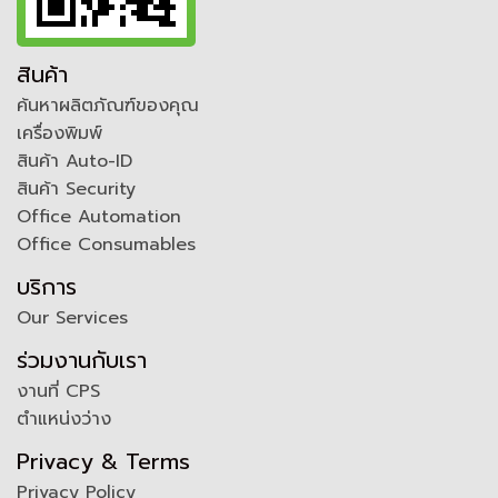
สินค้า
ค้นหาผลิตภัณฑ์ของคุณ
เครื่องพิมพ์
สินค้า Auto-ID
สินค้า Security
Office Automation
Office Consumables
บริการ
Our Services
ร่วมงานกับเรา
งานที่ CPS
ตำแหน่งว่าง
Privacy & Terms
Privacy Policy