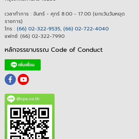
เวลาทำการ : จันทร์ - ศุกร์ 8.00 - 17.00 (ยกเว้นวันหยุด
ราชการ)
โทร :
(66) 02-322-9535
,
(66) 02-722-4040
แฟกซ์: (66) 02-322-7990
หลักจรรยาบรรณ Code of
C
onduct
@cps.co.th