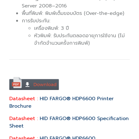
Server 2008–2016
พื้นที่พิมพ์: พิมพ์เต็มขอบบัตร (Over-the-edge)
การรับประกัน:
เครื่องพิมพ์: 3 ปี
หัวพิมพ์: รับประกันตลอดอายุการใช้งาน (ไม่
จำกัดจำนวนครั้งการพิมพ์)
Datasheet :
HID FARGO® HDP6600 Printer
Brochure
Datasheet :
HID FARGO® HDP6600 Specification
Sheet
Datasheet :
HID FARGO® HDP6600