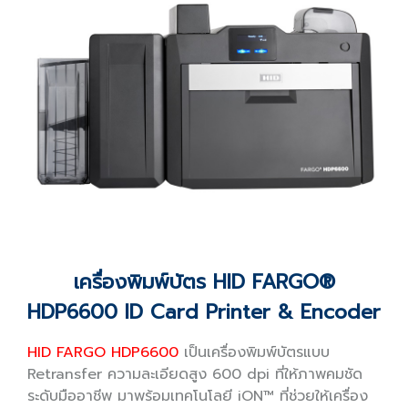
เครื่องพิมพ์บัตร HID FARGO®
HDP6600 ID Card Printer & Encoder
HID FARGO HDP6600
เป็นเครื่องพิมพ์บัตรแบบ
Retransfer ความละเอียดสูง 600 dpi ที่ให้ภาพคมชัด
ระดับมืออาชีพ มาพร้อมเทคโนโลยี iON™ ที่ช่วยให้เครื่อง