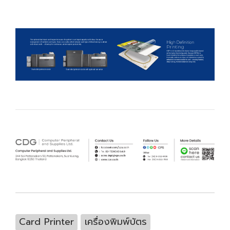
Card Printer
เครื่องพิมพ์บัตร