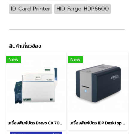
ID Card Printer
HID Fargo HDP6600
สินค้าเกี่ยวข้อง
New
New
เครื่องพิมพ์บัตร Bravo CX 7000 / CX 7600 ID Card Printers
เครื่องพิมพ์บัตร IDP Desktop Card Printer Solid-210