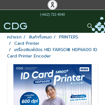
(+662) 722-4040
หน้าแรก
สินค้าทั้งหมด
PRINTERS
Card Printer
เครื่องพิมพ์บัตร HID FARGO® HDP6600 ID
Card Printer Encoder