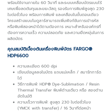
พร้อมใช้งานภายใน 60 วินาที และระบบเคลือบบัตรแบบไร้
เศษเพื่อลดต้นทุนและขยะวัสดุ รองรับการพิมพ์สูงสุด 230
ใบต่อชั่วโมง พร้อมการพิมพ์ และเคลือบในขั้นตอนเดียว
โครงสร้างแบบโมดูลาร์สามารถเพิ่มฟังก์ชันการเข้ารหัส
หรือพิมพ์สองหน้าได้ตามต้องการ เหมาะสำหรับองค์กรที่
ต้องการความเร็ว ความปลอดภัย และความยืดหยุ่นในการ
ผลิตบัตร
คุณสมบัติเบื้องต้นเครื่องพิมพ์บัตร FARGO®
HDP6600
ความละเอียด 600 dpi
เขียนข้อมูลลงในบัตร แถบแม่เหล็ก / สมาร์ทการ์ด
ได้
วิธีการพิมพ์: HDP® Dye-Sublimation / Resin
Thermal Transfer พิมพ์ด้านเดียว หรือ สองด้าน
อัตโนมัติ
ความเร็วการพิมพ์: สูงสุด 230 ใบต่อชั่วโมง
(YMCK with transfer) / 16 วินาทีต่อหน้า