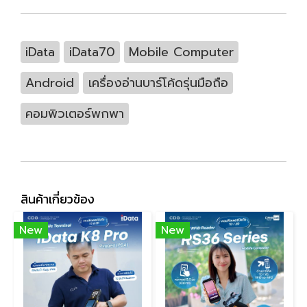
iData
iData70
Mobile Computer
Android
เครื่องอ่านบาร์โค้ดรุ่นมือถือ
คอมพิวเตอร์พกพา
สินค้าเกี่ยวข้อง
New
New