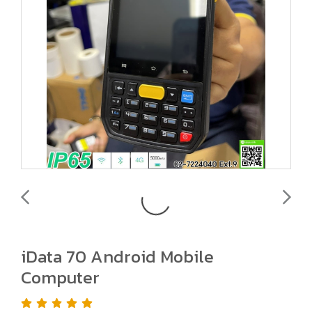
iData 70 Android Mobile
Computer