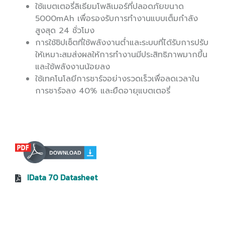
ใช้แบตเตอรี่ลิเธียมโพลิเมอร์ที่ปลอดภัยขนาด
5000mAh เพื่อรองรับการทำงานแบบเต็มกำลัง
สูงสุด 24 ชั่วโมง
การใช้ชิปเซ็ตที่ใช้พลังงานต่ำและระบบที่ได้รับการปรับ
ให้เหมาะสมส่งผลให้การทำงานมีประสิทธิภาพมากขึ้น
และใช้พลังงานน้อยลง
ใช้เทคโนโลยีการชาร์จอย่างรวดเร็วเพื่อลดเวลาใน
การชาร์จลง 40% และยืดอายุแบตเตอรี่
IData 70 Datasheet