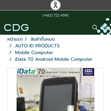
(+662) 722-4040
หน้าแรก
สินค้าทั้งหมด
AUTO-ID PRODUCTS
Mobile Computer
iData 70 Android Mobile Computer