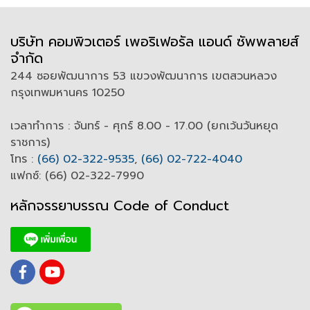
บริษัท คอมพิวเตอร์ เพอริเฟอรัล แอนด์ ซัพพลายส์
จำกัด
244 ซอยพัฒนาการ 53 แขวงพัฒนาการ เขตสวนหลวง
กรุงเทพมหานคร 10250
เวลาทำการ : จันทร์ - ศุกร์ 8.00 - 17.00 (ยกเว้นวันหยุด
ราชการ)
โทร :
(66) 02-322-9535
,
(66) 02-722-4040
แฟกซ์: (66) 02-322-7990
หลักจรรยาบรรณ Code of
C
onduct