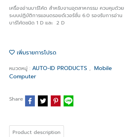
เครื่องอ่านบาร์โค้ด สำหรับงานอุตสาหกรรม ควบคุมด้วย
ระบบปฏิบัติการแอนดรอยด์เวอร์ชั่น 6.0 รองรับการอ่าน
บาร์โค้ดชนิด 1 D และ 2 D
เพิ่มรายการโปรด
AUTO-ID PRODUCTS
Mobile
หมวดหมู่ :
,
Computer
Share
Product description