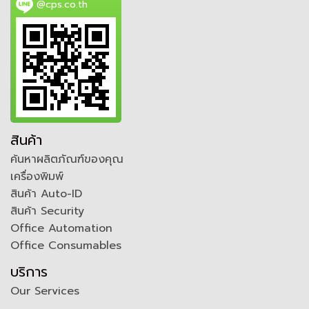
@cps.co.th
สินค้า
ค้นหาผลิตภัณฑ์ของคุณ
เครื่องพิมพ์
สินค้า Auto-ID
สินค้า Security
Office Automation
Office Consumables
บริการ
Our Services