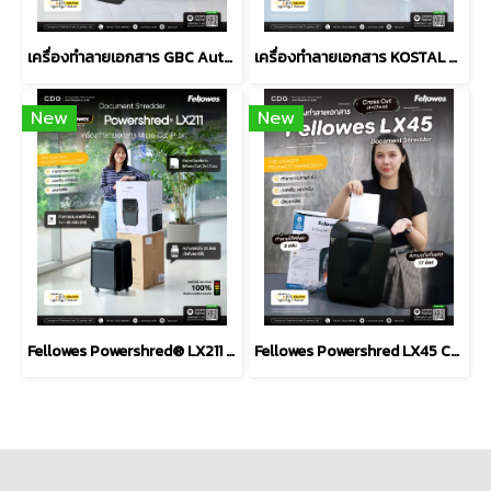
เครื่องทำลายเอกสาร GBC Autofeed+ 150M Micro Cut Shredder
เครื่องทำลายเอกสาร KOSTAL KS-8245CD Shredder
New
New
Fellowes Powershred® LX211 Micro-Cut Shredder (P-5)
Fellowes Powershred LX45 Cross Cut Shredder (P-4)