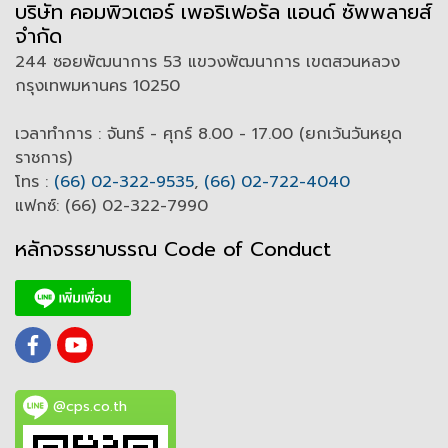
บริษัท คอมพิวเตอร์ เพอริเฟอรัล แอนด์ ซัพพลายส์
จำกัด
244 ซอยพัฒนาการ 53 แขวงพัฒนาการ เขตสวนหลวง
กรุงเทพมหานคร 10250
เวลาทำการ : จันทร์ - ศุกร์ 8.00 - 17.00 (ยกเว้นวันหยุด
ราชการ)
โทร :
(66) 02-322-9535
,
(66) 02-722-4040
แฟกซ์: (66) 02-322-7990
หลักจรรยาบรรณ Code of
C
onduct
@cps.co.th