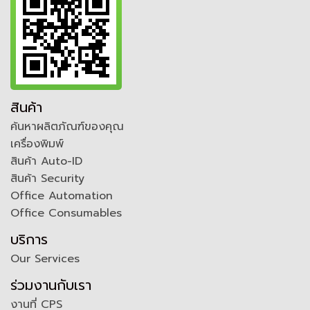
สินค้า
ค้นหาผลิตภัณฑ์ของคุณ
เครื่องพิมพ์
สินค้า Auto-ID
สินค้า Security
Office Automation
Office Consumables
บริการ
Our Services
ร่วมงานกับเรา
งานที่ CPS