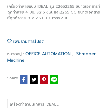
เครื่องทำลายแบบ IDEAL รุ่น 22652265 ขนาดเอกสารที่
ถูกทำลาย 4 มม. Strip cut และ2265 CC ขนาดเอกสาร
ที่ถูกทำลาย 3 x 2.5 มม. Cross cut
เพิ่มรายการโปรด
OFFICE AUTOMATION
Shredder
หมวดหมู่ :
,
Machine
Share
เครื่องทำลายเอกสาร IDEAL 2265-CC