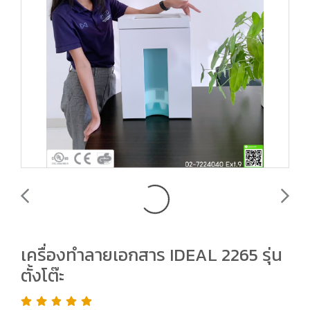
เครื่องทำลายเอกสาร IDEAL 2265 รุ่น
ตั้งโต๊ะ