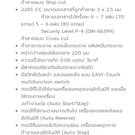
ทำลายแบบ Strip cut
2265 CC ขนาดเอกสารที่ถูกทำลาย 3 x 2.5 มม.
ทำลายเอกสารได้ครั้งละ 6 – 7 แผ่น (70
แกรม) 5 – 6 แผ่น (80 แกรม)
Security Level P-4 (DIN 66399)
ทำลายแบบ Cross cut
ทำลายกระดาษ ลวดเย็บกระดาษ คลิปหนีบกระดาษ
หน้ากว้างช่องใส่เอกสาร 220 มม.
ความเร็วในการตัด 0.06 เมตร/ วินาที
มีฝาครอบป้องกันอันตรายจากใบมีด
มีสวิทซ์เดินหน้า และถอยหลัง แบบ EASY-Touch
multifunction switch
กรณีที่ไม่ได้ใช้งานเครื่องจะหยุดเองอัตโนมัติ และเมื่อ
ใส่กระดาษเครื่อง
จะทำงานต่อ (Auto Start/Stop)
กรณีที่ใส่กระดาษมากเกินไป เครื่องจะถอยหลังเอง
อัตโนมัติ (Auto Reverse)
กรณีที่มอเตอร์เกิดความร้อน เครื่องจะหยุดการ
ทำงานเองอัตโนมัติ (Auto Stop)