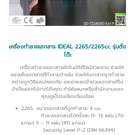
เครื่องทำลายเอกสาร IDEAL 2265/2265cc รุ่นตั้ง
โต๊ะ
เครื่องทําลายเอกสารอัตโนมัติดีไซน์สวยงาม ช่วยให้
มองเห็นเอกสารที่ทำลายด้านใน ช่วยให้เอกสารถูกทำลาย
อย่างถูกวิธีและปลอดภัย และช่วยลดจำนวนเอกสารที่ไม่
จำเป็นออกไปจากโต๊ะคุณ ทำให้แผนกหรือสำนักงานของ
คุณดูเป็นระเบียบเรียบร้อย
2265 ขนาดเอกสารที่ถูกทำลาย 4 มม.
ทำลายเอกสารได้ครั้งละ 11- 13 แผ่น (70
แกรม) 9 – 11 แผ่น (80 แกรม)
Security Level P-2 (DIN 66399)