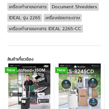
เครื่องทำลายเอกสาร
Document Shredders
IDEAL รุ่น 2265
เครื่องย่อยกระดาษ
เครื่องทำลายเอกสาร IDEAL 2265-CC
สินค้าเกี่ยวข้อง
New
New