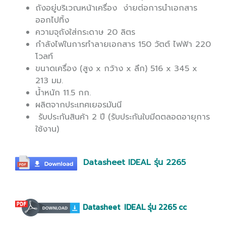
ถังอยู่บริเวณหน้าเครื่อง ง่ายต่อการนำเอกสาร
ออกไปทิ้ง
ความจุถังใส่กระดาษ 20 ลิตร
กำลังไฟในการทำลายเอกสาร 150 วัตต์ ไฟฟ้า 220
โวลท์
ขนาดเครื่อง (สูง x กว้าง x ลึก) 516 x 345 x
213 มม.
น้ำหนัก 11.5 กก.
ผลิตจากประเทศเยอรมันนี
รับประกันสินค้า 2 ปี (รับประกันใบมีดตลอดอายุการ
ใช้งาน)
Datasheet IDEAL รุ่น 2265
Datasheet IDEAL รุ่น 2265 cc