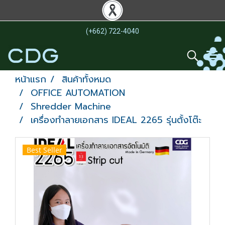
(+662) 722-4040
หน้าแรก
สินค้าทั้งหมด
OFFICE AUTOMATION
Shredder Machine
เครื่องทำลายเอกสาร IDEAL 2265 รุ่นตั้งโต๊ะ
Best Seller