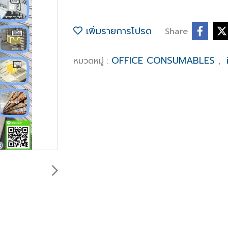
เพิ่มรายการโปรด
Share
OFFICE CONSUMABLES
หมวดหมู่ :
,