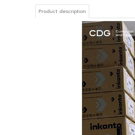
Product description