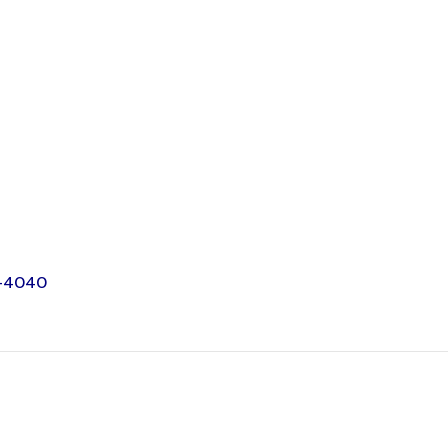
-4040