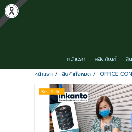
หน้าแรก
ผลิตภัณฑ์
สิ
หน้าแรก
สินค้าทั้งหมด
OFFICE CO
Best Seller