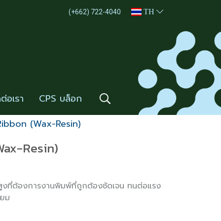
TH
(+662) 722-4040
ดต่อเรา
CPS บล็อก
Ribbon (Wax-Resin)
Wax-Resin)
ที่ต้องการงานพิมพ์ที่ถูกต้องชัดเจน ทนต่อแรง
่ยม