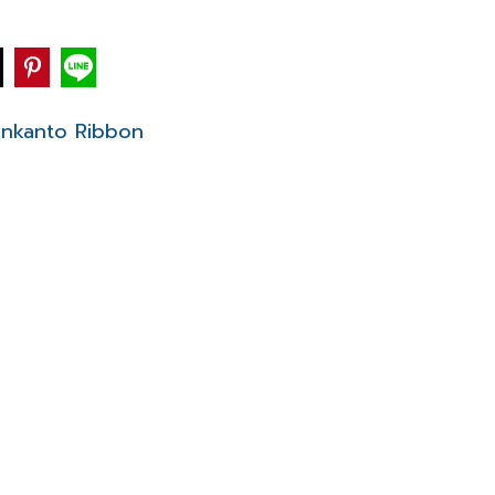
inkanto Ribbon