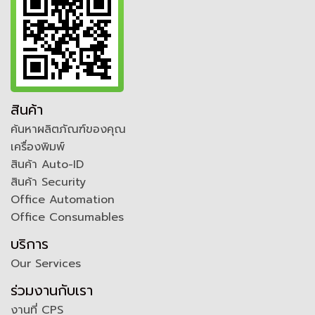
สินค้า
ค้นหาผลิตภัณฑ์ของคุณ
เครื่องพิมพ์
สินค้า Auto-ID
สินค้า Security
Office Automation
Office Consumables
บริการ
Our Services
ร่วมงานกับเรา
งานที่ CPS