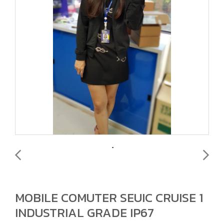
MOBILE COMUTER SEUIC CRUISE 1
INDUSTRIAL GRADE IP67