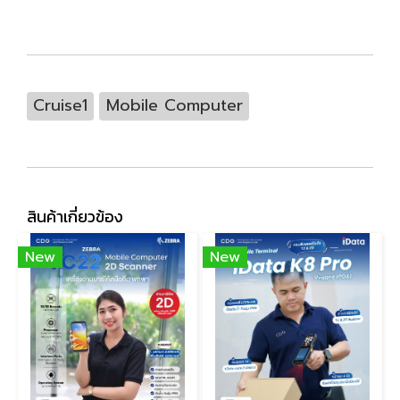
Cruise1
Mobile Computer
สินค้าเกี่ยวข้อง
New
New