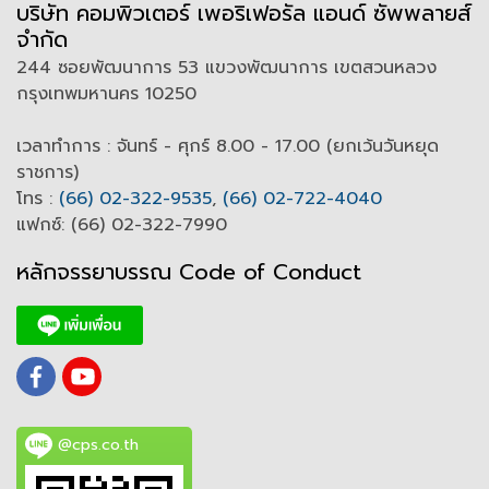
บริษัท คอมพิวเตอร์ เพอริเฟอรัล แอนด์ ซัพพลายส์
จำกัด
244 ซอยพัฒนาการ 53 แขวงพัฒนาการ เขตสวนหลวง
กรุงเทพมหานคร 10250
เวลาทำการ : จันทร์ - ศุกร์ 8.00 - 17.00 (ยกเว้นวันหยุด
ราชการ)
โทร :
(66) 02-322-9535
,
(66) 02-722-4040
แฟกซ์: (66) 02-322-7990
หลักจรรยาบรรณ Code of
C
onduct
@cps.co.th