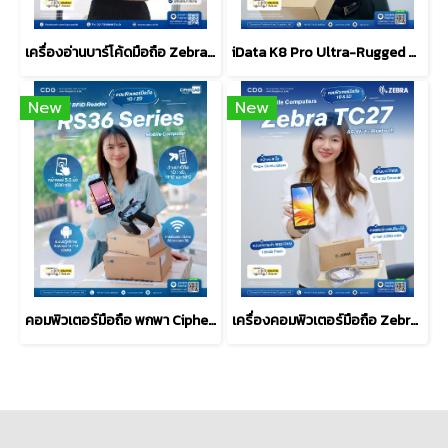
เครื่องอ่านบาร์โค้ดมือถือ Zebra TC22 Mobile Computers
iData K8 Pro Ultra-Rugged Android Mobile Computer (PDA)
New
New
คอมพิวเตอร์มือถือ พกพา Cipherlab RS36 Touch Mobile Computer
เครื่องคอมพิวเตอร์มือถือ Zebra TC27 Mobile Computer 5G