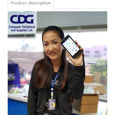
Product description