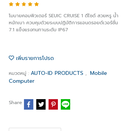
โมบายคอมพิวเตอร์ SEUIC CRUISE 1 ดีไซด์ สวยหรู น้ำ
หนักเบา ควบคุมด้วยระบบปฏิบัติการแอนดรอยด์เวอร์ชั่น
7.1 แข็งแรงทนทานระดับ IP67
เพิ่มรายการโปรด
AUTO-ID PRODUCTS
Mobile
หมวดหมู่ :
,
Computer
Share