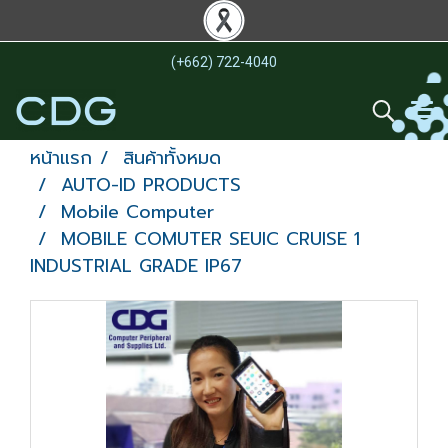
(+662) 722-4040
หน้าแรก
สินค้าทั้งหมด
AUTO-ID PRODUCTS
Mobile Computer
MOBILE COMUTER SEUIC CRUISE 1
INDUSTRIAL GRADE IP67