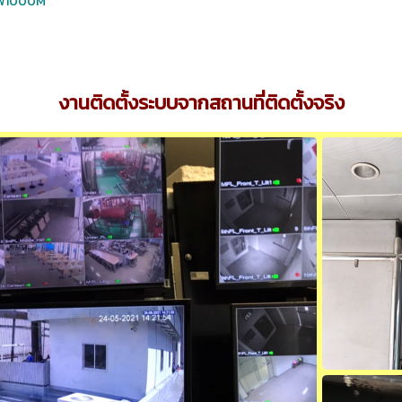
DW1000M
งานติดตั้งระบบจากสถานที่ติดตั้งจริง