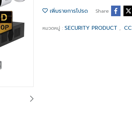
เพิ่มรายการโปรด
Share
SECURITY PRODUCT
CC
หมวดหมู่ :
,