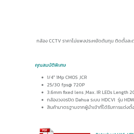
กล้อง CCTV ราคาไม่แพงประหยัดต้นทุน ติดตั้งสะด
คุณสมบัติพิเศษ
1/4″ 1Mp CMOS ,ICR
25/30 fps@ 720P
3.6mm fixed lens ,Max. IR LEDs Length 20
กล้องวงจรปิด Dahua ระบบ HDCVI รุ่น HDW
สินค้ามาตรฐานจากผู้นำเข้าที่ได้รับการแต่งตั