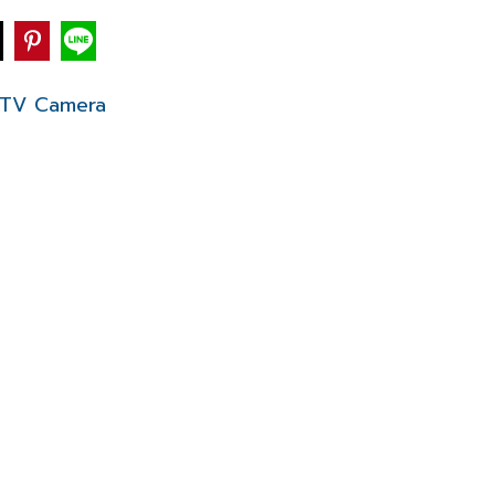
TV Camera