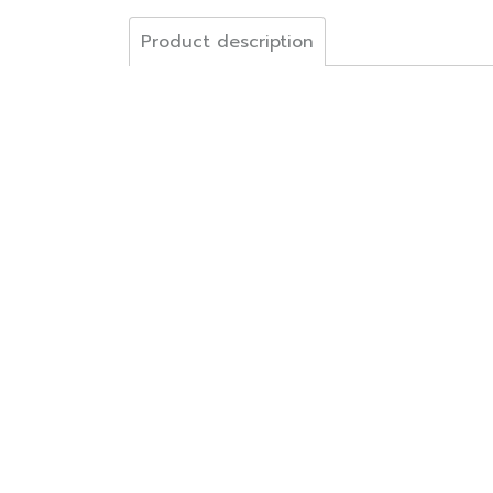
Product description