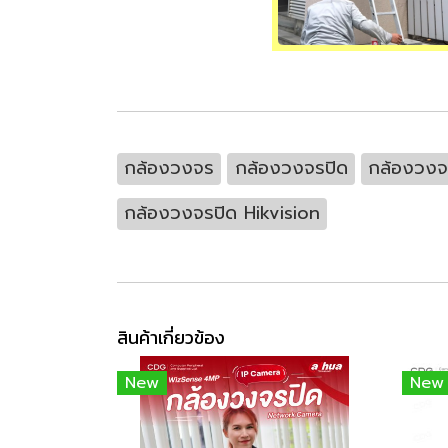
กล้องวงจร
กล้องวงจรปิด
กล้องวงจร
กล้องวงจรปิด Hikvision
สินค้าเกี่ยวข้อง
New
New