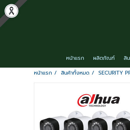
หน้าแรก
ผลิตภัณฑ์
สิ
หน้าแรก
สินค้าทั้งหมด
SECURITY 