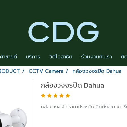
นค้าขายดี
บริการ
วิดีโอสาธิต
ร่วมงานกับเรา
ติ
PRODUCT
CCTV Camera
กล้องวงจรปิด Dahua
กล้องวงจรปิด Dahua
กล้องวงจรปิดราคาประหยัด ติดตั้งสะดวก เร