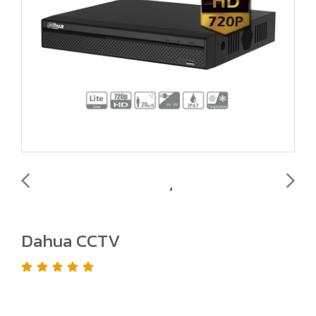
Dahua CCTV