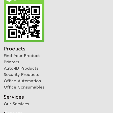
Products
Find Your Product
Printers
Auto-ID Products
Security Products
Office Automation
Office Consumables
Services
Our Services