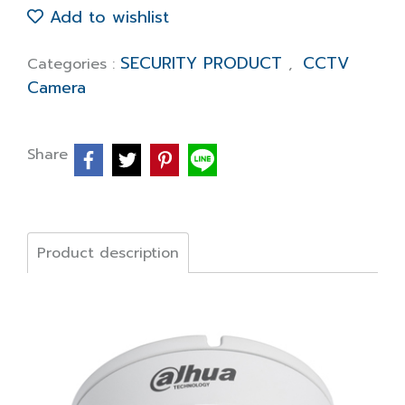
Add to wishlist
SECURITY PRODUCT
CCTV
Categories :
,
Camera
Share
Product description