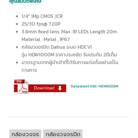
คุณสมบัติพิเศษ
1/4″ 1Mp CMOS ,ICR
25/30 fps@ 720P
3.6mm fixed lens ,Max. IR LEDs Length 20m
Material : Metal , IP67
กล้องวงจรปิด Dahua ระบบ HDCVI
รุ่น HDW1000M ราคาประหยัด รับประกัน 2ปีเต็ม
มาตรฐานจากผู้นำเข้าที่ได้รับการแต่งตั้งอย่างเป็น
ทางการ
Datasheet HAC-HDW1000M
กล้องวงจร
กล้องวงจรปิด