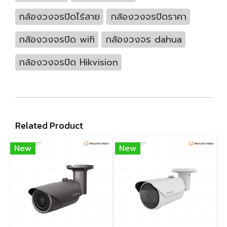
กล้องวงจรปิดไร้สาย
กล้องวงจรปิดราคา
กล้องวงจรปิด wifi
กล้องวงจร dahua
กล้องวงจรปิด Hikvision
Related Product
New
New