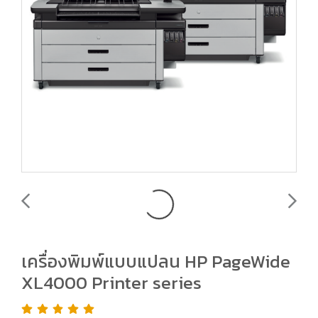
เครื่องพิมพ์แบบแปลน HP PageWide
XL4000 Printer series