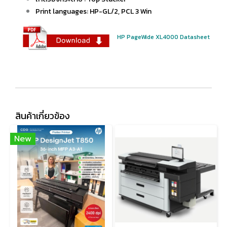
Print languages: HP-GL/2, PCL 3 Win
HP PageWide XL4000 Datasheet
สินค้าเกี่ยวข้อง
New