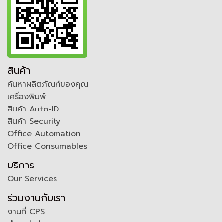
สินค้า
ค้นหาผลิตภัณฑ์ของคุณ
เครื่องพิมพ์
สินค้า Auto-ID
สินค้า Security
Office Automation
Office Consumables
บริการ
Our Services
ร่วมงานกับเรา
งานที่ CPS