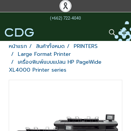
(+662) 722-4040
หน้าแรก
สินค้าทั้งหมด
PRINTERS
Large Format Printer
เครื่องพิมพ์แบบแปลน HP PageWide
XL4000 Printer series