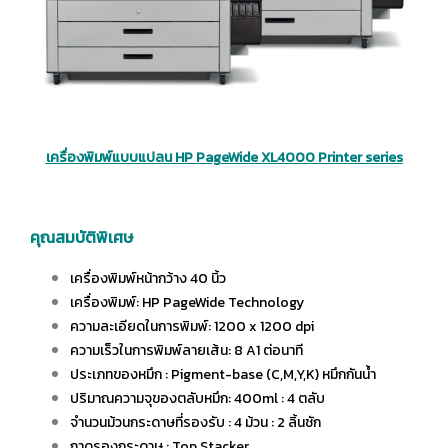
เครื่องพิมพ์แบบแปลน HP PageWide XL4000 Printer series
คุณสมบัติพิเศษ
เครื่องพิมพ์หน้ากว้าง 40 นิ้ว
เครื่องพิมพ์: HP PageWide Technology
ความละเอียดในการพิมพ์: 1200 x 1200 dpi
ความเร็วในการพิมพ์ลายเส้น: 8 A1 ต่อนาที
ประเภทของหมึก : Pigment-base (C,M,Y,K) หมึกกันน้ำ
ปริมาณความจุของตลับหมึก: 400ml : 4 ตลับ
จำนวนม้วนกระดาษที่รองรับ : 4 ม้วน : 2 ลิ้นชัก
ถาดรองกระดาษ : Top Stacker