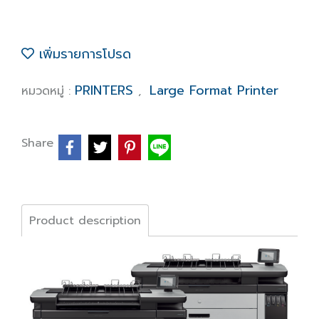
เพิ่มรายการโปรด
PRINTERS
Large Format Printer
หมวดหมู่ :
,
Share
Product description