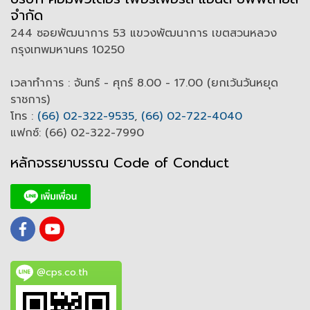
จำกัด
244 ซอยพัฒนาการ 53 แขวงพัฒนาการ เขตสวนหลวง
กรุงเทพมหานคร 10250
เวลาทำการ : จันทร์ - ศุกร์ 8.00 - 17.00 (ยกเว้นวันหยุด
ราชการ)
โทร :
(66) 02-322-9535
,
(66) 02-722-4040
แฟกซ์: (66) 02-322-7990
หลักจรรยาบรรณ Code of
C
onduct
@cps.co.th