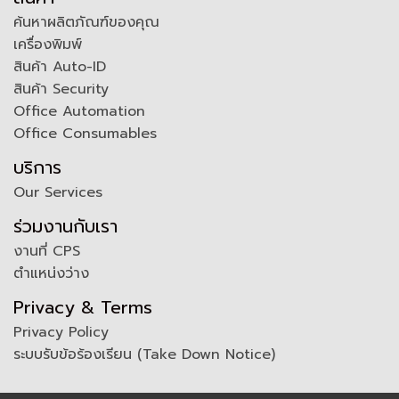
ค้นหาผลิตภัณฑ์ของคุณ
เครื่องพิมพ์
สินค้า Auto-ID
สินค้า Security
Office Automation
Office Consumables
บริการ
Our Services
ร่วมงานกับเรา
งานที่ CPS
ตำแหน่งว่าง
Privacy & Terms
Privacy Policy
ระบบรับข้อร้องเรียน (Take Down Notice)