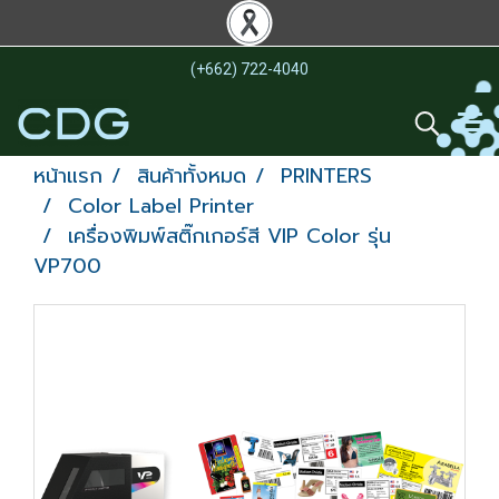
(+662) 722-4040
หน้าแรก
สินค้าทั้งหมด
PRINTERS
Color Label Printer
เครื่องพิมพ์สติ๊กเกอร์สี VIP Color รุ่น
VP700