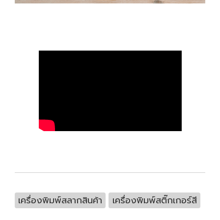
เครื่องพิมพ์สลากสินค้า
เครื่องพิมพ์สติ๊กเกอร์สี