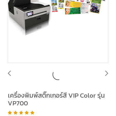
เครื่องพิมพ์สติ๊กเกอร์สี VIP Color รุ่น
VP700