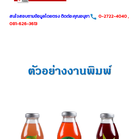
สนใจสอบถามข้อมูลโดยตรง ติดต่อ:คุณอนุชา
0-2722-4040 ,
081-626-3613