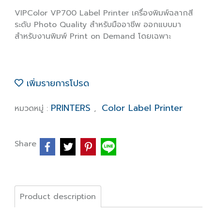
VIPColor VP700 Label Printer เครื่องพิมพ์ฉลากสี
ระดับ Photo Quality สำหรับมืออาชีพ ออกแบบมา
สำหรับงานพิมพ์ Print on Demand โดยเฉพาะ
เพิ่มรายการโปรด
PRINTERS
Color Label Printer
หมวดหมู่ :
,
Share
Product description