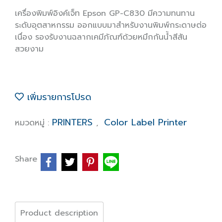
เครื่องพิมพ์อิงค์เจ็ท Epson GP-C830 มีความทนทาน
ระดับอุตสาหกรรม ออกแบบมาสำหรับงานพิมพ์กระดาษต่อ
เนื่อง รองรับงานฉลากเคมีภัณฑ์ด้วยหมึกกันน้ำสีสัน
สวยงาม
เพิ่มรายการโปรด
PRINTERS
Color Label Printer
หมวดหมู่ :
,
Share
Product description