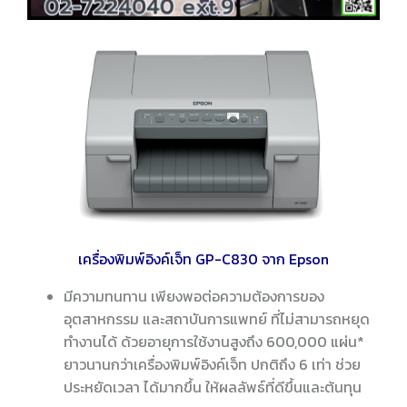
เครื่องพิมพ์อิงค์เจ็ท GP-C830 จาก Epson
มีความทนทาน เพียงพอต่อความต้องการของ
อุตสาหกรรม และสถาบันการแพทย์ ที่ไม่สามารถหยุด
ทำงานได้ ด้วยอายุการใช้งานสูงถึง 600,000 แผ่น*
ยาวนานกว่าเครื่องพิมพ์อิงค์เจ็ท ปกติถึง 6 เท่า ช่วย
ประหยัดเวลา ได้มากขึ้น ให้ผลลัพธ์ที่ดีขึ้นและต้นทุน