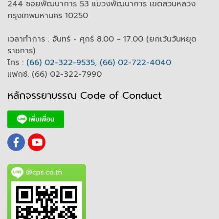
244 ซอยพัฒนาการ 53 แขวงพัฒนาการ เขตสวนหลวง
กรุงเทพมหานคร 10250
เวลาทำการ : จันทร์ - ศุกร์ 8.00 - 17.00 (ยกเว้นวันหยุด
ราชการ)
โทร :
(66) 02-322-9535
,
(66) 02-722-4040
แฟกซ์: (66) 02-322-7990
หลักจรรยาบรรณ Code of
C
onduct
@cps.co.th