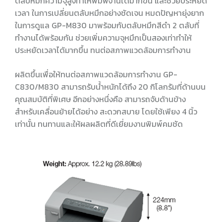
ตลับหมึกความจุสูงทำให้พิมพ์งานได้มากขึ้น และช่วยประหยัด
เวลา ในการเปลี่ยนตลับหมึกอย่างชัดเจน หมดปัญหายุ่งยาก
ในการดูแล GP-M830 มาพร้อมกับตลับหมึกสีดำ 2 ตลับที่
ทำงานได้พร้อมกัน ช่วยเพิ่มความจุหมึกเป็นสองเท่าทำให้
ประหยัดเวลาได้มากขึ้น
ทนต่อสภาพแวดล้อมการทำงาน
ผลิตขึ้นเพื่อให้ทนต่อสภาพแวดล้อมการทำงาน GP-
C830/M830 สามารถรับน้ำหนักได้ถึง 20 กิโลกรัมที่ด้านบน
คุณสมบัติที่พิเศษ อีกอย่างหนึ่งคือ สามารถจับด้านข้าง
สำหรับเคลื่อนย้ายได้อย่าง สะดวกสบาย โดยใช้เพียง 4 นิ้ว
เท่านั้น
ทนทานและให้ผลผลิตที่ดีเยี่ยม
งานพิมพ์คมชัด