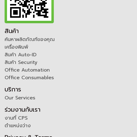
สินค้า
ค้นหาผลิตภัณฑ์ของคุณ
เครื่องพิมพ์
สินค้า Auto-ID
สินค้า Security
Office Automation
Office Consumables
บริการ
Our Services
ร่วมงานกับเรา
งานที่ CPS
ตำแหน่งว่าง