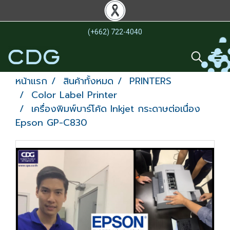
(+662) 722-4040
หน้าแรก
สินค้าทั้งหมด
PRINTERS
Color Label Printer
เครื่องพิมพ์บาร์โค้ด Inkjet กระดาษต่อเนื่อง
Epson GP-C830