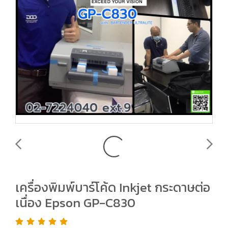
เครื่องพิมพ์บาร์โค้ด Inkjet กระดาษต่อ
เนื่อง Epson GP-C830