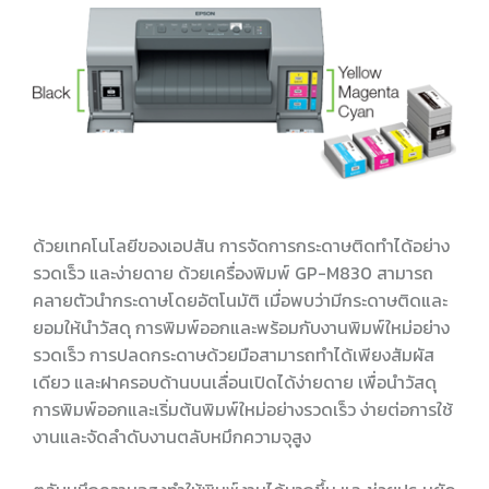
ด้วยเทคโนโลยีของเอปสัน การจัดการกระดาษติดทำได้อย่าง
รวดเร็ว และง่ายดาย ด้วยเครื่องพิมพ์ GP-M830 สามารถ
คลายตัวนำกระดาษโดยอัตโนมัติ เมื่อพบว่ามีกระดาษติดและ
ยอมให้นำวัสดุ การพิมพ์ออกและพร้อมกับงานพิมพ์ใหม่อย่าง
รวดเร็ว การปลดกระดาษด้วยมือสามารถทำได้เพียงสัมผัส
เดียว และฝาครอบด้านบนเลื่อนเปิดได้ง่ายดาย เพื่อนำวัสดุ
การพิมพ์ออกและเริ่มต้นพิมพ์ใหม่อย่างรวดเร็ว
ง่ายต่อการใช้
งานและจัดลำดับงาน
ตลับหมึกความจุสูง