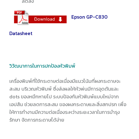
ลดลง
Epson GP-C830
Datasheet
วิวัฒนาการในการปกป้องหัวพิมพ์
เครื่องพิมพ์ที่ใช้กระดาษต่อเนื่องมีแนวโน้มที่ผงกระดาษจะ
สะสม บริเวณหัวพิมพ์ ซึ่งส่งผลให้หัวพ่นมีการอุดตันและ
dots ของหมึกหายไป ระบบป้องกันหัวพิมพ์แบบใหม่จาก
เอปสัน ช่วยลดการสะสม ของผงกระดาษและสิ่งสกปรก เพื่อ
ให้การทำงานมีความต่อเนื่องระหว่างระยะเวลาในการบำรุง
รักษา
จัดการกระดาษได้ง่าย