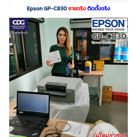
Epson GP-C830
ขายจริง
ติดตั้งจริง