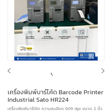
เครื่องพิมพ์บาร์โค้ด Barcode Printer
Industrial Sato HR224
เครื่องพิมพ์บาร์โค้ด ความละเอียด 609 dpi ขนาด 2 นิ้ว