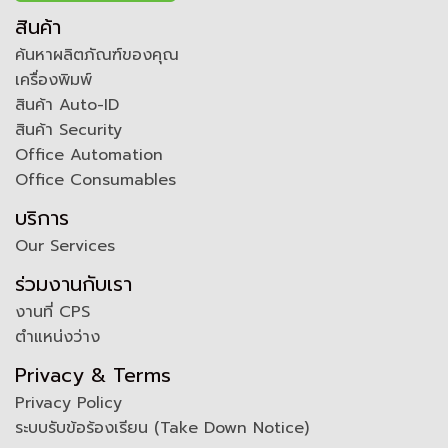
สินค้า
ค้นหาผลิตภัณฑ์ของคุณ
เครื่องพิมพ์
สินค้า Auto-ID
สินค้า Security
Office Automation
Office Consumables
บริการ
Our Services
ร่วมงานกับเรา
งานที่ CPS
ตำแหน่งว่าง
Privacy & Terms
Privacy Policy
ระบบรับข้อร้องเรียน (Take Down Notice)