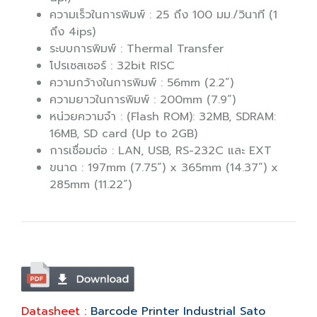
ความเร็วในการพิมพ์ : 25 ถึง 100 มม./วินาที (1
ถึง 4ips)
ระบบการพิมพ์ : Thermal Transfer
โปรเซสเซอร์ : 32bit RISC
ความกว้างในการพิมพ์ : 56mm (2.2”)
ความยาวในการพิมพ์ : 200mm (7.9”)
หน่วยความจำ : (Flash ROM): 32MB, SDRAM:
16MB, SD card (Up to 2GB)
การเชื่อมต่อ : LAN, USB, RS-232C และ EXT
ขนาด : 197mm (7.75”) x 365mm (14.37”) x
285mm (11.22”)
Datasheet :
Barcode Printer Industrial Sato