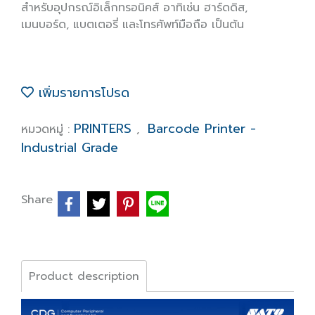
สำหรับอุปกรณ์อิเล็กทรอนิคส์ อาทิเช่น ฮาร์ดดิส,
เมนบอร์ด, แบตเตอรี่ และโทรศัพท์มือถือ เป็นต้น
เพิ่มรายการโปรด
PRINTERS
Barcode Printer -
หมวดหมู่ :
,
Industrial Grade
Share
Product description