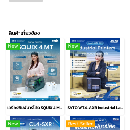
สินค้าเกี่ยวข้อง
New
New
เครื่องพิมพ์บาร์โค้ด SQUIX 4 MT Label Printers 300dpi
SATO WT4-AXB Industrial Label Printer (4-inch)
New
Best Seller