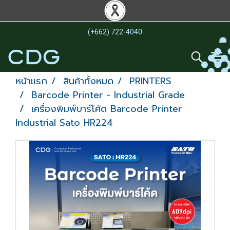
(+662) 722-4040
หน้าแรก
สินค้าทั้งหมด
PRINTERS
Barcode Printer - Industrial Grade
เครื่องพิมพ์บาร์โค้ด Barcode Printer
Industrial Sato HR224