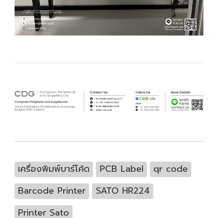
เครื่องพิมพ์บาร์โค้ด
PCB Label
qr code
Barcode Printer
SATO HR224
Printer Sato