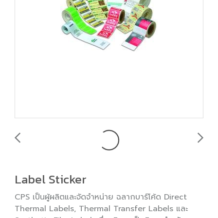
Label Sticker
CPS เป็นผู้ผลิตและจัดจำหน่าย ฉลากบาร์โค้ด Direct
Thermal Labels, Thermal Transfer Labels และ