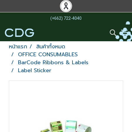
(+662) 722-4040
หน้าแรก
สินค้าทั้งหมด
OFFICE CONSUMABLES
BarCode Ribbons & Labels
Label Sticker