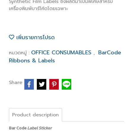
Synthetic Film Labels ซึ่งผลิตมาเป็นพิเศษสำหรับ
เครื่องพิมพ์บาร์โค้ดโดยเฉพาะ
เพิ่มรายการโปรด
OFFICE CONSUMABLES
BarCode
หมวดหมู่ :
,
Ribbons & Labels
Share
Product description
Bar Code
Label Sticker