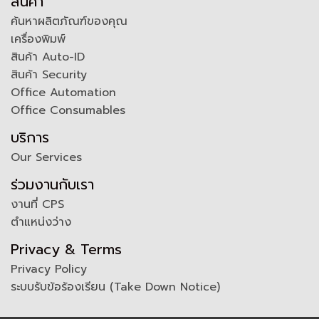
สินค้า
ค้นหาผลิตภัณฑ์ของคุณ
เครื่องพิมพ์
สินค้า Auto-ID
สินค้า Security
Office Automation
Office Consumables
บริการ
Our Services
ร่วมงานกับเรา
งานที่ CPS
ตำแหน่งว่าง
Privacy & Terms
Privacy Policy
ระบบรับข้อร้องเรียน (Take Down Notice)