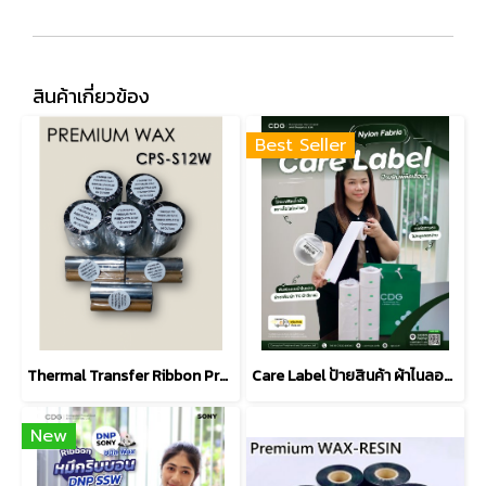
สินค้าเกี่ยวข้อง
Best Seller
Thermal Transfer Ribbon Premium WAX CPS-S12W
Care Label ป้ายสินค้า ผ้าไนลอน (Nylon Fabric)
New