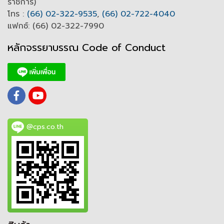
ราชการ)
โทร :
(66) 02-322-9535
,
(66) 02-722-4040
แฟกซ์: (66) 02-322-7990
หลักจรรยาบรรณ Code of
C
onduct
@cps.co.th