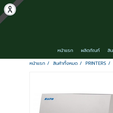
หน้าแรก
ผลิตภัณฑ์
สิ
หน้าแรก
สินค้าทั้งหมด
PRINTERS