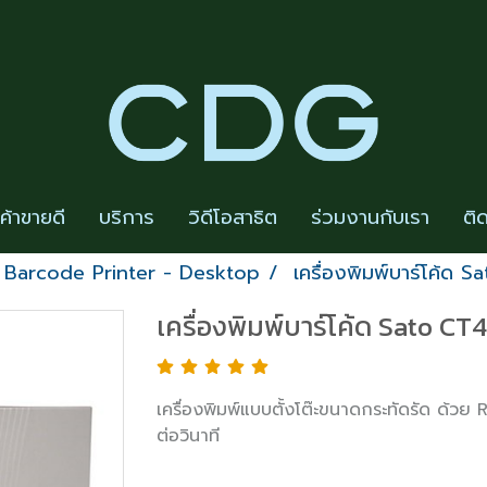
นค้าขายดี
บริการ
วิดีโอสาธิต
ร่วมงานกับเรา
ติ
Barcode Printer - Desktop
เครื่องพิมพ์บาร์โค้ด S
เครื่องพิมพ์บาร์โค้ด Sato CT4
เครื่องพิมพ์แบบตั้งโต๊ะขนาดกระทัดรัด ด้วย
ต่อวินาที