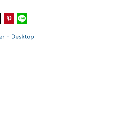
er - Desktop