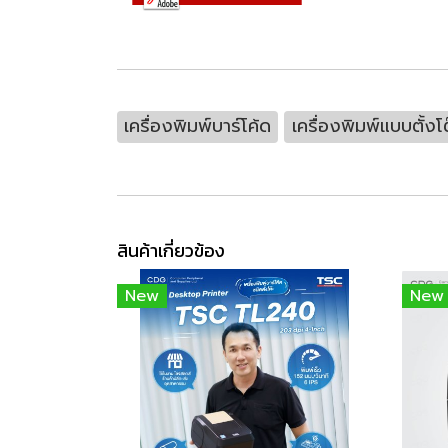
เครื่องพิมพ์บาร์โค้ด
เครื่องพิมพ์แบบตั้งโต
สินค้าเกี่ยวข้อง
New
New