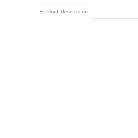
Product description