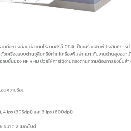
ึงการเชื่อมต่อแบบไร้สายซีรีส์ CT4i เป็นเครื่องพิมพ์ประสิทธิการทำงา
ตัวเครื่องแบบต้านจุลินทรีย์ทำให้เครื่องพิมพ์เหมาะกับงานด้านสุขอนาม
รัด ออปชั่นของ HF RFID ช่วยให้การใช้งานตรงตามความต้องการยิ่งขึ้นสำ
บโอนความร้อน
), 4 ips (305dpi) และ 3 ips (600dpi)
h ขนาด 2 เมกะไบต์