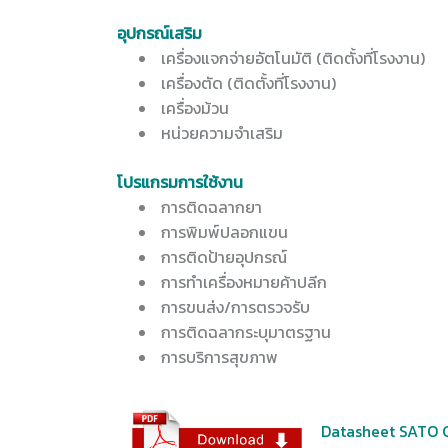
อุปกรณ์เสริม
เครื่องแจกจ่ายอัตโนมัติ (ติดตั้งที่โรงงาน)
เครื่องตัด (ติดตั้งที่โรงงาน)
เครื่องม้วน
หน่วยความจำเสริม
โปรแกรมการใช้งาน
การติดฉลากยา
การพิมพ์ปลอกแขน
การติดป้ายอุปกรณ์
การทำเครื่องหมายค้าปลีก
การขนส่ง/การตรวจรับ
การติดฉลากระบุมาตรฐาน
การบริการสุขภาพ
Datasheet SATO 