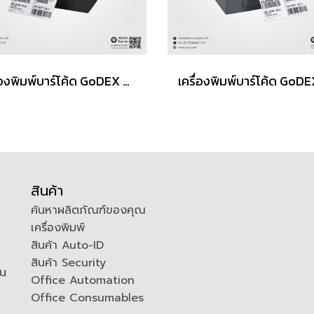
เครื่องพิมพ์บาร์โค้ด GoDEX G500+ Desktop Barcode Printer
สินค้า
ค้นหาผลิตภัณฑ์ของคุณ
เครื่องพิมพ์
สินค้า Auto-ID
สินค้า Security
ัน
Office Automation
Office Consumables