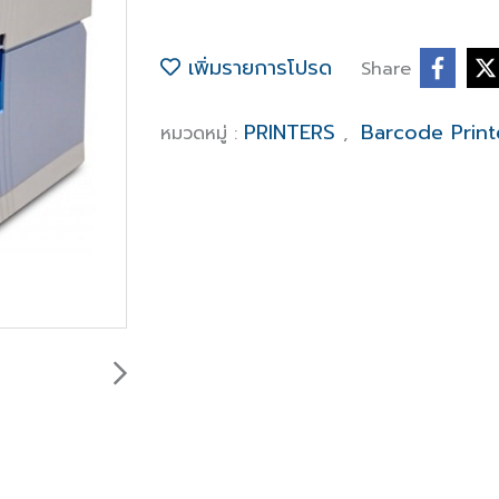
เพิ่มรายการโปรด
Share
PRINTERS
Barcode Print
หมวดหมู่ :
,