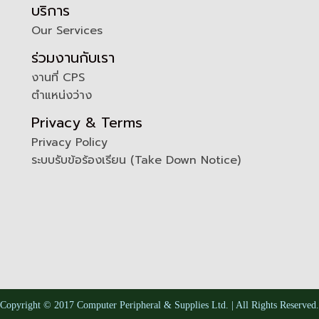
บริการ
Our Services
ร่วมงานกับเรา
งานที่ CPS
ตำแหน่งว่าง
Privacy & Terms
Privacy Policy
ระบบรับข้อร้องเรียน (Take Down Notice)
Copyright © 2017 Computer Peripheral & Supplies Ltd. | All Rights Reserved.