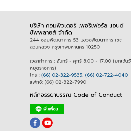
บริษัท คอมพิวเตอร์ เพอริเฟอรัล แอนด์
ซัพพลายส์ จำกัด
244 ซอยพัฒนาการ 53 แขวงพัฒนาการ เขต
สวนหลวง กรุงเทพมหานคร 10250
เวลาทำการ : จันทร์ - ศุกร์ 8.00 - 17.00 (ยกเว้นว
หยุดราชการ)
โทร :
(66) 02-322-9535
,
(66) 02-722-4040
แฟกซ์: (66) 02-322-7990
หลักจรรยาบรรณ Code of
C
onduct