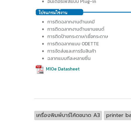
อินเตอร์เฟสแบบ Plug-in
การติดฉลากงานด้านเคมี
การติดฉลากงานด้านยานยนต์
การติดป้ายกระดาษ/เยื่อกระดาษ
การติดฉลากแบบ ODETTE
การจัดส่งและการรับสินค้า
ฉลากแบบทีละหลายชิ้น
M10e Datasheet
เครื่องพิมพ์บาร์โค้ดขนาด A3
printer b