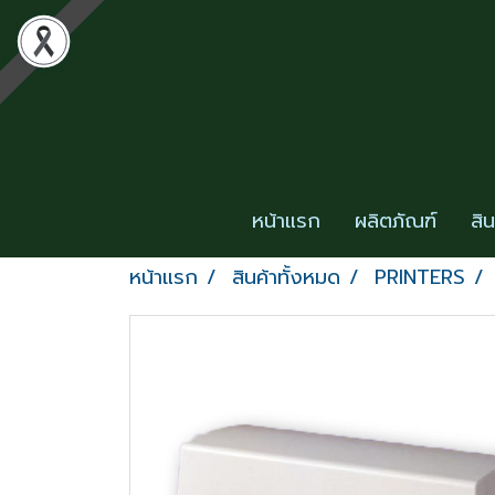
หน้าแรก
ผลิตภัณฑ์
สิ
หน้าแรก
สินค้าทั้งหมด
PRINTERS