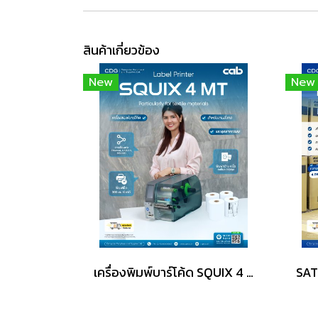
สินค้าเกี่ยวข้อง
New
New
เครื่องพิมพ์บาร์โค้ด SQUIX 4 MT Label Printers 300dpi