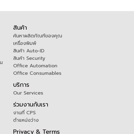
สินค้า
ค้นหาผลิตภัณฑ์ของคุณ
เครื่องพิมพ์
สินค้า Auto-ID
สินค้า Security
ัน
Office Automation
Office Consumables
บริการ
Our Services
ร่วมงานกับเรา
งานที่ CPS
ตำแหน่งว่าง
Privacy & Terms