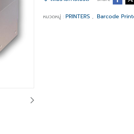
PRINTERS
Barcode Printe
หมวดหมู่ :
,