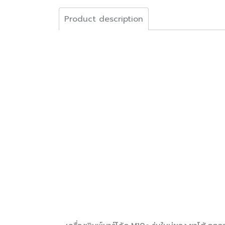
Product description