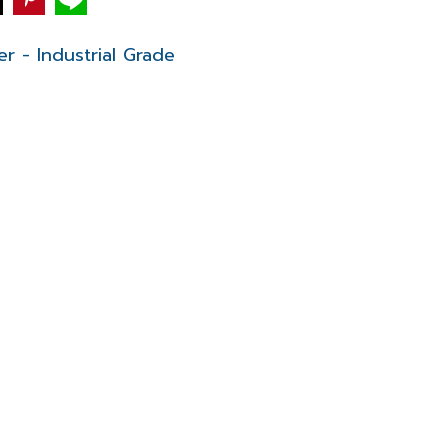
r - Industrial Grade