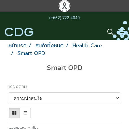
(+662) 722-4040
หน้าแรก
สินค้าทั้งหมด
Health Care
Smart OPD
Smart OPD
เรียงตาม