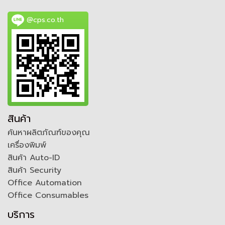
@cps.co.th
สินค้า
ค้นหาผลิตภัณฑ์ของคุณ
เครื่องพิมพ์
สินค้า Auto-ID
สินค้า Security
Office Automation
Office Consumables
บริการ