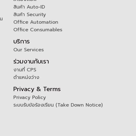
สินค้า Auto-ID
สินค้า Security
ัน
Office Automation
Office Consumables
บริการ
Our Services
ร่วมงานกับเรา
งานที่ CPS
ตำแหน่งว่าง
Privacy & Terms
Privacy Policy
ระบบรับข้อร้องเรียน (Take Down Notice)