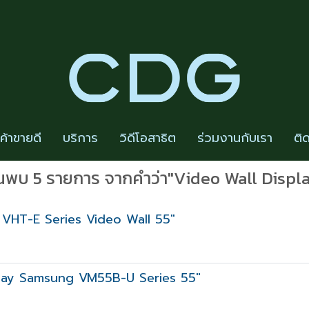
นค้าขายดี
บริการ
วิดีโอสาธิต
ร่วมงานกับเรา
ติ
นพบ 5 รายการ จากคำว่า"Video Wall Displ
 VHT-E Series Video Wall 55"
splay Samsung VM55B-U Series 55"