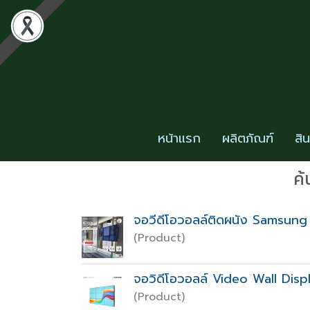
หน้าแรก
ผลิตภัณฑ์
สิ
ค้
จอวีดีโอวอลล์ติดผนัง Samsung
(Product)
จอวิดีโอวอลล์ Video Wall Di
(Product)