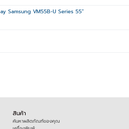
splay Samsung VM55B-U Series 55"
สินค้า
ค้นหาผลิตภัณฑ์ของคุณ
เครื่องพิมพ์