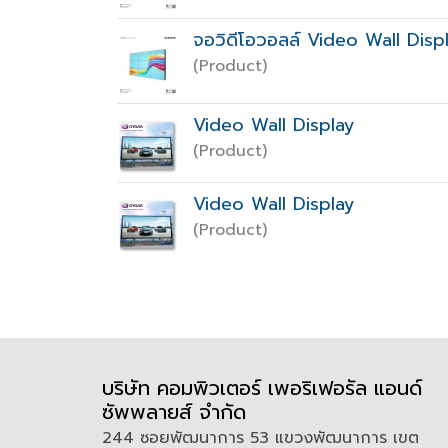
จอวิดีโอวอลล์ Video Wall Di
(Product)
Video Wall Display
(Product)
Video Wall Display
(Product)
บริษัท คอมพิวเตอร์ เพอริเฟอรัล แอนด์
ซัพพลายส์ จำกัด
244 ซอยพัฒนาการ 53 แขวงพัฒนาการ เขต