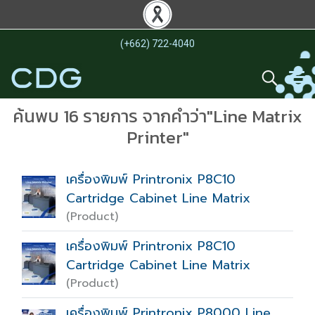
(+662) 722-4040
ค้นพบ 16 รายการ จากคำว่า"Line Matrix
Printer"
เครื่องพิมพ์ Printronix P8C10
Cartridge Cabinet Line Matrix
(Product)
เครื่องพิมพ์ Printronix P8C10
Cartridge Cabinet Line Matrix
(Product)
เครื่องพิมพ์ Printronix P8000 Line