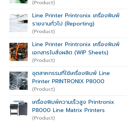
(Product)
Line Printer Printronix เครื่องพิมพ์
รายงานทั่วไป (Reporting)
(Product)
Line Printer Printronix เครื่องพิมพ์
เอกสารใบสั่งผลิต (WIP Sheets)
(Product)
อุตสาหกรรมที่ใช้เครื่องพิมพ์ Line
Printer PRINTRONIX P8000
(Product)
เครื่องพิมพ์ความเร็วสูง Printronix
P8000 Line Matrix Printers
(Product)