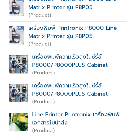
Matrix Printer รุ่น P8P05
(Product)
เครื่องพิมพ์ Printronix P8000 Line
Matrix Printer รุ่น P8P05
(Product)
เครื่องพิมพ์ความเร็วสูงในซีรี่ส์
P8000/P8000PLUS Cabinet
(Product)
เครื่องพิมพ์ความเร็วสูงในซีรี่ส์
P8000/P8000PLUS Cabinet
(Product)
Line Printer Printronix เครื่องพิมพ์
เอกสารใบนำส่ง
(Product)