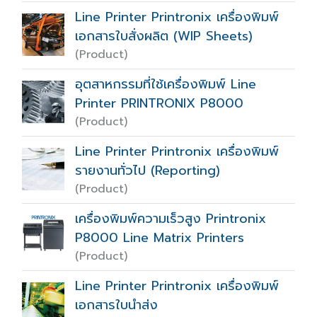
Line Printer Printronix เครื่องพิมพ์
เอกสารใบสั่งผลิต (WIP Sheets)
(Product)
อุตสาหกรรมที่ใช้เครื่องพิมพ์ Line
Printer PRINTRONIX P8000
(Product)
Line Printer Printronix เครื่องพิมพ์
รายงานทั่วไป (Reporting)
(Product)
เครื่องพิมพ์ความเร็วสูง Printronix
P8000 Line Matrix Printers
(Product)
Line Printer Printronix เครื่องพิมพ์
เอกสารใบนำส่ง