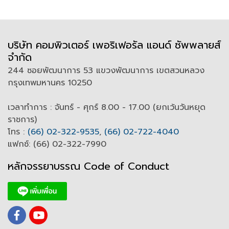
บริษัท คอมพิวเตอร์ เพอริเฟอรัล แอนด์ ซัพพลายส์
จำกัด
244 ซอยพัฒนาการ 53 แขวงพัฒนาการ เขตสวนหลวง
กรุงเทพมหานคร 10250
เวลาทำการ : จันทร์ - ศุกร์ 8.00 - 17.00 (ยกเว้นวันหยุด
ราชการ)
โทร :
(66) 02-322-9535
,
(66) 02-722-4040
แฟกซ์: (66) 02-322-7990
หลักจรรยาบรรณ Code of
C
onduct