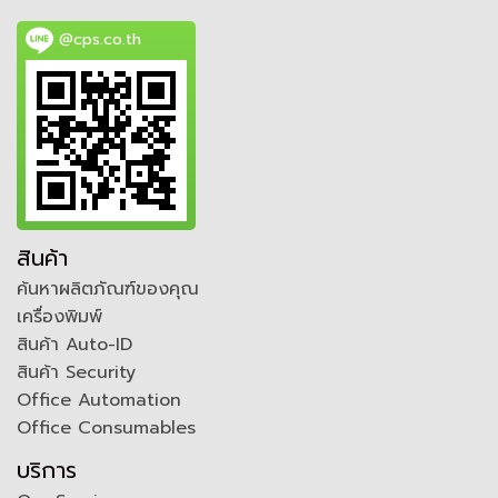
@cps.co.th
สินค้า
ค้นหาผลิตภัณฑ์ของคุณ
เครื่องพิมพ์
สินค้า Auto-ID
สินค้า Security
Office Automation
Office Consumables
บริการ