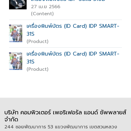
27 เม.ย 2566
(Content)
เครื่องพิมพ์บัตร (ID Card) IDP SMART-
31S
(Product)
เครื่องพิมพ์บัตร (ID Card) IDP SMART-
31S
(Product)
บริษัท คอมพิวเตอร์ เพอริเฟอรัล แอนด์ ซัพพลายส์
จำกัด
244 ซอยพัฒนาการ 53 แขวงพัฒนาการ เขตสวนหลวง