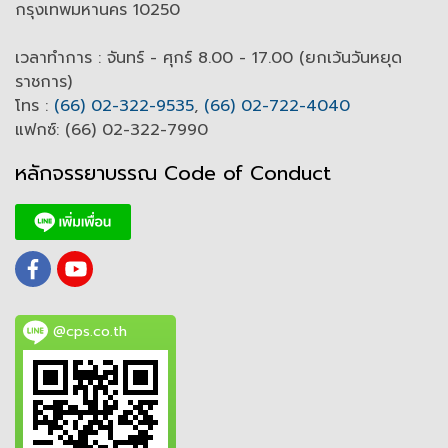
กรุงเทพมหานคร 10250
เวลาทำการ : จันทร์ - ศุกร์ 8.00 - 17.00 (ยกเว้นวันหยุด
ราชการ)
โทร :
(66) 02-322-9535
,
(66) 02-722-4040
แฟกซ์: (66) 02-322-7990
หลักจรรยาบรรณ Code of
C
onduct
@cps.co.th