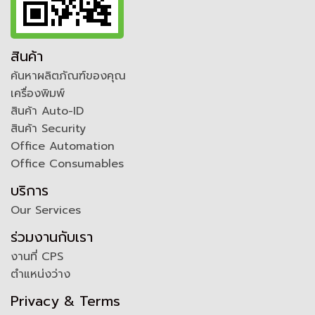
สินค้า
ค้นหาผลิตภัณฑ์ของคุณ
เครื่องพิมพ์
สินค้า Auto-ID
สินค้า Security
Office Automation
Office Consumables
บริการ
Our Services
ร่วมงานกับเรา
งานที่ CPS
ตำแหน่งว่าง
Privacy & Terms