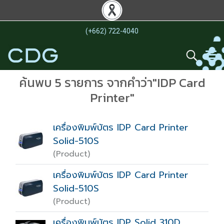
(+662) 722-4040
ค้นพบ 5 รายการ จากคำว่า"IDP Card
Printer"
เครื่องพิมพ์บัตร IDP Card Printer
Solid-510S
(Product)
เครื่องพิมพ์บัตร IDP Card Printer
Solid-510S
(Product)
เครื่องพิมพ์บัตร IDP Solid 310D