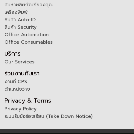
ค้นหาผลิตภัณฑ์ของคุณ
เครื่องพิมพ์
สินค้า Auto-ID
สินค้า Security
Office Automation
Office Consumables
บริการ
Our Services
ร่วมงานกับเรา
งานที่ CPS
ตำแหน่งว่าง
Privacy & Terms
Privacy Policy
ระบบรับข้อร้องเรียน (Take Down Notice)