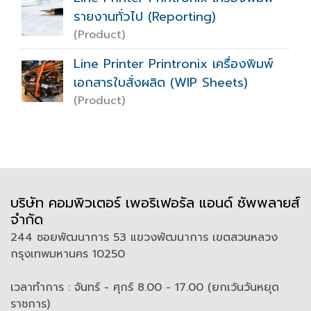
รายงานทั่วไป (Reporting)
(Product)
Line Printer Printronix เครื่องพิมพ์
เอกสารใบสั่งผลิต (WIP Sheets)
(Product)
บริษัท คอมพิวเตอร์ เพอริเฟอรัล แอนด์ ซัพพลายส์
จำกัด
244 ซอยพัฒนาการ 53 แขวงพัฒนาการ เขตสวนหลวง
กรุงเทพมหานคร 10250
เวลาทำการ : จันทร์ - ศุกร์ 8.00 - 17.00 (ยกเว้นวันหยุด
ราชการ)