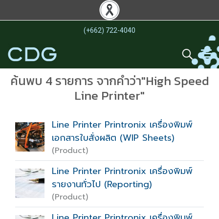
(+662) 722-4040
ค้นพบ 4 รายการ จากคำว่า"High Speed
Line Printer"
Line Printer Printronix เครื่องพิมพ์
เอกสารใบสั่งผลิต (WIP Sheets)
(Product)
Line Printer Printronix เครื่องพิมพ์
รายงานทั่วไป (Reporting)
(Product)
Line Printer Printronix เครื่องพิมพ์