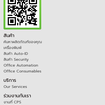
สินค้า
ค้นหาผลิตภัณฑ์ของคุณ
เครื่องพิมพ์
สินค้า Auto-ID
สินค้า Security
Office Automation
Office Consumables
บริการ
Our Services
ร่วมงานกับเรา
งานที่ CPS