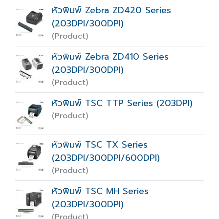
หัวพิมพ์ Zebra ZD420 Series
(203DPI/300DPI)
(Product)
หัวพิมพ์ Zebra ZD410 Series
(203DPI/300DPI)
(Product)
หัวพิมพ์ TSC TTP Series (203DPI)
(Product)
หัวพิมพ์ TSC TX Series
(203DPI/300DPI/600DPI)
(Product)
หัวพิมพ์ TSC MH Series
(203DPI/300DPI)
(Product)