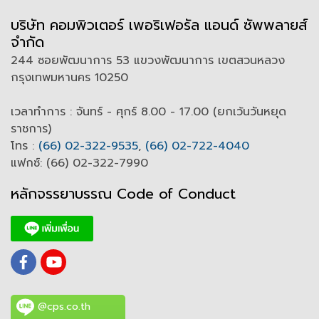
บริษัท คอมพิวเตอร์ เพอริเฟอรัล แอนด์ ซัพพลายส์
จำกัด
244 ซอยพัฒนาการ 53 แขวงพัฒนาการ เขตสวนหลวง
กรุงเทพมหานคร 10250
เวลาทำการ : จันทร์ - ศุกร์ 8.00 - 17.00 (ยกเว้นวันหยุด
ราชการ)
โทร :
(66) 02-322-9535
,
(66) 02-722-4040
แฟกซ์: (66) 02-322-7990
หลักจรรยาบรรณ Code of
C
onduct
@cps.co.th