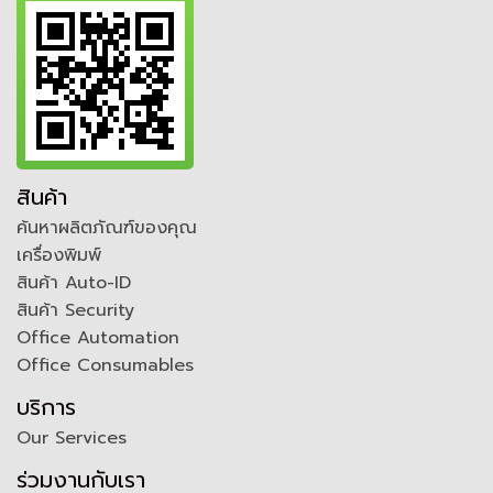
สินค้า
ค้นหาผลิตภัณฑ์ของคุณ
เครื่องพิมพ์
สินค้า Auto-ID
สินค้า Security
Office Automation
Office Consumables
บริการ
Our Services
ร่วมงานกับเรา