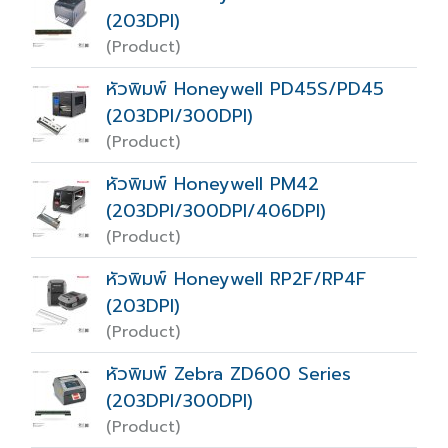
(203DPI)
(Product)
หัวพิมพ์ Honeywell PD45S/PD45
(203DPI/300DPI)
(Product)
หัวพิมพ์ Honeywell PM42
(203DPI/300DPI/406DPI)
(Product)
หัวพิมพ์ Honeywell RP2F/RP4F
(203DPI)
(Product)
หัวพิมพ์ Zebra ZD600 Series
(203DPI/300DPI)
(Product)