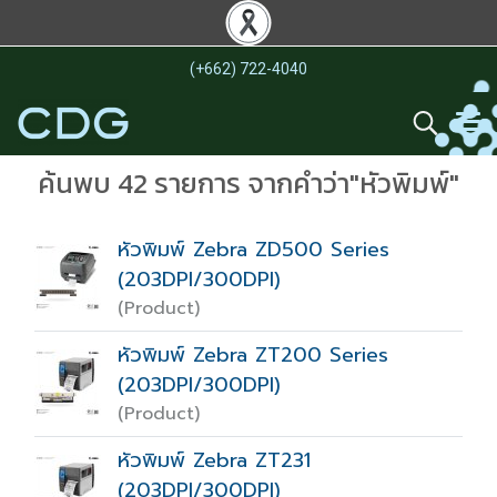
(+662) 722-4040
ค้นพบ 42 รายการ จากคำว่า"หัวพิมพ์"
หัวพิมพ์ Zebra ZD500 Series
(203DPI/300DPI)
(Product)
หัวพิมพ์ Zebra ZT200 Series
(203DPI/300DPI)
(Product)
หัวพิมพ์ Zebra ZT231
(203DPI/300DPI)