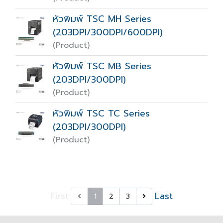
หัวพิมพ์ TSC MH Series
(203DPI/300DPI/600DPI)
(Product)
หัวพิมพ์ TSC MB Series
(203DPI/300DPI)
(Product)
หัวพิมพ์ TSC TC Series
(203DPI/300DPI)
(Product)
First
Last
1
2
3