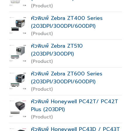
(Product)
หัวพิมพ์ Zebra ZT400 Series
(203DPI/300DPI/600DPI)
(Product)
หัวพิมพ์ Zebra ZT510
(203DPI/300DPI)
(Product)
หัวพิมพ์ Zebra ZT600 Series
(203DPI/300DPI/600DPI)
(Product)
หัวพิมพ์ Honeywell PC42T/ PC42T
Plus (203DPI)
(Product)
หัวพิมพ์ Honeywell PC43D / PC43T