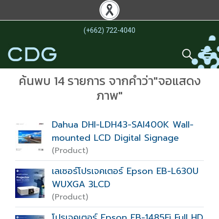
(+662) 722-4040
ค้นพบ 14 รายการ จากคำว่า"จอแสดง
ภาพ"
Dahua DHI-LDH43-SAI400K Wall-
mounted LCD Digital Signage
(Product)
เลเซอร์โปรเจคเตอร์ Epson EB-L630U
WUXGA 3LCD
(Product)
โปรเจคเตอร์ Epson EB-1485Fi Full HD