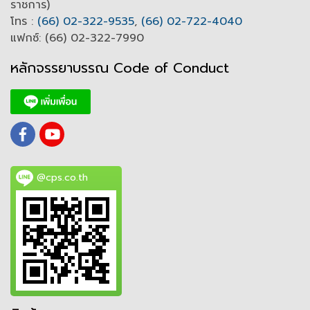
ราชการ)
โทร :
(66) 02-322-9535
,
(66) 02-722-4040
แฟกซ์: (66) 02-322-7990
หลักจรรยาบรรณ Code of
C
onduct
@cps.co.th