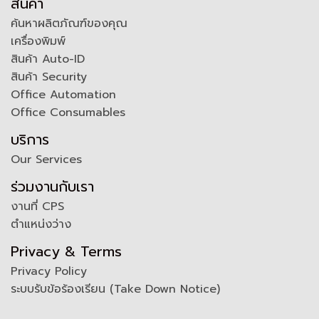
สินค้า
ค้นหาผลิตภัณฑ์ของคุณ
เครื่องพิมพ์
สินค้า Auto-ID
สินค้า Security
Office Automation
Office Consumables
บริการ
Our Services
ร่วมงานกับเรา
งานที่ CPS
ตำแหน่งว่าง
Privacy & Terms
Privacy Policy
ระบบรับข้อร้องเรียน (Take Down Notice)