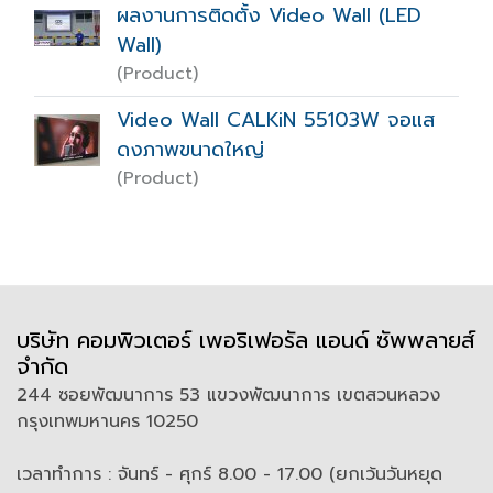
ผลงานการติดตั้ง Video Wall (LED
Wall)
(Product)
Video Wall CALKiN 55103W จอแส
ดงภาพขนาดใหญ่
(Product)
บริษัท คอมพิวเตอร์ เพอริเฟอรัล แอนด์ ซัพพลายส์
จำกัด
244 ซอยพัฒนาการ 53 แขวงพัฒนาการ เขตสวนหลวง
กรุงเทพมหานคร 10250
เวลาทำการ : จันทร์ - ศุกร์ 8.00 - 17.00 (ยกเว้นวันหยุด