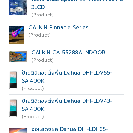
3LCD
(Product)
CALKiN Pinnacle Series
(Product)
CALKiN CA 55288A INDOOR
(Product)
ป้ายดิจิตอลตั้งพื้น Dahua DHI-LDV55-
SAI400K
(Product)
ป้ายดิจิตอลตั้งพื้น Dahua DHI-LDV43-
SAI400K
(Product)
จอแสดงผล Dahua DHI-LDH65-