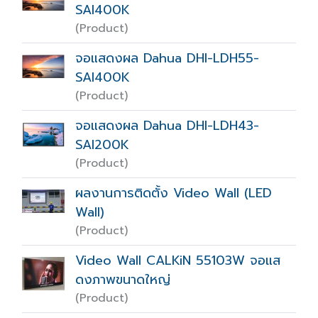
SAI400K
(Product)
จอแสดงผล Dahua DHI-LDH55-
SAI400K
(Product)
จอแสดงผล Dahua DHI-LDH43-
SAI200K
(Product)
ผลงานการติดตั้ง Video Wall (LED
Wall)
(Product)
Video Wall CALKiN 55103W จอแส
ดงภาพขนาดใหญ่
(Product)