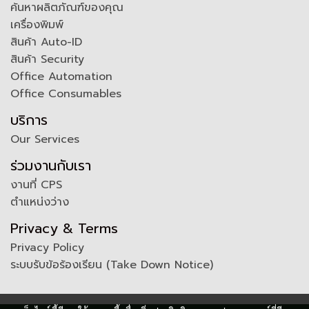
ค้นหาผลิตภัณฑ์ของคุณ
เครื่องพิมพ์
สินค้า Auto-ID
สินค้า Security
Office Automation
Office Consumables
บริการ
Our Services
ร่วมงานกับเรา
งานที่ CPS
ตำแหน่งว่าง
Privacy & Terms
Privacy Policy
ระบบรับข้อร้องเรียน (Take Down Notice)