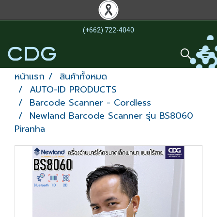
(+662) 722-4040
หน้าแรก
สินค้าทั้งหมด
AUTO-ID PRODUCTS
Barcode Scanner - Cordless
Newland Barcode Scanner รุ่น BS8060
Piranha