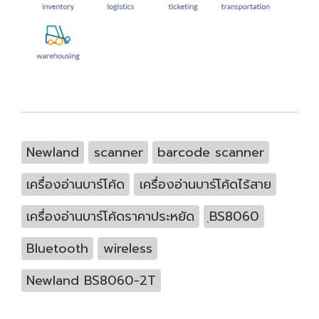
Newland
scanner
barcode scanner
เครื่องอ่านบาร์โค้ด
เครื่องอ่านบาร์โค้ดไร้สาย
เครื่องอ่านบาร์โค้ดราคาประหยัด
ฺBS8060
Bluetooth
wireless
Newland BS8060-2T