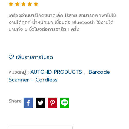
เครื่องอ่านบาร์โค้ดขนาดเล็ก ไร้สาย สามารถพกพาไปใช้
งานได้ทุกที่ น้ำหนักเบา เชื่อมต่อ Bluetooth ใช้งานได้
นานถึง 6 ชั่วโมงต่อการชาร์ต 1 ครั้ง
เพิ่มรายการโปรด
AUTO-ID PRODUCTS
Barcode
หมวดหมู่ :
,
Scanner - Cordless
Share