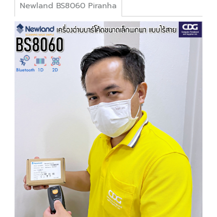
Newland BS8060 Piranha