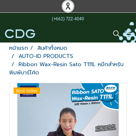
(+662) 722-4040
หน้าแรก
สินค้าทั้งหมด
AUTO-ID PRODUCTS
Ribbon Wax-Resin Sato T111L หมึกสำหรับ
พิมพ์บาร์โค้ด
Best Seller