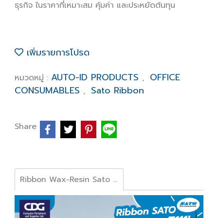
ธุรกิจ ในราคาที่เหมาะสม คุ้มค่า และประหยัดต้นทุน
เพิ่มรายการโปรด
AUTO-ID PRODUCTS
OFFICE
หมวดหมู่ :
,
CONSUMABLES
Sato Ribbon
,
Share
Ribbon Wax-Resin Sato T111L