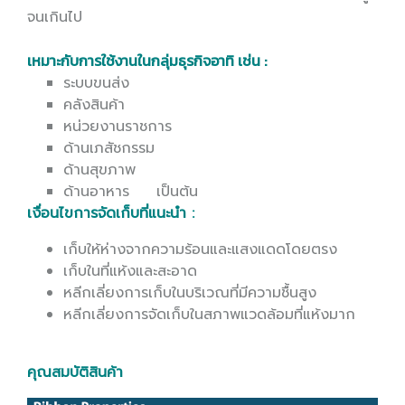
จนเกินไป
เหมาะกับการใช้งานในกลุ่มธุรกิจอาทิ เช่น :
ระบบขนส่ง
คลังสินค้า
หน่วยงานราชการ
ด้านเภสัชกรรม
ด้านสุขภาพ
ด้านอาหาร เป็นต้น
เงื่อนไขการจัดเก็บที่แนะนำ :
เก็บให้ห่างจากความร้อนและแสงแดดโดยตรง
เก็บในที่แห้งและสะอาด
หลีกเลี่ยงการเก็บในบริเวณที่มีความชื้นสูง
หลีกเลี่ยงการจัดเก็บในสภาพแวดล้อมที่แห้งมาก
คุณสมบัติสินค้า