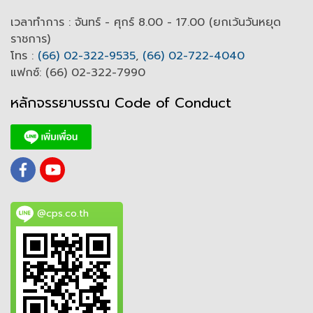
เวลาทำการ : จันทร์ - ศุกร์ 8.00 - 17.00 (ยกเว้นวันหยุด
ราชการ)
โทร :
(66) 02-322-9535
,
(66) 02-722-4040
แฟกซ์: (66) 02-322-7990
หลักจรรยาบรรณ Code of
C
onduct
@cps.co.th