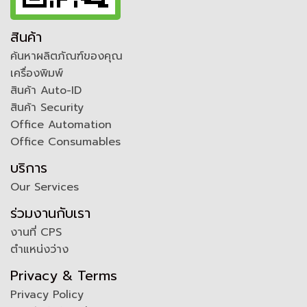
สินค้า
ค้นหาผลิตภัณฑ์ของคุณ
เครื่องพิมพ์
สินค้า Auto-ID
สินค้า Security
Office Automation
Office Consumables
บริการ
Our Services
ร่วมงานกับเรา
งานที่ CPS
ตำแหน่งว่าง
Privacy & Terms
Privacy Policy