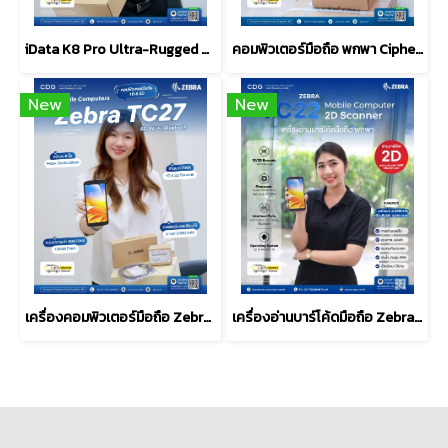
iData K8 Pro Ultra-Rugged Android Mobile Computer (PDA)
คอมพิวเตอร์มือถือ พกพา Cipherlab RS36 Touch Mobile Computer
New
New
เครื่องคอมพิวเตอร์มือถือ Zebra TC27 Mobile Computer 5G
เครื่องอ่านบาร์โค้ดมือถือ Zebra TC22 Mobile Computers