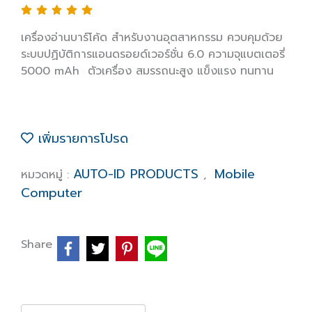
เครื่องอ่านบาร์โค้ด สำหรับงานอุตสาหกรรม ควบคุมด้วย
ระบบปฏิบัติการแอนดรอยด์เวอร์ชั่น 6.0 ความจุแบตเตอรี่
5000 mAh ตัวเครื่อง สมรรถนะสูง แข็งแรง ทนทาน
เพิ่มรายการโปรด
AUTO-ID PRODUCTS
Mobile
หมวดหมู่ :
,
Computer
Share