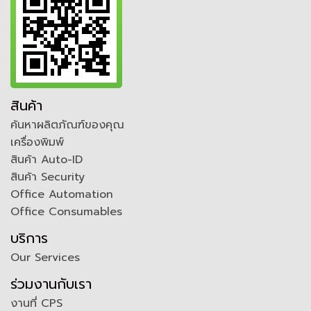
สินค้า
ค้นหาผลิตภัณฑ์ของคุณ
เครื่องพิมพ์
สินค้า Auto-ID
สินค้า Security
Office Automation
Office Consumables
บริการ
Our Services
ร่วมงานกับเรา
งานที่ CPS