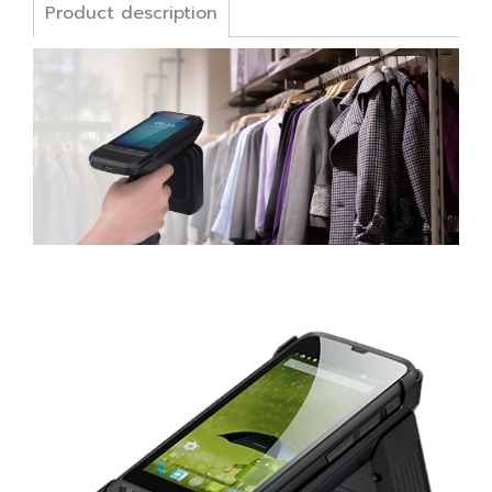
Product description