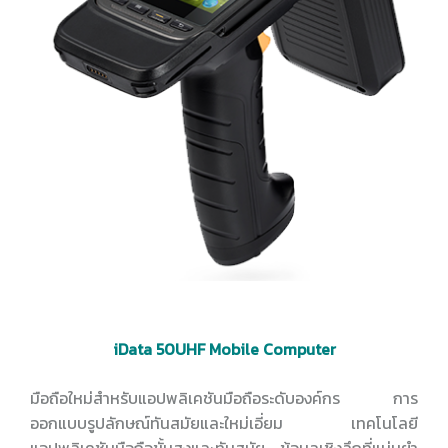
iData 50UHF Mobile Computer
มือถือใหม่สำหรับแอปพลิเคชันมือถือระดับองค์กร การ
ออกแบบรูปลักษณ์ทันสมัยและใหม่เอี่ยม เทคโนโลยี