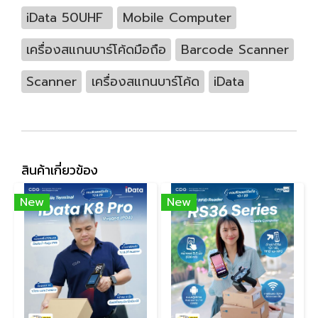
iData 50UHF
Mobile Computer
เครื่องสแกนบาร์โค้ดมือถือ
Barcode Scanner
Scanner
เครื่องสแกนบาร์โค้ด
iData
สินค้าเกี่ยวข้อง
New
New