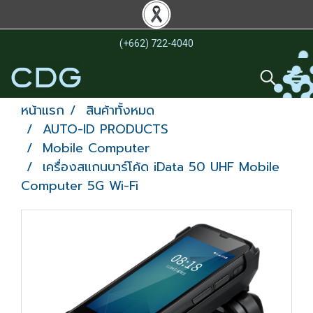
(+662) 722-4040
หน้าแรก
สินค้าทั้งหมด
AUTO-ID PRODUCTS
Mobile Computer
เครื่องสแกนบาร์โค้ด iData 50 UHF Mobile
Computer 5G Wi-Fi