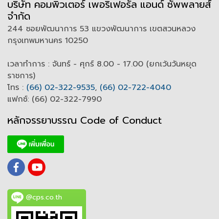
บริษัท คอมพิวเตอร์ เพอริเฟอรัล แอนด์ ซัพพลายส์
จำกัด
244 ซอยพัฒนาการ 53 แขวงพัฒนาการ เขตสวนหลวง
กรุงเทพมหานคร 10250
เวลาทำการ : จันทร์ - ศุกร์ 8.00 - 17.00 (ยกเว้นวันหยุด
ราชการ)
โทร :
(66) 02-322-9535
,
(66) 02-722-4040
แฟกซ์: (66) 02-322-7990
หลักจรรยาบรรณ Code of
C
onduct
@cps.co.th