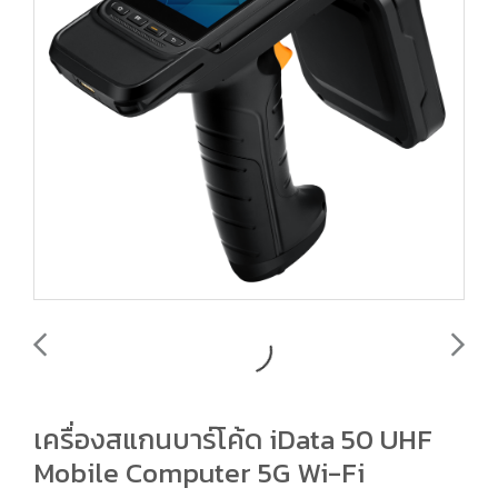
เครื่องสแกนบาร์โค้ด iData 50 UHF
Mobile Computer 5G Wi-Fi