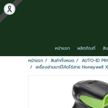
หน้าแรก
ผลิตภัณฑ์
สิ
หน้าแรก
สินค้าทั้งหมด
AUTO-ID P
เครื่องอ่านบาร์โค้ดไร้สาย Honeywel