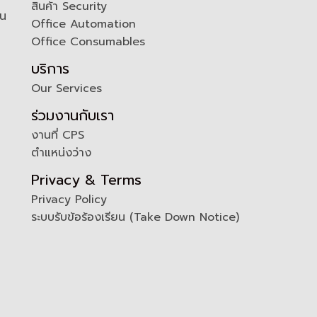
สินค้า Security
ัน
Office Automation
Office Consumables
บริการ
Our Services
ร่วมงานกับเรา
งานที่ CPS
ตำแหน่งว่าง
Privacy & Terms
Privacy Policy
ระบบรับข้อร้องเรียน (Take Down Notice)