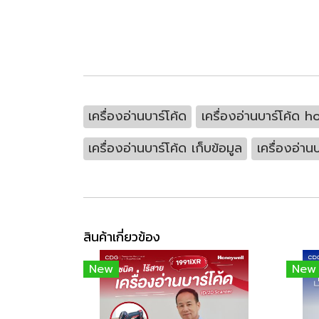
เครื่องอ่านบาร์โค้ด
เครื่องอ่านบาร์โค้ด 
เครื่องอ่านบาร์โค้ด เก็บข้อมูล
เครื่องอ่า
สินค้าเกี่ยวข้อง
New
New