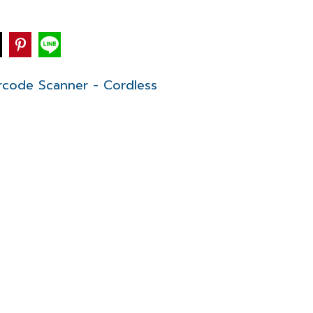
rcode Scanner - Cordless