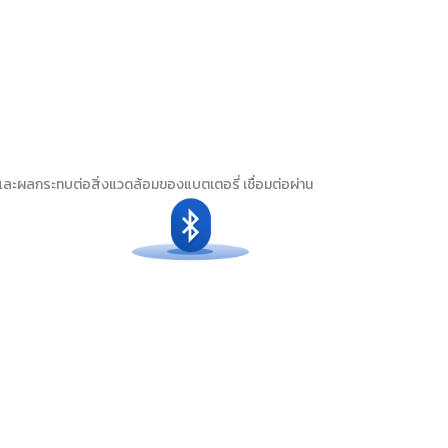
ายและผลกระทบต่อสิ่งแวดล้อมของแบตเตอรี่ เชื่อมต่อผ่าน