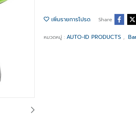
เพิ่มรายการโปรด
Share
AUTO-ID PRODUCTS
Ba
หมวดหมู่ :
,