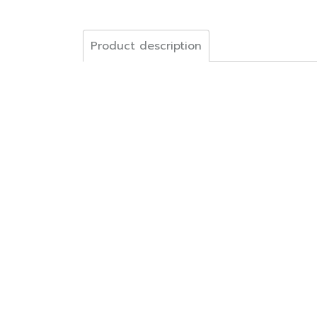
Product description