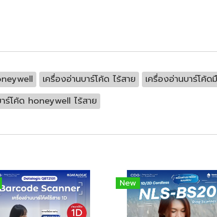
honeywell
เครื่องอ่านบาร์โค้ด ไร้สาย
เครื่องอ่านบาร์โค้ดม
นบาร์โค้ด honeywell ไร้สาย
New