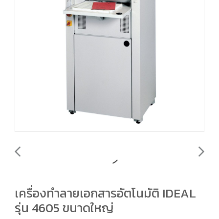
เครื่องทำลายเอกสารอัตโนมัติ IDEAL
รุ่น 4605 ขนาดใหญ่