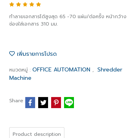
ทำลายเอกสารได้สูงสุด 65 -70 แผ่น/ต่อครั้ง หน้ากว้าง
ช่องใส่เอกสาร 310 มม.
เพิ่มรายการโปรด
OFFICE AUTOMATION
Shredder
หมวดหมู่ :
,
Machine
Share
Product description