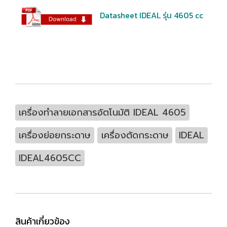
Datasheet IDEAL รุ่น 4605 cc
เครื่องทำลายเอกสารอัตโนมัติ IDEAL 4605
เครื่องย่อยกระดาษ
เครื่องตัดกระดาษ
IDEAL
IDEAL4605CC
สินค้าเกี่ยวข้อง