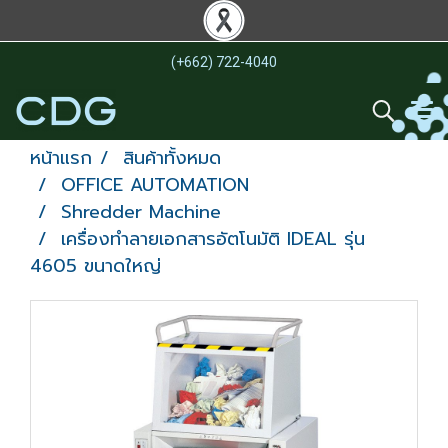
(+662) 722-4040
หน้าแรก
สินค้าทั้งหมด
OFFICE AUTOMATION
Shredder Machine
เครื่องทำลายเอกสารอัตโนมัติ IDEAL รุ่น
4605 ขนาดใหญ่