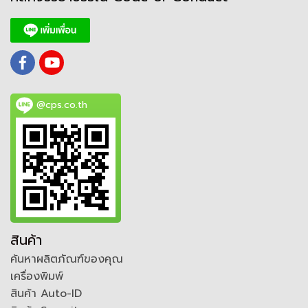
@cps.co.th
สินค้า
ค้นหาผลิตภัณฑ์ของคุณ
เครื่องพิมพ์
สินค้า Auto-ID