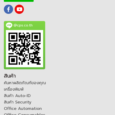
@cps.co.th
สินค้า
ค้นหาผลิตภัณฑ์ของคุณ
เครื่องพิมพ์
สินค้า Auto-ID
สินค้า Security
Office Automation
Office Consumables