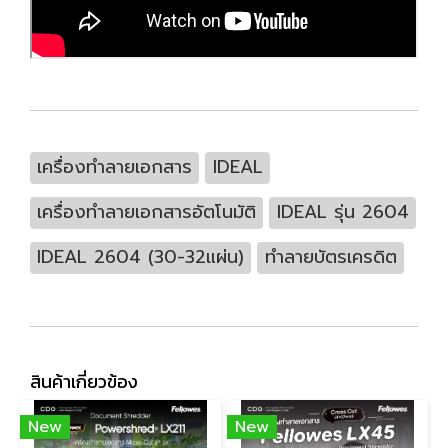
เครื่องทำลายเอกสาร
IDEAL
เครื่องทำลายเอกสารอัตโนมัติ
IDEAL รุ่น 2604
IDEAL 2604 (30-32แผ่น)
ทำลายบัตรเครดิต
สินค้าเกี่ยวข้อง
New
New