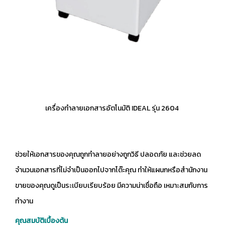
เครื่องทำลายเอกสารอัตโนมัติ IDEAL รุ่น 2604
ช่วยให้เอกสารของคุณถูกทำลายอย่างถูกวิธี ปลอดภัย และช่วยลด
จำนวนเอกสารที่ไม่จำเป็นออกไปจากโต๊ะคุณ ทำให้แผนกหรือสำนักงาน
ขายของคุณดูเป็นระเบียบเรียบร้อย มีความน่าเชื่อถือ เหมาะสมกับการ
ทำงาน
คุณสมบัติเบื้องต้น