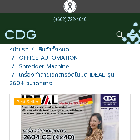
(+662) 722-4040
หน้าแรก
สินค้าทั้งหมด
OFFICE AUTOMATION
Shredder Machine
เครื่องทำลายเอกสารอัตโนมัติ IDEAL รุ่น
2604 ขนาดกลาง
Best Seller