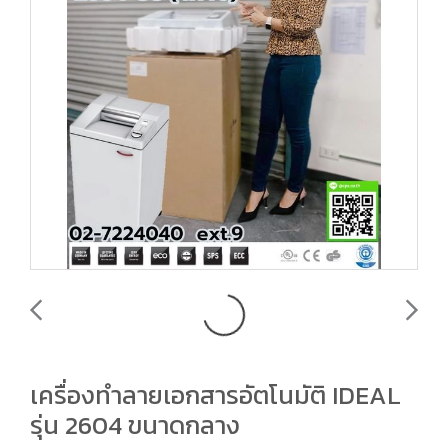
เครื่องทำลายเอกสารอัตโนมัติ IDEAL
รุ่น 2604 ขนาดกลาง