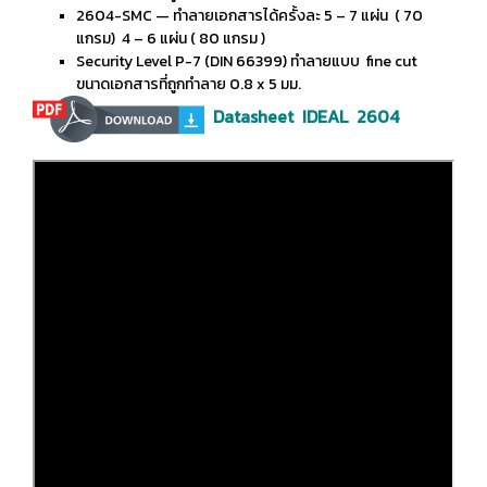
2604-SMC — ทำลายเอกสารได้ครั้งละ 5 – 7 แผ่น ( 70
แกรม) 4 – 6 แผ่น ( 80 แกรม )
Security Level P-7 (DIN 66399) ทำลายแบบ fine cut
ขนาดเอกสารที่ถูกทำลาย 0.8 x 5 มม.
Datasheet IDEAL 2604