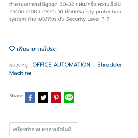
ทำลายเอกสารได้สูงสุด 30-32 แผ่น/ครั้ง ความเร็วใน
การตัด 0.08 เมตร/วินาที มีระบบSafety protection
system ทำลายได้ถึงระดับ Security Level P-7
เพิ่มรายการโปรด
OFFICE AUTOMATION
Shredder
หมวดหมู่ :
,
Machine
Share
เครื่องทำลายเอกสารอัตโนมัติ IDEAL รุ่น 2604 ขนาดกลาง