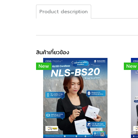
Product description
สินค้าเกี่ยวข้อง
New
New