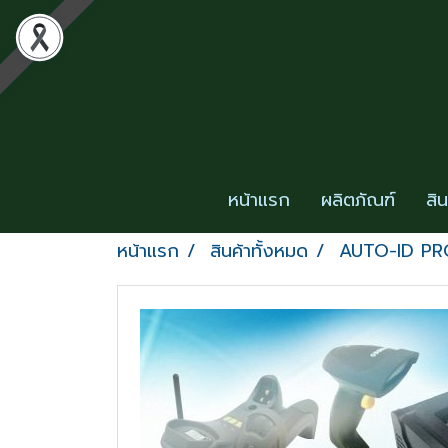
หน้าแรก
ผลิตภัณฑ์
สิ
หน้าแรก
สินค้าทั้งหมด
AUTO-ID P