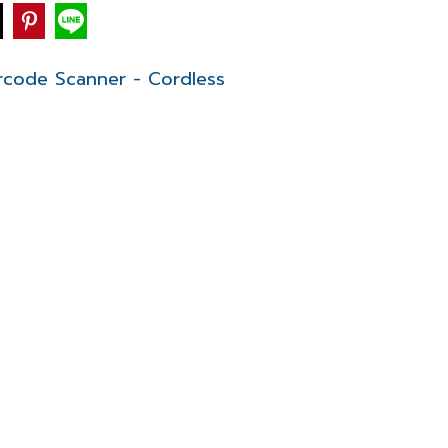
rcode Scanner - Cordless