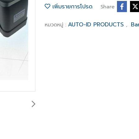
เพิ่มรายการโปรด
Share
AUTO-ID PRODUCTS
Ba
หมวดหมู่ :
,