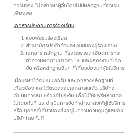
ความจริง ไม่กล่าวหาผู้อื่นโดยไม่มีหลักฐานที่ชัดเจน
เพียงพอ
เอกสารประกอบการร้องเรียน
แบบฟอร์มร้องเรียน
สำเนาบัตรประจำตัวประชาชนของผู้ร้องเรียน
เอกสาร หลักฐาน ที่แสดงรายละเอียดการกระ
ทำความผิดตามมาตรา 14 และผลกระทบที่เกิด
ขึ้น หรือหลักฐานอื่นๆ ที่เกี่ยวข้องแก่ผู้ให้บริการ
เมื่อบริษัทได้รับแบบฟอร์ม และเอกสารหลักฐานที่
เกี่ยวข้อง และได้ตรวจสอบเอกสารแแล้ว บริษัทจะ
ดำเนินการลบ หรือแก้ไขระงับ เพื่อไม่ให้แพร่หลายต่อ
ไปโดยทันที และดำเนินการจัดทำสำเนาส่งให้ผู้ใช้บริการ
หรือ บุคคลที่เกี่ยวข้องซึ่งอยู่ในความควบคุมดูแลของ
บริษัทโดยทันที