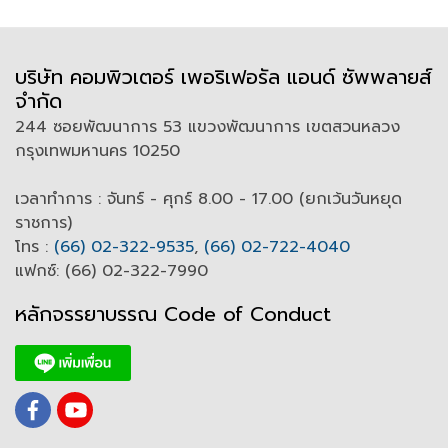
บริษัท คอมพิวเตอร์ เพอริเฟอรัล แอนด์ ซัพพลายส์
จำกัด
244 ซอยพัฒนาการ 53 แขวงพัฒนาการ เขตสวนหลวง
กรุงเทพมหานคร 10250
เวลาทำการ : จันทร์ - ศุกร์ 8.00 - 17.00 (ยกเว้นวันหยุด
ราชการ)
โทร :
(66) 02-322-9535
,
(66) 02-722-4040
แฟกซ์: (66) 02-322-7990
หลักจรรยาบรรณ Code of
C
onduct