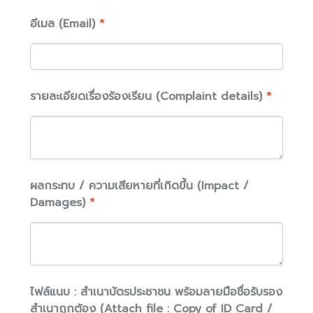
อีเมล (Email)
*
รายละเอียดเรื่องร้องเรียน (Complaint details)
*
ผลกระทบ / ความเสียหายที่เกิดขึ้น (Impact /
Damages)
*
ไฟล์แนบ : สำเนาบัตรประชาชน พร้อมลายมือชื่อรับรอง
สำเนาถูกต้อง (Attach file : Copy of ID Card /