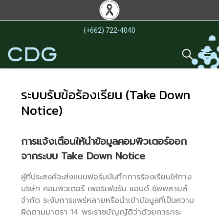
(+662) 722-4040
ระบบรับข้อร้องเรียน (Take Down
Notice)
การแจ้งเตือนให้นำข้อมูลคอมพิวเตอร์ออก
จากระบบ Take Down Notice
ผู้ที่ประสงค์จะส่งแบบฟอร์มบันทึกการร้องเรียนให้ทาง
บริษัท คอมพิวเตอร์ เพอริเฟอรับ แอนด์ ซัพพลายส์
จำกัด ระงับการแพร่หลายหรือนำเข้าข้อมูลที่เป็นความ
ผิดตามมาตรา 14 พระราชบัญญัติว่าด้วยการกระ