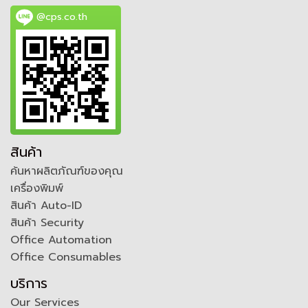
@cps.co.th
สินค้า
ค้นหาผลิตภัณฑ์ของคุณ
เครื่องพิมพ์
สินค้า Auto-ID
สินค้า Security
Office Automation
Office Consumables
บริการ
Our Services