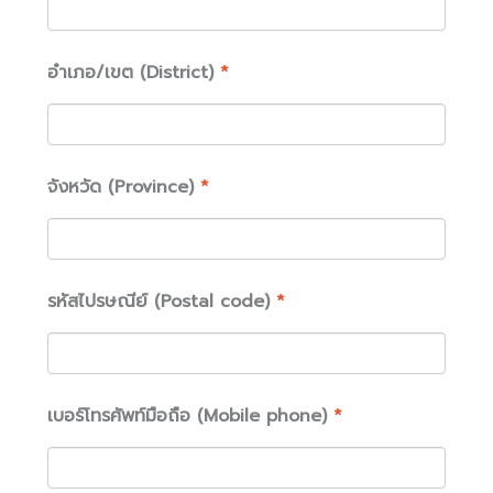
อำเภอ/เขต (District)
*
จังหวัด (Province)
*
รหัสไปรษณีย์ (Postal code)
*
เบอร์โทรศัพท์มือถือ (Mobile phone)
*