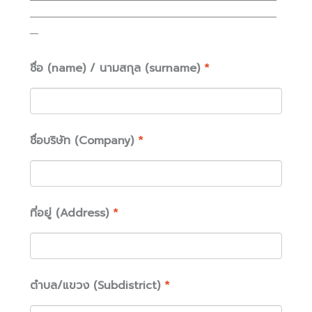
ชื่อ (name) / นามสกุล (surname)
*
ชื่อบริษัท (Company)
*
ที่อยู่ (Address)
*
ตำบล/แขวง (Subdistrict)
*