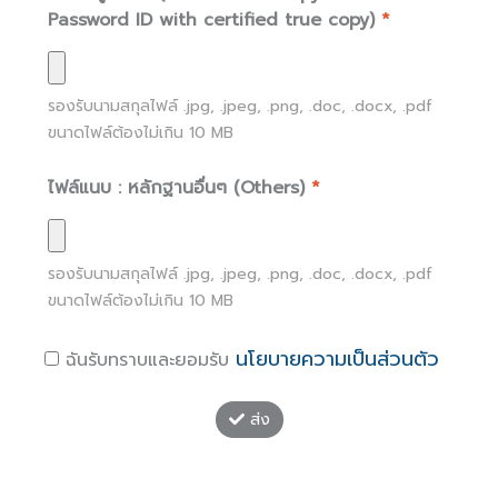
Password ID with certified true copy)
*
รองรับนามสกุลไฟล์
.jpg, .jpeg, .png, .doc, .docx, .pdf
ขนาดไฟล์ต้องไม่เกิน
10
MB
ไฟล์แนบ : หลักฐานอื่นๆ (Others)
*
รองรับนามสกุลไฟล์
.jpg, .jpeg, .png, .doc, .docx, .pdf
ขนาดไฟล์ต้องไม่เกิน
10
MB
นโยบายความเป็นส่วนตัว
ฉันรับทราบและยอมรับ
ส่ง