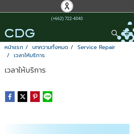
(+662) 722-4040
หน้าแรก
บทความทั้งหมด
Service Repair
เวลาให้บริการ
เวลาให้บริการ