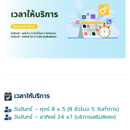
เวลาให้บริการ
วันจันทร์ – ศุกร์ 8 x 5 (8 ชั่วโมง 5 วันทำการ)
วันจันทร์ – อาทิตย์ 24 x7 (บริการเสริมพิเศษ)