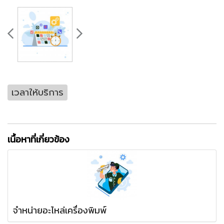
เวลาให้บริการ
เนื้อหาที่เกี่ยวข้อง
จำหน่ายอะไหล่เครื่องพิมพ์