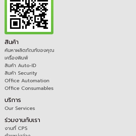
สินค้า
ค้นหาผลิตภัณฑ์ของคุณ
เครื่องพิมพ์
สินค้า Auto-ID
สินค้า Security
Office Automation
Office Consumables
บริการ
Our Services
ร่วมงานกับเรา
งานที่ CPS
ตำแหน่งว่าง