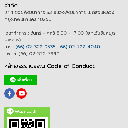
จำกัด
244 ซอยพัฒนาการ 53 แขวงพัฒนาการ เขตสวนหลวง
กรุงเทพมหานคร 10250
เวลาทำการ : จันทร์ - ศุกร์ 8.00 - 17.00 (ยกเว้นวันหยุด
ราชการ)
โทร :
(66) 02-322-9535
,
(66) 02-722-4040
แฟกซ์: (66) 02-322-7990
หลักจรรยาบรรณ Code of
C
onduct
@cps.co.th