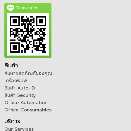
@cps.co.th
สินค้า
ค้นหาผลิตภัณฑ์ของคุณ
เครื่องพิมพ์
สินค้า Auto-ID
สินค้า Security
Office Automation
Office Consumables
บริการ
Our Services