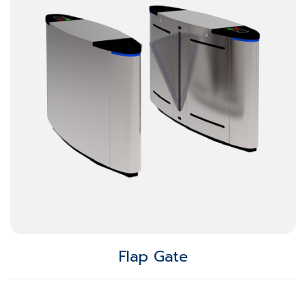
Flap Gate