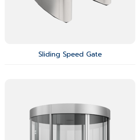
Sliding Speed Gate