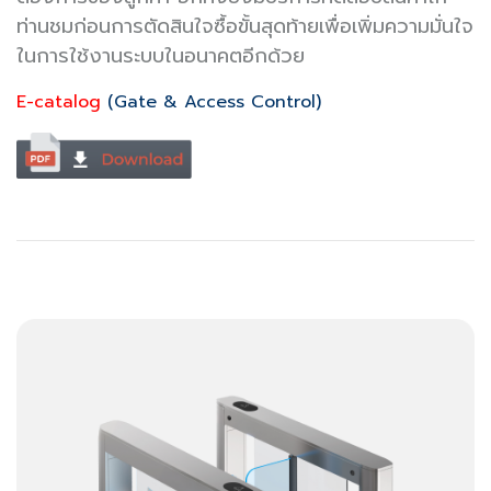
ท่านชมก่อนการตัดสินใจซื้อขั้นสุดท้ายเพื่อเพิ่มความมั่นใจ
ในการใช้งานระบบในอนาคตอีกด้วย
E-catalog
(Gate & Access Control)