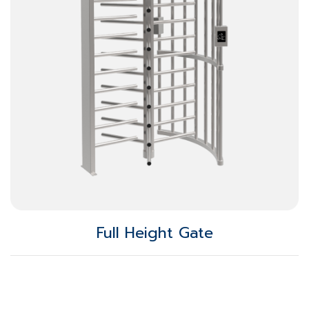
Full Height Gate