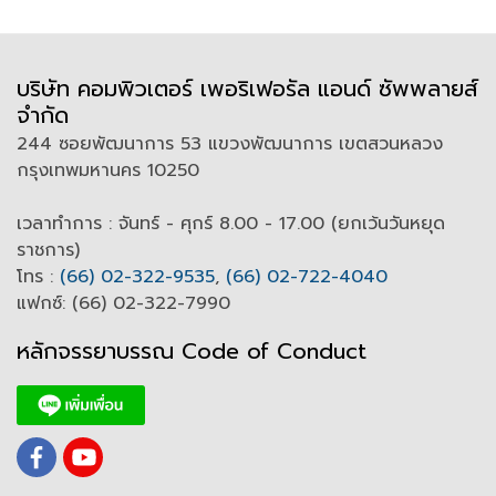
บริษัท คอมพิวเตอร์ เพอริเฟอรัล แอนด์ ซัพพลายส์
จำกัด
244 ซอยพัฒนาการ 53 แขวงพัฒนาการ เขตสวนหลวง
กรุงเทพมหานคร 10250
เวลาทำการ : จันทร์ - ศุกร์ 8.00 - 17.00 (ยกเว้นวันหยุด
ราชการ)
โทร :
(66) 02-322-9535
,
(66) 02-722-4040
แฟกซ์: (66) 02-322-7990
หลักจรรยาบรรณ Code of
C
onduct