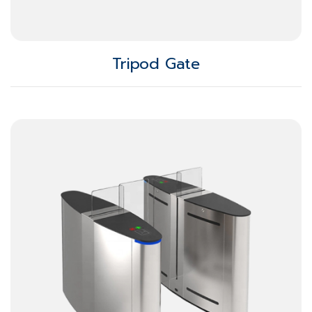
Tripod Gate