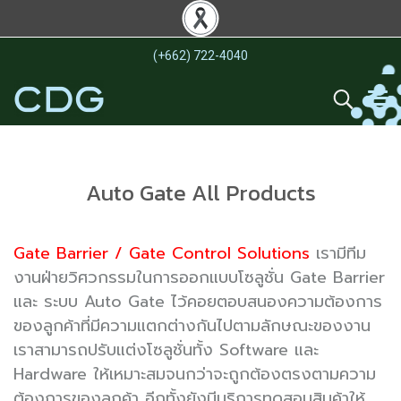
(+662) 722-4040
Auto Gate All Products
Gate Barrier / Gate Control Solutions
เรามีทีม
งานฝ่ายวิศวกรรมในการออกแบบโซลูชั่น Gate Barrier
และ ระบบ Auto Gate ไว้คอยตอบสนองความต้องการ
ของลูกค้าที่มีความแตกต่างกันไปตามลักษณะของงาน
เราสามารถปรับแต่งโซลูชั่นทั้ง Software และ
Hardware ให้เหมาะสมจนกว่าจะถูกต้องตรงตามความ
ต้องการของลูกค้า อีกทั้งยังมีบริการทดสอบสินค้าให้