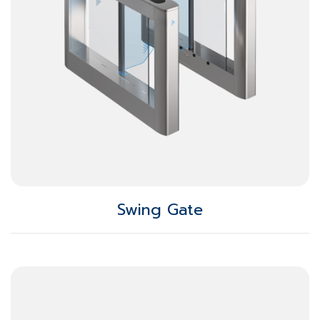
Swing Gate