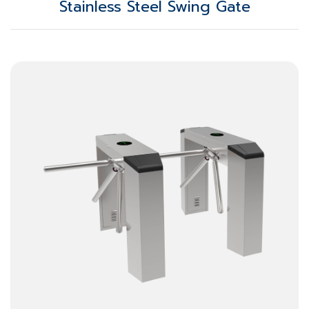
Stainless Steel Swing Gate