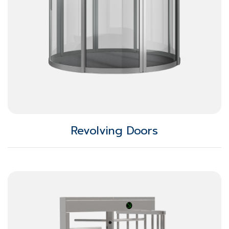
Revolving Doors