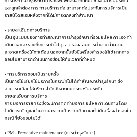
การบริการบำรุงรักษาเครื่องพิมพ์หลังจากที่หมดช่วงเวลารับประกัน
และลูกค้าต้อง การ การบริการต่อ สามารถต่อประกันการบริการเป็น
รายปีโดยเริ่มหลังจากที่ได้มีการตกลงทำสัญญา
• รายละเอียดการบริการ
เป็น รูปแบบของการทำสัญญาการบำรุงรักษา ที่รวมอะไหล่ ค่าแรง ค่า
เดินทาง และ รวมถึงการเข้าไปดูแล ตรวจสอบการทำงาน ทำความ
สะอาดเครื่องให้ทุกเดือน นอกจากนั้นยังมีเครื่องสำรองให้ใช้ หากการ
ซ่อมไม่สามารถดำเนินการซ่อมให้ทันเวลาที่กำหนด
• การบริการซ่อมเป็นรายครั้ง
เป็นการใช้เรียกใช้บริการในกรณีที่ไม่ได้ทำสํญญาบำรุงรักษา ซึ่ง
สามารถเลือกใช้บริการได้หลังจากหมดระยะรับประกัน
รายละเอียดการบริการ
การ บริการรายครั้งซึ่งจะมีการคิดค่าบริการ อะไหล่ ค่าเดินทาง โดย
ไม่มีการเข้าดูแลทำความสะอาดเป็นรายเดือน และไม่มีเครื่องสำรองใน
กรณีที่ยังซ่อมไม่ได้
•
(การบำรุงรักษา)
PM - Preventive maintenance