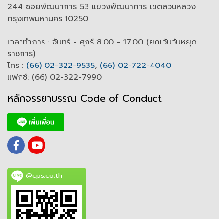
244 ซอยพัฒนาการ 53 แขวงพัฒนาการ เขตสวนหลวง
กรุงเทพมหานคร 10250
เวลาทำการ : จันทร์ - ศุกร์ 8.00 - 17.00 (ยกเว้นวันหยุด
ราชการ)
โทร :
(66) 02-322-9535
,
(66) 02-722-4040
แฟกซ์: (66) 02-322-7990
หลักจรรยาบรรณ Code of
C
onduct
@cps.co.th