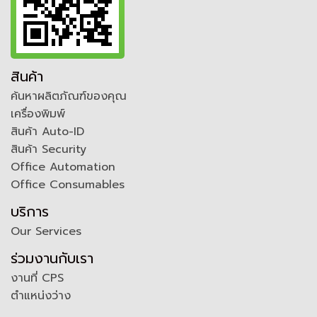
สินค้า
ค้นหาผลิตภัณฑ์ของคุณ
เครื่องพิมพ์
สินค้า Auto-ID
สินค้า Security
Office Automation
Office Consumables
บริการ
Our Services
ร่วมงานกับเรา
งานที่ CPS
ตำแหน่งว่าง