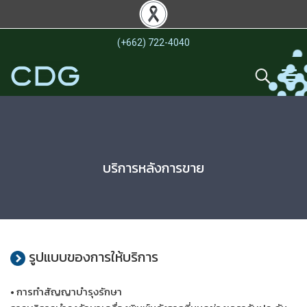
(+662) 722-4040
บริการหลังการขาย
รูปแบบของการให้บริการ
• การทำสัญญาบำรุงรักษา