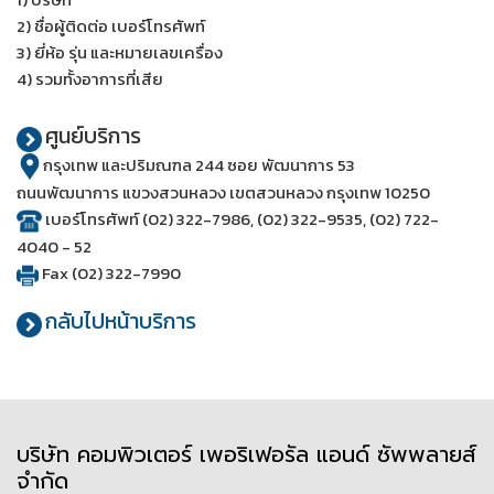
2) ชื่อผู้ติดต่อ เบอร์โทรศัพท์
3) ยี่ห้อ รุ่น และหมายเลขเครื่อง
4) รวมทั้งอาการที่เสีย
ศูนย์บริการ
กรุงเทพ และปริมณฑล 244 ซอย พัฒนาการ 53
ถนนพัฒนาการ แขวงสวนหลวง เขตสวนหลวง กรุงเทพ 10250
เบอร์โทรศัพท์ (02) 322-7986, (02) 322-9535, (02) 722-
4040 - 52
Fax (02) 322-7990
กลับไปหน้าบริการ
บริษัท คอมพิวเตอร์ เพอริเฟอรัล แอนด์ ซัพพลายส์
จำกัด